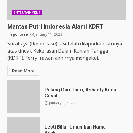
ENTERTAINMENT
Mantan Putri Indonesia Alami KDRT
ireportase
January 11, 2023
Surabaya (IReportase) – Setelah dilaporkan istrinya
atas tindak Kekerasan Dalam Rumah Tangga
(KDRT), Ferry Irawan akhirnya mengakui...
Read More
Pulang Dari Turki, Ashanty Kena
Covid
January 9, 2022
Lesti Billar Umumkan Nama
Anak