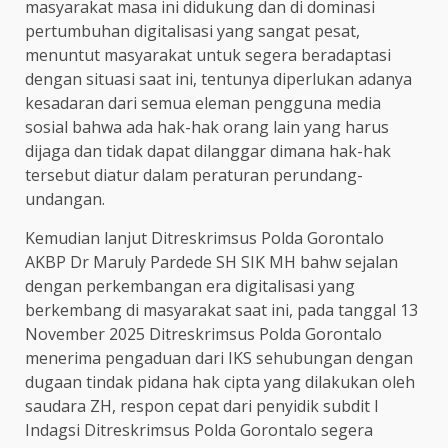
masyarakat masa ini didukung dan di dominasi
pertumbuhan digitalisasi yang sangat pesat,
menuntut masyarakat untuk segera beradaptasi
dengan situasi saat ini, tentunya diperlukan adanya
kesadaran dari semua eleman pengguna media
sosial bahwa ada hak-hak orang lain yang harus
dijaga dan tidak dapat dilanggar dimana hak-hak
tersebut diatur dalam peraturan perundang-
undangan.
Kemudian lanjut Ditreskrimsus Polda Gorontalo
AKBP Dr Maruly Pardede SH SIK MH bahw sejalan
dengan perkembangan era digitalisasi yang
berkembang di masyarakat saat ini, pada tanggal 13
November 2025 Ditreskrimsus Polda Gorontalo
menerima pengaduan dari IKS sehubungan dengan
dugaan tindak pidana hak cipta yang dilakukan oleh
saudara ZH, respon cepat dari penyidik subdit I
Indagsi Ditreskrimsus Polda Gorontalo segera