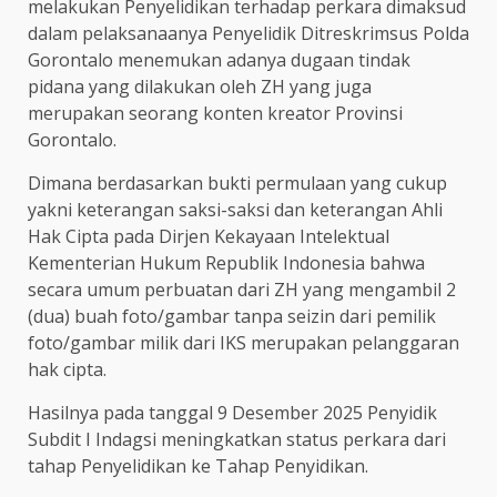
melakukan Penyelidikan terhadap perkara dimaksud
dalam pelaksanaanya Penyelidik Ditreskrimsus Polda
Gorontalo menemukan adanya dugaan tindak
pidana yang dilakukan oleh ZH yang juga
merupakan seorang konten kreator Provinsi
Gorontalo.
Dimana berdasarkan bukti permulaan yang cukup
yakni keterangan saksi-saksi dan keterangan Ahli
Hak Cipta pada Dirjen Kekayaan Intelektual
Kementerian Hukum Republik Indonesia bahwa
secara umum perbuatan dari ZH yang mengambil 2
(dua) buah foto/gambar tanpa seizin dari pemilik
foto/gambar milik dari IKS merupakan pelanggaran
hak cipta.
Hasilnya pada tanggal 9 Desember 2025 Penyidik
Subdit I Indagsi meningkatkan status perkara dari
tahap Penyelidikan ke Tahap Penyidikan.