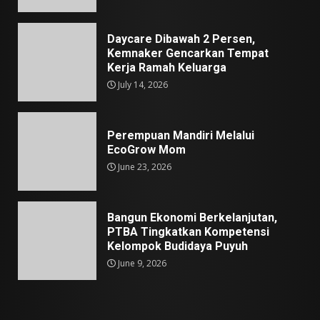
Daycare Dibawah 2 Persen,
Kemnaker Gencarkan Tempat
Kerja Ramah Keluarga
July 14, 2026
Perempuan Mandiri Melalui
EcoGrow Mom
June 23, 2026
Bangun Ekonomi Berkelanjutan,
PTBA Tingkatkan Kompetensi
Kelompok Budidaya Puyuh
June 9, 2026