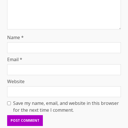
Name
*
Email
*
Website
Save my name, email, and website in this browser
for the next time I comment.