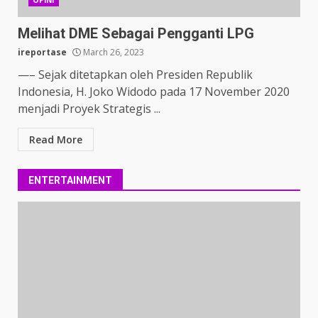
Melihat DME Sebagai Pengganti LPG
ireportase
March 26, 2023
—– Sejak ditetapkan oleh Presiden Republik
Indonesia, H. Joko Widodo pada 17 November 2020
menjadi Proyek Strategis ...
Read More
ENTERTAINMENT