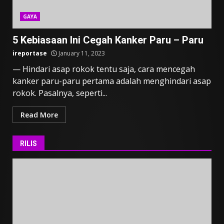
GAYA
5 Kebiasaan Ini Cegah Kanker Paru – Paru
ireportase
January 11, 2023
— Hindari asap rokok tentu saja, cara mencegah
kanker paru-paru pertama adalah menghindari asap
rokok. Pasalnya, seperti...
Read More
RILIS