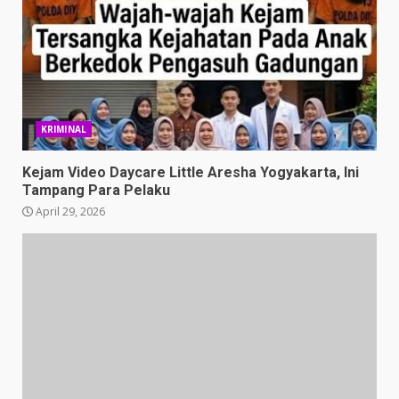
KRIMINAL
Kejam Video Daycare Little Aresha Yogyakarta, Ini
Tampang Para Pelaku
April 29, 2026