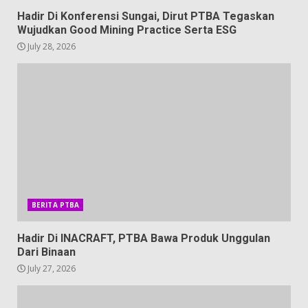
Hadir Di Konferensi Sungai, Dirut PTBA Tegaskan
Wujudkan Good Mining Practice Serta ESG
July 28, 2026
BERITA PTBA
Hadir Di INACRAFT, PTBA Bawa Produk Unggulan
Dari Binaan
July 27, 2026