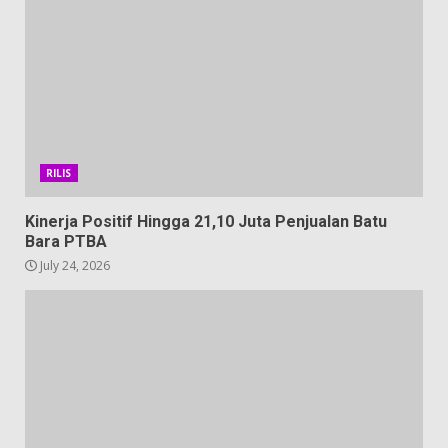
RILIS
Kinerja Positif Hingga 21,10 Juta Penjualan Batu
Bara PTBA
July 24, 2026