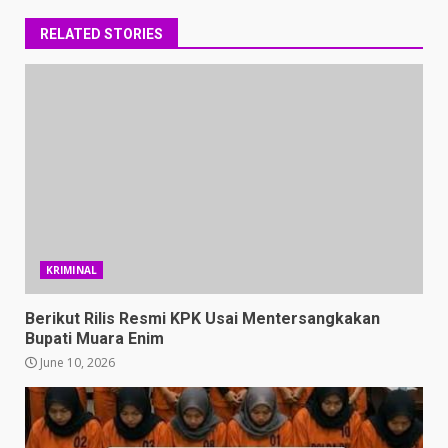
RELATED STORIES
KRIMINAL
Berikut Rilis Resmi KPK Usai Mentersangkakan
Bupati Muara Enim
June 10, 2026