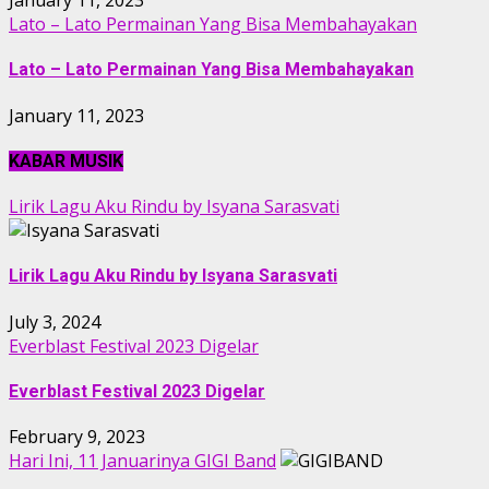
January 11, 2023
Lato – Lato Permainan Yang Bisa Membahayakan
Lato – Lato Permainan Yang Bisa Membahayakan
January 11, 2023
KABAR MUSIK
Lirik Lagu Aku Rindu by Isyana Sarasvati
Lirik Lagu Aku Rindu by Isyana Sarasvati
July 3, 2024
Everblast Festival 2023 Digelar
Everblast Festival 2023 Digelar
February 9, 2023
Hari Ini, 11 Januarinya GIGI Band