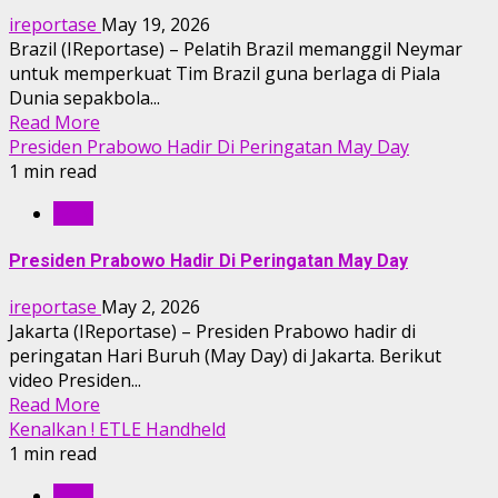
ireportase
May 19, 2026
Brazil (IReportase) – Pelatih Brazil memanggil Neymar
untuk memperkuat Tim Brazil guna berlaga di Piala
Dunia sepakbola...
Read More
Presiden Prabowo Hadir Di Peringatan May Day
1 min read
IRTV
Presiden Prabowo Hadir Di Peringatan May Day
ireportase
May 2, 2026
Jakarta (IReportase) – Presiden Prabowo hadir di
peringatan Hari Buruh (May Day) di Jakarta. Berikut
video Presiden...
Read More
Kenalkan ! ETLE Handheld
1 min read
IRTV