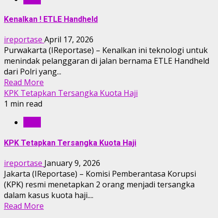
Kenalkan ! ETLE Handheld
ireportase
April 17, 2026
Purwakarta (IReportase) – Kenalkan ini teknologi untuk
menindak pelanggaran di jalan bernama ETLE Handheld
dari Polri yang...
Read More
KPK Tetapkan Tersangka Kuota Haji
1 min read
IRTV
KPK Tetapkan Tersangka Kuota Haji
ireportase
January 9, 2026
Jakarta (IReportase) – Komisi Pemberantasa Korupsi
(KPK) resmi menetapkan 2 orang menjadi tersangka
dalam kasus kuota haji....
Read More