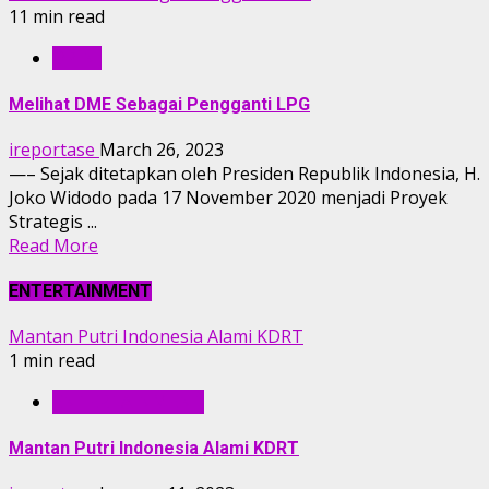
11 min read
OPINI
Melihat DME Sebagai Pengganti LPG
ireportase
March 26, 2023
—– Sejak ditetapkan oleh Presiden Republik Indonesia, H.
Joko Widodo pada 17 November 2020 menjadi Proyek
Strategis ...
Read More
ENTERTAINMENT
Mantan Putri Indonesia Alami KDRT
1 min read
ENTERTAINMENT
Mantan Putri Indonesia Alami KDRT