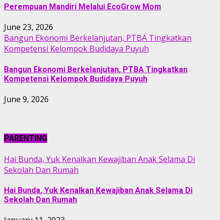
Perempuan Mandiri Melalui EcoGrow Mom
June 23, 2026
Bangun Ekonomi Berkelanjutan, PTBA Tingkatkan
Kompetensi Kelompok Budidaya Puyuh
Bangun Ekonomi Berkelanjutan, PTBA Tingkatkan
Kompetensi Kelompok Budidaya Puyuh
June 9, 2026
PARENTING
Hai Bunda, Yuk Kenalkan Kewajiban Anak Selama Di
Sekolah Dan Rumah
Hai Bunda, Yuk Kenalkan Kewajiban Anak Selama Di
Sekolah Dan Rumah