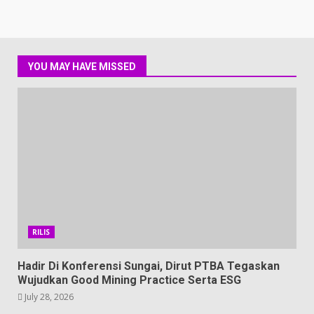
YOU MAY HAVE MISSED
RILIS
Hadir Di Konferensi Sungai, Dirut PTBA Tegaskan
Wujudkan Good Mining Practice Serta ESG
July 28, 2026