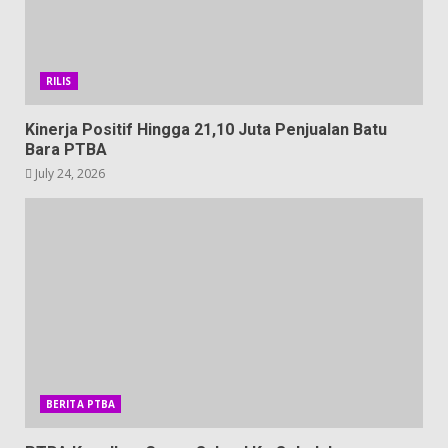
RILIS
Kinerja Positif Hingga 21,10 Juta Penjualan Batu
Bara PTBA
July 24, 2026
BERITA PTBA