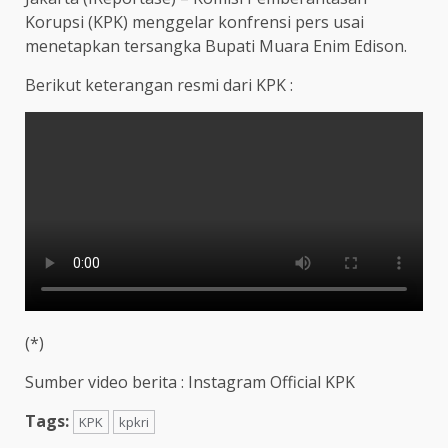
Korupsi (KPK) menggelar konfrensi pers usai
menetapkan tersangka Bupati Muara Enim Edison.
Berikut keterangan resmi dari KPK :
(*)
Sumber video berita : Instagram Official KPK
Tags:
KPK
kpkri