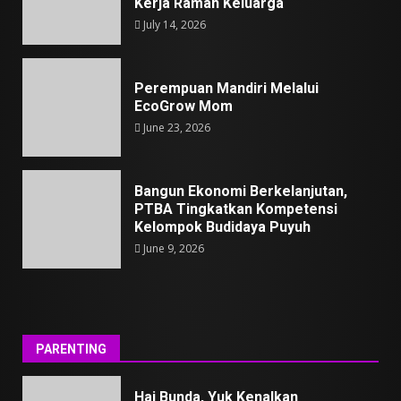
Kerja Ramah Keluarga
July 14, 2026
Perempuan Mandiri Melalui
EcoGrow Mom
June 23, 2026
Bangun Ekonomi Berkelanjutan,
PTBA Tingkatkan Kompetensi
Kelompok Budidaya Puyuh
June 9, 2026
PARENTING
Hai Bunda, Yuk Kenalkan