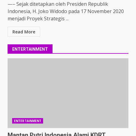
—– Sejak ditetapkan oleh Presiden Republik
Indonesia, H. Joko Widodo pada 17 November 2020
menjadi Proyek Strategis ...
Read More
ENTERTAINMENT
ENTERTAINMENT
Mantan Putri Indonesia Alami KDRT