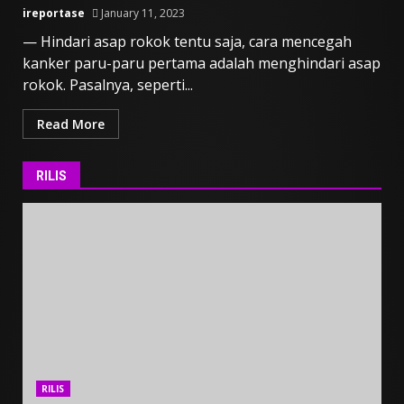
ireportase
January 11, 2023
— Hindari asap rokok tentu saja, cara mencegah
kanker paru-paru pertama adalah menghindari asap
rokok. Pasalnya, seperti...
Read More
RILIS
RILIS