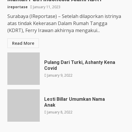
ireportase
January 11, 2023
Surabaya (IReportase) – Setelah dilaporkan istrinya
atas tindak Kekerasan Dalam Rumah Tangga
(KDRT), Ferry Irawan akhirnya mengakui...
Read More
Pulang Dari Turki, Ashanty Kena
Covid
January 9, 2022
Lesti Billar Umumkan Nama
Anak
January 8, 2022