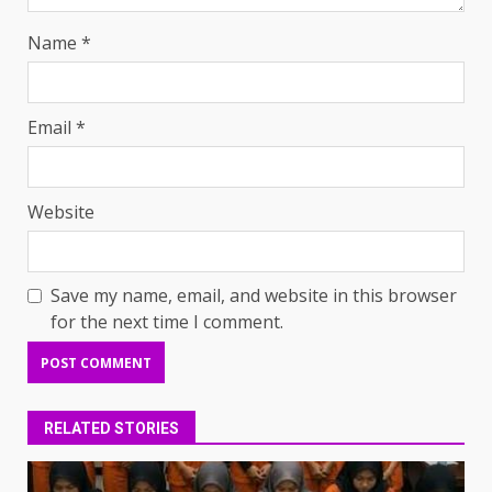
Name
*
Email
*
Website
Save my name, email, and website in this browser
for the next time I comment.
RELATED STORIES