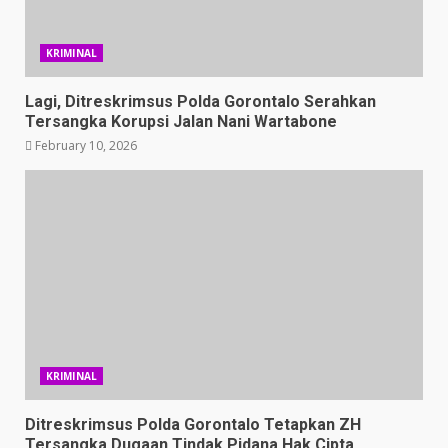
KRIMINAL
Lagi, Ditreskrimsus Polda Gorontalo Serahkan
Tersangka Korupsi Jalan Nani Wartabone
February 10, 2026
KRIMINAL
Ditreskrimsus Polda Gorontalo Tetapkan ZH
Tersangka Dugaan Tindak Pidana Hak Cipta