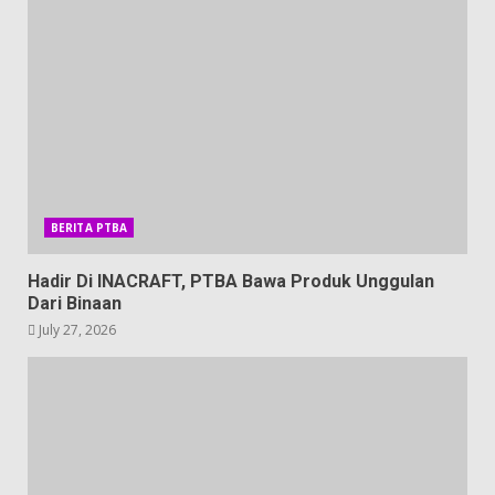
BERITA PTBA
Hadir Di INACRAFT, PTBA Bawa Produk Unggulan
Dari Binaan
July 27, 2026