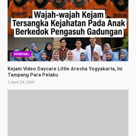
KRIMINAL
Kejam Video Daycare Little Aresha Yogyakarta, Ini
Tampang Para Pelaku
April 29, 2026