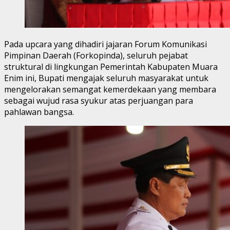
Pada upcara yang dihadiri jajaran Forum Komunikasi
Pimpinan Daerah (Forkopinda), seluruh pejabat
struktural di lingkungan Pemerintah Kabupaten Muara
Enim ini, Bupati mengajak seluruh masyarakat untuk
mengelorakan semangat kemerdekaan yang membara
sebagai wujud rasa syukur atas perjuangan para
pahlawan bangsa.