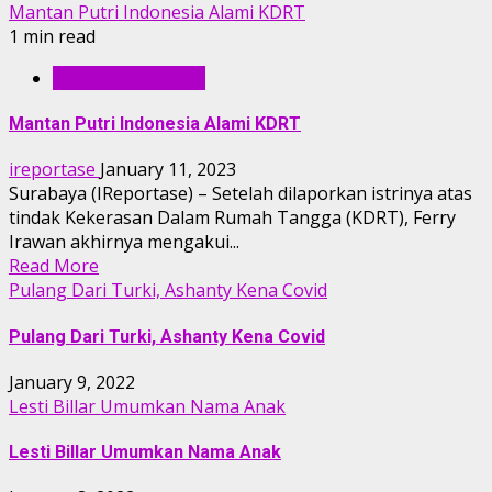
Mantan Putri Indonesia Alami KDRT
1 min read
ENTERTAINMENT
Mantan Putri Indonesia Alami KDRT
ireportase
January 11, 2023
Surabaya (IReportase) – Setelah dilaporkan istrinya atas
tindak Kekerasan Dalam Rumah Tangga (KDRT), Ferry
Irawan akhirnya mengakui...
Read More
Pulang Dari Turki, Ashanty Kena Covid
Pulang Dari Turki, Ashanty Kena Covid
January 9, 2022
Lesti Billar Umumkan Nama Anak
Lesti Billar Umumkan Nama Anak