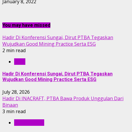
January 8, 2022
You may have missed
Hadir Di Konferensi Sungai, Dirut PTBA Tegaskan
Wujudkan Good Mining Practice Serta ESG
2 min read
RILIS
Hadir Di Konferensi Sungai, Dirut PTBA Tegaskan
Wujudkan Good Mining Practice Serta ESG
July 28, 2026
Hadir Di INACRAFT, PTBA Bawa Produk Unggulan Dari
Binaan
3 min read
BERITA PTBA