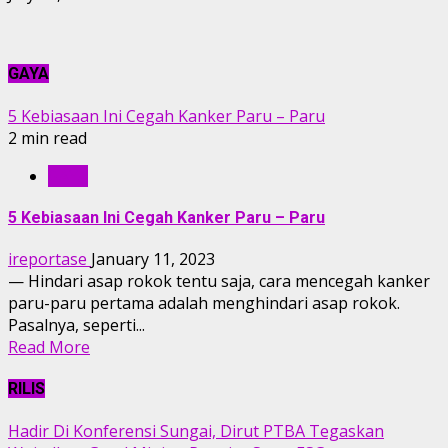
GAYA
5 Kebiasaan Ini Cegah Kanker Paru – Paru
2 min read
GAYA
5 Kebiasaan Ini Cegah Kanker Paru – Paru
ireportase
January 11, 2023
— Hindari asap rokok tentu saja, cara mencegah kanker
paru-paru pertama adalah menghindari asap rokok.
Pasalnya, seperti...
Read More
RILIS
Hadir Di Konferensi Sungai, Dirut PTBA Tegaskan