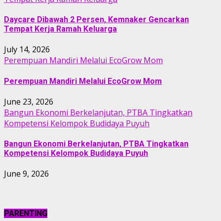
Daycare Dibawah 2 Persen, Kemnaker Gencarkan
Tempat Kerja Ramah Keluarga
July 14, 2026
Perempuan Mandiri Melalui EcoGrow Mom
Perempuan Mandiri Melalui EcoGrow Mom
June 23, 2026
Bangun Ekonomi Berkelanjutan, PTBA Tingkatkan
Kompetensi Kelompok Budidaya Puyuh
Bangun Ekonomi Berkelanjutan, PTBA Tingkatkan
Kompetensi Kelompok Budidaya Puyuh
June 9, 2026
PARENTING