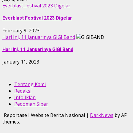
Everblast Festival 2023 Digelar
Everblast Festival 2023 Digelar
February 9, 2023
Hari Ini, 11 Januarinya GIGI Band
Hari Ini, 11 Januarinya GIGI Band
January 11, 2023
Tentang Kami
Redaksi
Info Iklan
Pedoman Siber
IReportase I Website Berita Nasional
|
DarkNews
by AF
themes.