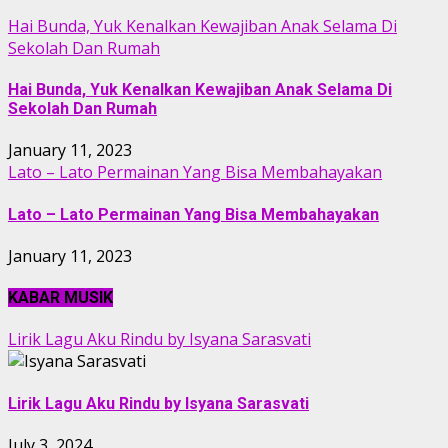
Hai Bunda, Yuk Kenalkan Kewajiban Anak Selama Di
Sekolah Dan Rumah
Hai Bunda, Yuk Kenalkan Kewajiban Anak Selama Di
Sekolah Dan Rumah
January 11, 2023
Lato – Lato Permainan Yang Bisa Membahayakan
Lato – Lato Permainan Yang Bisa Membahayakan
January 11, 2023
KABAR MUSIK
Lirik Lagu Aku Rindu by Isyana Sarasvati
Lirik Lagu Aku Rindu by Isyana Sarasvati
July 3, 2024