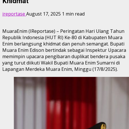
Khidmat
ireportase
August 17, 2025
1 min read
MuaraEnim (IReportase) – Peringatan Hari Ulang Tahun
Republik Indonesia (HUT RI) Ke-80 di Kabupaten Muara
Enim berlangsung khidmat dan penuh semangat. Bupati
Muara Enim Edison bertindak sebagai Inspektur Upacara
memimpin upacara pengibaran duplikat bendera pusaka
yang turut diikuti Wakil Bupati Muara Enim Sumarni di
Lapangan Merdeka Muara Enim, Minggu (17/8/2025).