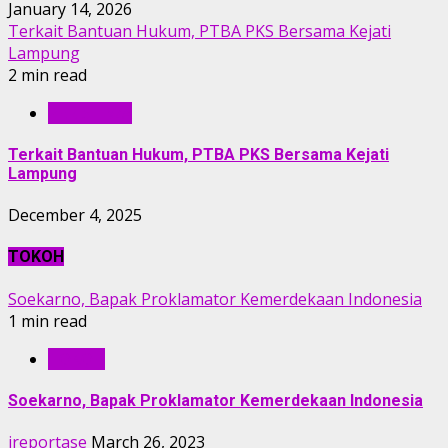
January 14, 2026
Terkait Bantuan Hukum, PTBA PKS Bersama Kejati
Lampung
2 min read
PERISTIWA
Terkait Bantuan Hukum, PTBA PKS Bersama Kejati
Lampung
December 4, 2025
TOKOH
Soekarno, Bapak Proklamator Kemerdekaan Indonesia
1 min read
TOKOH
Soekarno, Bapak Proklamator Kemerdekaan Indonesia
ireportase
March 26, 2023