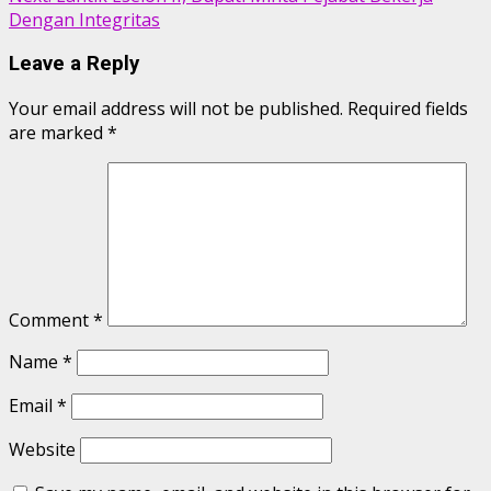
Dengan Integritas
Leave a Reply
Your email address will not be published.
Required fields
are marked
*
Comment
*
Name
*
Email
*
Website