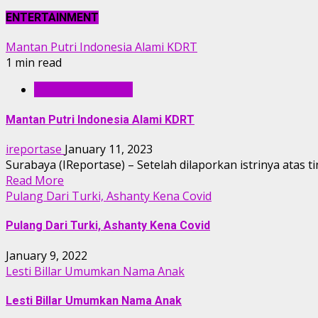
ENTERTAINMENT
Mantan Putri Indonesia Alami KDRT
1 min read
ENTERTAINMENT
Mantan Putri Indonesia Alami KDRT
ireportase
January 11, 2023
Surabaya (IReportase) – Setelah dilaporkan istrinya atas
Read More
Pulang Dari Turki, Ashanty Kena Covid
Pulang Dari Turki, Ashanty Kena Covid
January 9, 2022
Lesti Billar Umumkan Nama Anak
Lesti Billar Umumkan Nama Anak