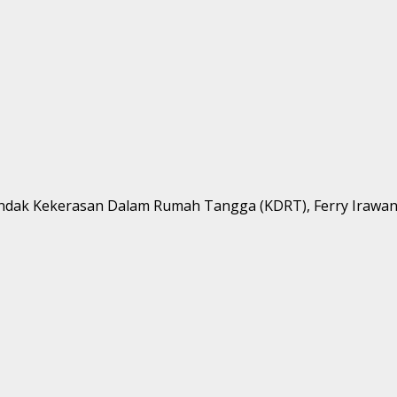
 tindak Kekerasan Dalam Rumah Tangga (KDRT), Ferry Irawan