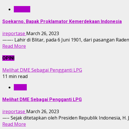
TOKOH
Soekarno, Bapak Proklamator Kemerdekaan Indonesia
ireportase
March 26, 2023
——- Lahir di Blitar, pada 6 Juni 1901, dari pasangan Rade
Read More
OPINI
Melihat DME Sebagai Pengganti LPG
11 min read
OPINI
Melihat DME Sebagai Pengganti LPG
ireportase
March 26, 2023
—– Sejak ditetapkan oleh Presiden Republik Indonesia, H.
Read More