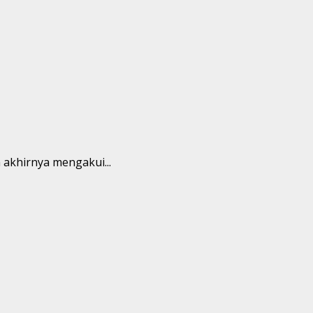
 akhirnya mengakui...