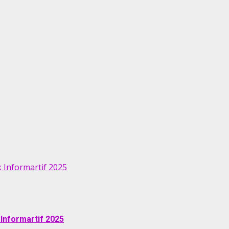
 Informartif 2025
Informartif 2025