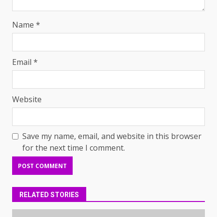
Name
*
Email
*
Website
Save my name, email, and website in this browser
for the next time I comment.
RELATED STORIES