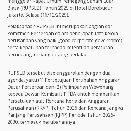
menggelar Rapat Umum Pemegang Saham Luar
Biasa (RUPSLB) Tahun 2025 di Hotel Borobudur,
Jakarta, Selasa (16/12/2025).
Pelaksanaan RUPSLB ini merupakan bagian dari
komitmen Perseroan dalam penerapan tata kelola
perusahaan yang baik (good corporate governance)
serta kepatuhan terhadap ketentuan peraturan
perundang-undangan yang berlaku.
RUPSLB tersebut diselenggarakan dengan dua
agenda, yaitu (1) Persetujuan Perubahan Anggaran
Dasar Perseroan dan (2) Pelimpahan Wewenang
kepada Dewan Komisaris PTBA untuk memberikan
Persetujuan atas Rencana Kerja dan Anggaran
Perusahaan (RKAP) Tahun 2026 dan Rencana Jangka
Panjang Perusahaan (RJPP) Periode Tahun 2026-
2030, termasuk perubahannya.