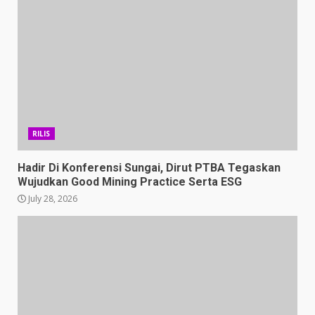
RILIS
Hadir Di Konferensi Sungai, Dirut PTBA Tegaskan
Wujudkan Good Mining Practice Serta ESG
July 28, 2026