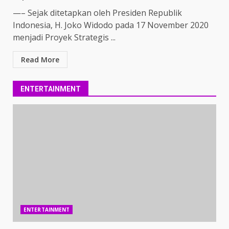
—– Sejak ditetapkan oleh Presiden Republik
Indonesia, H. Joko Widodo pada 17 November 2020
menjadi Proyek Strategis ...
Read More
ENTERTAINMENT
ENTERTAINMENT