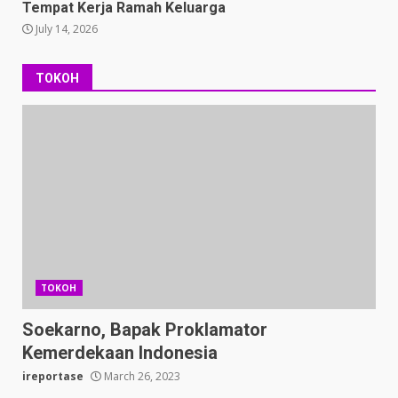
Tempat Kerja Ramah Keluarga
July 14, 2026
TOKOH
TOKOH
Soekarno, Bapak Proklamator
Kemerdekaan Indonesia
ireportase
March 26, 2023