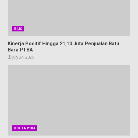
RILIS
Kinerja Positif Hingga 21,10 Juta Penjualan Batu
Bara PTBA
July 24, 2026
BERITA PTBA