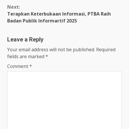
Reading
Next:
Terapkan Keterbukaan Informasi, PTBA Raih
Badan Publik Informartif 2025
Leave a Reply
Your email address will not be published.
Required
fields are marked
*
Comment
*