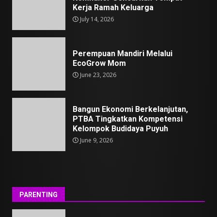
Kerja Ramah Keluarga
July 14, 2026
Perempuan Mandiri Melalui
EcoGrow Mom
June 23, 2026
Bangun Ekonomi Berkelanjutan,
PTBA Tingkatkan Kompetensi
Kelompok Budidaya Puyuh
June 9, 2026
PARENTING