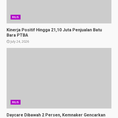
RILIS
Kinerja Positif Hingga 21,10 Juta Penjualan Batu
Bara PTBA
July 24, 2026
RILIS
Daycare Dibawah 2 Persen, Kemnaker Gencarkan