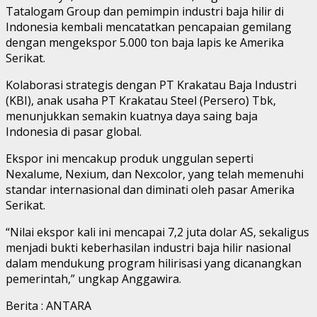
Tatalogam Group dan pemimpin industri baja hilir di
Indonesia kembali mencatatkan pencapaian gemilang
dengan mengekspor 5.000 ton baja lapis ke Amerika
Serikat.
Kolaborasi strategis dengan PT Krakatau Baja Industri
(KBI), anak usaha PT Krakatau Steel (Persero) Tbk,
menunjukkan semakin kuatnya daya saing baja
Indonesia di pasar global.
Ekspor ini mencakup produk unggulan seperti
Nexalume, Nexium, dan Nexcolor, yang telah memenuhi
standar internasional dan diminati oleh pasar Amerika
Serikat.
“Nilai ekspor kali ini mencapai 7,2 juta dolar AS, sekaligus
menjadi bukti keberhasilan industri baja hilir nasional
dalam mendukung program hilirisasi yang dicanangkan
pemerintah,” ungkap Anggawira.
Berita : ANTARA