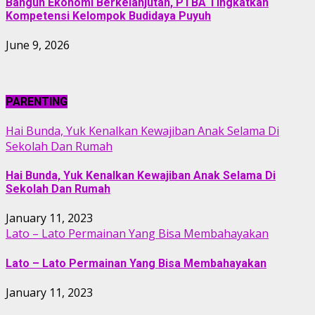
Bangun Ekonomi Berkelanjutan, PTBA Tingkatkan
Kompetensi Kelompok Budidaya Puyuh
June 9, 2026
PARENTING
Hai Bunda, Yuk Kenalkan Kewajiban Anak Selama Di
Sekolah Dan Rumah
Hai Bunda, Yuk Kenalkan Kewajiban Anak Selama Di
Sekolah Dan Rumah
January 11, 2023
Lato – Lato Permainan Yang Bisa Membahayakan
Lato – Lato Permainan Yang Bisa Membahayakan
January 11, 2023