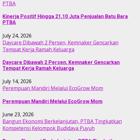
PTBA
Kinerja Positif Hingga 21,10 Juta Penjualan Batu Bara
PTBA
July 24, 2026
Daycare Dibawah 2 Persen, Kemnaker Gencarkan
Tempat Kerja Ramah Keluarga
Daycare Dibawah 2 Persen, Kemnaker Gencarkan
Tempat Kerja Ramah Keluarga
July 14, 2026
Perempuan Mandiri Melalui EcoGrow Mom
Perempuan Mandiri Melalui EcoGrow Mom
June 23, 2026
Bangun Ekonomi Berkelanjutan, PTBA Tingkatkan
Kompetensi Kelompok Budidaya Puyuh