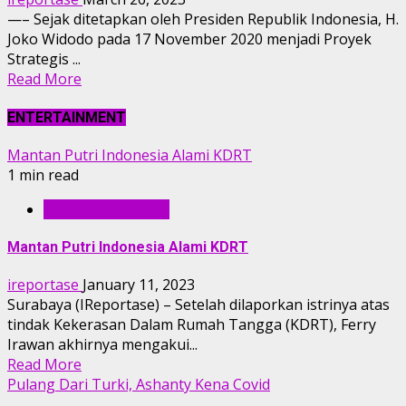
—– Sejak ditetapkan oleh Presiden Republik Indonesia, H.
Joko Widodo pada 17 November 2020 menjadi Proyek
Strategis ...
Read More
ENTERTAINMENT
Mantan Putri Indonesia Alami KDRT
1 min read
ENTERTAINMENT
Mantan Putri Indonesia Alami KDRT
ireportase
January 11, 2023
Surabaya (IReportase) – Setelah dilaporkan istrinya atas
tindak Kekerasan Dalam Rumah Tangga (KDRT), Ferry
Irawan akhirnya mengakui...
Read More
Pulang Dari Turki, Ashanty Kena Covid