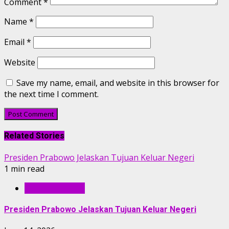
Comment
*
Name
*
Email
*
Website
Save my name, email, and website in this browser for
the next time I comment.
Related Stories
Presiden Prabowo Jelaskan Tujuan Keluar Negeri
1 min read
BERITA UTAMA
Presiden Prabowo Jelaskan Tujuan Keluar Negeri