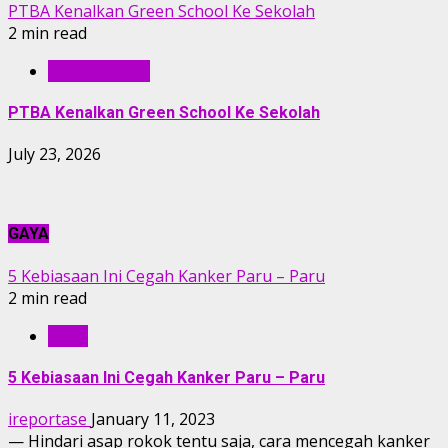
PTBA Kenalkan Green School Ke Sekolah
2 min read
BERITA PTBA
PTBA Kenalkan Green School Ke Sekolah
July 23, 2026
GAYA
5 Kebiasaan Ini Cegah Kanker Paru – Paru
2 min read
GAYA
5 Kebiasaan Ini Cegah Kanker Paru – Paru
ireportase
January 11, 2023
— Hindari asap rokok tentu saja, cara mencegah kanker