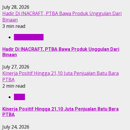
July 28, 2026
Hadir Di INACRAFT, PTBA Bawa Produk Unggulan Dari
Binaan
3 min read
BERITA PTBA
Hadir Di INACRAFT, PTBA Bawa Produk Unggulan Dari
Binaan
July 27, 2026
Kinerja Positif Hingga 21,10 Juta Penjualan Batu Bara
PTBA
2 min read
RILIS
Kinerja Positif Hingga 21,10 Juta Penjualan Batu Bara
PTBA
July 24, 2026