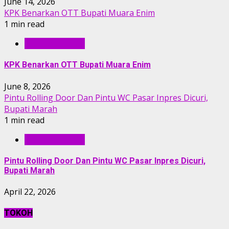
June 14, 2026
KPK Benarkan OTT Bupati Muara Enim
1 min read
BERITA UTAMA
KPK Benarkan OTT Bupati Muara Enim
June 8, 2026
Pintu Rolling Door Dan Pintu WC Pasar Inpres Dicuri,
Bupati Marah
1 min read
BERITA UTAMA
Pintu Rolling Door Dan Pintu WC Pasar Inpres Dicuri,
Bupati Marah
April 22, 2026
TOKOH