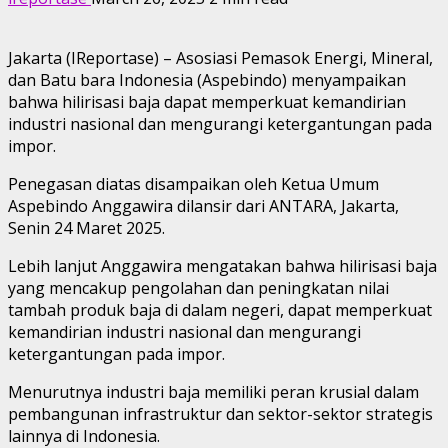
Jakarta (IReportase) – Asosiasi Pemasok Energi, Mineral,
dan Batu bara Indonesia (Aspebindo) menyampaikan
bahwa hilirisasi baja dapat memperkuat kemandirian
industri nasional dan mengurangi ketergantungan pada
impor.
Penegasan diatas disampaikan oleh Ketua Umum
Aspebindo Anggawira dilansir dari ANTARA, Jakarta,
Senin 24 Maret 2025.
Lebih lanjut Anggawira mengatakan bahwa hilirisasi baja
yang mencakup pengolahan dan peningkatan nilai
tambah produk baja di dalam negeri, dapat memperkuat
kemandirian industri nasional dan mengurangi
ketergantungan pada impor.
Menurutnya industri baja memiliki peran krusial dalam
pembangunan infrastruktur dan sektor-sektor strategis
lainnya di Indonesia.