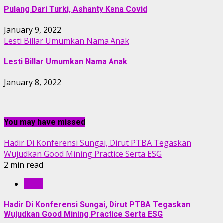
Pulang Dari Turki, Ashanty Kena Covid
January 9, 2022
Lesti Billar Umumkan Nama Anak
Lesti Billar Umumkan Nama Anak
January 8, 2022
You may have missed
Hadir Di Konferensi Sungai, Dirut PTBA Tegaskan
Wujudkan Good Mining Practice Serta ESG
2 min read
RILIS
Hadir Di Konferensi Sungai, Dirut PTBA Tegaskan
Wujudkan Good Mining Practice Serta ESG