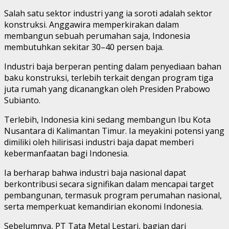
Salah satu sektor industri yang ia soroti adalah sektor
konstruksi. Anggawira memperkirakan dalam
membangun sebuah perumahan saja, Indonesia
membutuhkan sekitar 30–40 persen baja.
Industri baja berperan penting dalam penyediaan bahan
baku konstruksi, terlebih terkait dengan program tiga
juta rumah yang dicanangkan oleh Presiden Prabowo
Subianto.
Terlebih, Indonesia kini sedang membangun Ibu Kota
Nusantara di Kalimantan Timur. Ia meyakini potensi yang
dimiliki oleh hilirisasi industri baja dapat memberi
kebermanfaatan bagi Indonesia.
Ia berharap bahwa industri baja nasional dapat
berkontribusi secara signifikan dalam mencapai target
pembangunan, termasuk program perumahan nasional,
serta memperkuat kemandirian ekonomi Indonesia.
Sebelumnya, PT Tata Metal Lestari, bagian dari