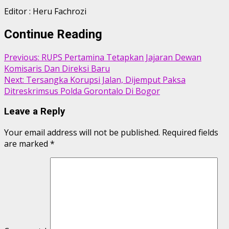
Editor : Heru Fachrozi
Continue Reading
Previous:
RUPS Pertamina Tetapkan Jajaran Dewan
Komisaris Dan Direksi Baru
Next:
Tersangka Korupsi Jalan, Dijemput Paksa
Ditreskrimsus Polda Gorontalo Di Bogor
Leave a Reply
Your email address will not be published.
Required fields
are marked
*