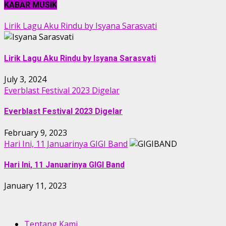
KABAR MUSIK
Lirik Lagu Aku Rindu by Isyana Sarasvati
Lirik Lagu Aku Rindu by Isyana Sarasvati
July 3, 2024
Everblast Festival 2023 Digelar
Everblast Festival 2023 Digelar
February 9, 2023
Hari Ini, 11 Januarinya GIGI Band
Hari Ini, 11 Januarinya GIGI Band
January 11, 2023
Tentang Kami