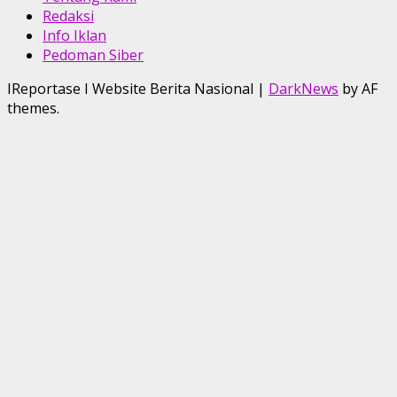
Redaksi
Info Iklan
Pedoman Siber
IReportase I Website Berita Nasional
|
DarkNews
by AF
themes.