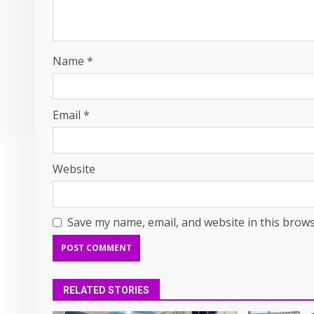
Name
*
Email
*
Website
Save my name, email, and website in this brows
RELATED STORIES