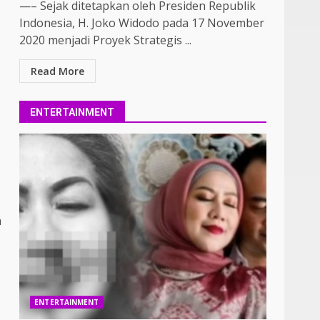
—– Sejak ditetapkan oleh Presiden Republik
Indonesia, H. Joko Widodo pada 17 November
2020 menjadi Proyek Strategis ...
Read More
ENTERTAINMENT
h
ENTERTAINMENT