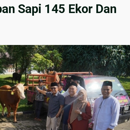
an Sapi 145 Ekor Dan