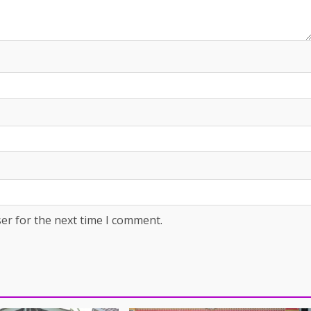
er for the next time I comment.