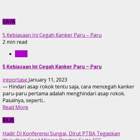
GAYA
5 Kebiasaan Ini Cegah Kanker Paru – Paru
2 min read
GAYA
5 Kebiasaan Ini Cegah Kanker Paru – Paru
ireportase
January 11, 2023
— Hindari asap rokok tentu saja, cara mencegah kanker
paru-paru pertama adalah menghindari asap rokok.
Pasalnya, seperti...
Read More
RILIS
Hadir Di Konferensi Sungai, Dirut PTBA Tegaskan