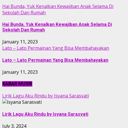
Hai Bunda, Yuk Kenalkan Kewajiban Anak Selama Di
Sekolah Dan Rumah
Hai Bunda, Yuk Kenalkan Kewajiban Anak Selama Di
Sekolah Dan Rumah
January 11, 2023
Lato – Lato Permainan Yang Bisa Membahayakan
Lato – Lato Permainan Yang Bisa Membahayakan
January 11, 2023
KABAR MUSIK
Lirik Lagu Aku Rindu by Isyana Sarasvati
Lirik Lagu Aku Rindu by Isyana Sarasvati
July 3, 2024