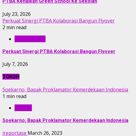
PTBA Kenalkan Green School Ke Sekolah
July 23, 2026
Perkuat Sinergi PTBA Kolaborasi Bangun Flyover
2 min read
BERITA PTBA
Perkuat Sinergi PTBA Kolaborasi Bangun Flyover
July 7, 2026
TOKOH
Soekarno, Bapak Proklamator Kemerdekaan Indonesia
1 min read
TOKOH
Soekarno, Bapak Proklamator Kemerdekaan Indonesia
ireportase
March 26, 2023