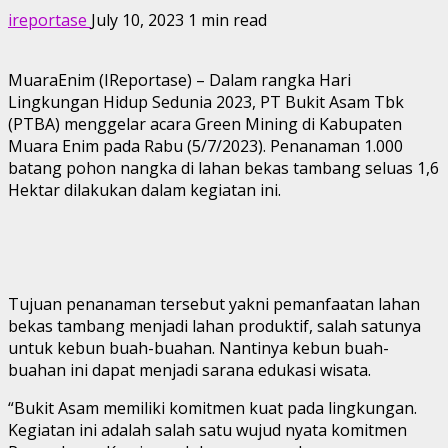
ireportase
July 10, 2023
1 min read
MuaraEnim (IReportase) – Dalam rangka Hari
Lingkungan Hidup Sedunia 2023, PT Bukit Asam Tbk
(PTBA) menggelar acara Green Mining di Kabupaten
Muara Enim pada Rabu (5/7/2023). Penanaman 1.000
batang pohon nangka di lahan bekas tambang seluas 1,6
Hektar dilakukan dalam kegiatan ini.
Tujuan penanaman tersebut yakni pemanfaatan lahan
bekas tambang menjadi lahan produktif, salah satunya
untuk kebun buah-buahan. Nantinya kebun buah-
buahan ini dapat menjadi sarana edukasi wisata.
“Bukit Asam memiliki komitmen kuat pada lingkungan.
Kegiatan ini adalah salah satu wujud nyata komitmen