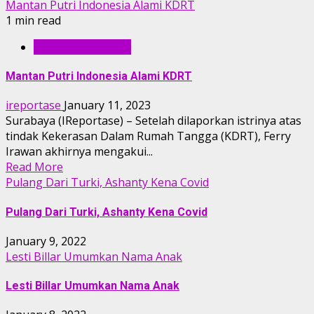
Mantan Putri Indonesia Alami KDRT
1 min read
ENTERTAINMENT
Mantan Putri Indonesia Alami KDRT
ireportase
January 11, 2023
Surabaya (IReportase) – Setelah dilaporkan istrinya atas
tindak Kekerasan Dalam Rumah Tangga (KDRT), Ferry
Irawan akhirnya mengakui...
Read More
Pulang Dari Turki, Ashanty Kena Covid
Pulang Dari Turki, Ashanty Kena Covid
January 9, 2022
Lesti Billar Umumkan Nama Anak
Lesti Billar Umumkan Nama Anak