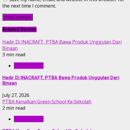
the next time I comment.
Related Stories
Hadir Di INACRAFT, PTBA Bawa Produk Unggulan Dari
Binaan
3 min read
BERITA PTBA
Hadir Di INACRAFT, PTBA Bawa Produk Unggulan Dari
Binaan
July 27, 2026
PTBA Kenalkan Green School Ke Sekolah
2 min read
BERITA PTBA