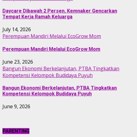
Daycare Dibawah 2 Persen, Kemnaker Gencarkan
Tempat Kerja Ramah Keluarga
July 14, 2026
Perempuan Mandiri Melalui EcoGrow Mom
Perempuan Mandiri Melalui EcoGrow Mom
June 23, 2026
Bangun Ekonomi Berkelanjutan, PTBA Tingkatkan
Kompetensi Kelompok Budidaya Puyuh
Bangun Ekonomi Berkelanjutan, PTBA Tingkatkan
Kompetensi Kelompok Budidaya Puyuh
June 9, 2026
PARENTING