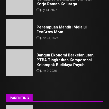
Kerja Ramah Keluarga
July 14, 2026
Perempuan Mandiri Melalui
EcoGrow Mom
June 23, 2026
Bangun Ekonomi Berkelanjutan,
PTBA Tingkatkan Kompetensi
Kelompok Budidaya Puyuh
June 9, 2026
PARENTING