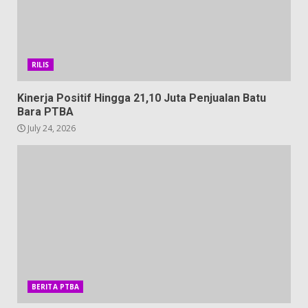
RILIS
Kinerja Positif Hingga 21,10 Juta Penjualan Batu
Bara PTBA
July 24, 2026
BERITA PTBA