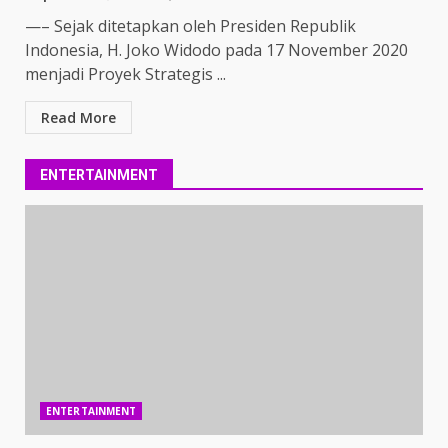
—– Sejak ditetapkan oleh Presiden Republik
Indonesia, H. Joko Widodo pada 17 November 2020
menjadi Proyek Strategis ...
Read More
ENTERTAINMENT
ENTERTAINMENT