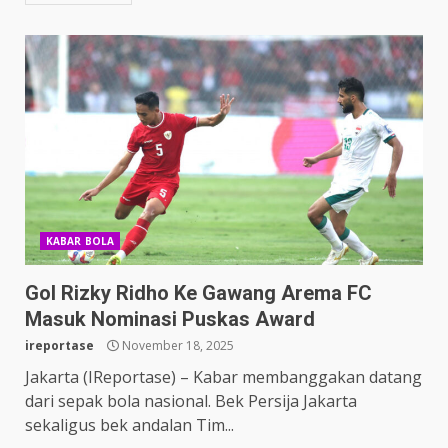
KABAR BOLA
Gol Rizky Ridho Ke Gawang Arema FC
Masuk Nominasi Puskas Award
ireportase
November 18, 2025
Jakarta (IReportase) – Kabar membanggakan datang
dari sepak bola nasional. Bek Persija Jakarta
sekaligus bek andalan Tim...