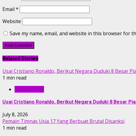
Email
*
Website
Save my name, email, and website in this browser for t
Related Stories
Usai Cristiano Ronaldo, Berikut Negara Duduki 8 Besar Pi
1 min read
KABAR BOLA
Usai Cristiano Ronaldo, Berikut Negara Duduki 8 Besar Pia
July 8, 2026
Pemain Timnas Usia 17 Yang Berbuat Brutal Disanksi
1 min read