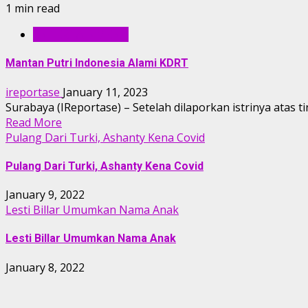
1 min read
ENTERTAINMENT
Mantan Putri Indonesia Alami KDRT
ireportase
January 11, 2023
Surabaya (IReportase) – Setelah dilaporkan istrinya atas
Read More
Pulang Dari Turki, Ashanty Kena Covid
Pulang Dari Turki, Ashanty Kena Covid
January 9, 2022
Lesti Billar Umumkan Nama Anak
Lesti Billar Umumkan Nama Anak
January 8, 2022