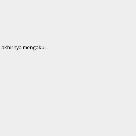
 akhirnya mengakui...