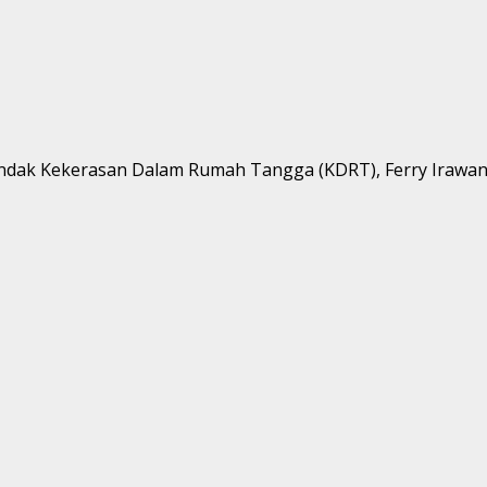
 tindak Kekerasan Dalam Rumah Tangga (KDRT), Ferry Irawan