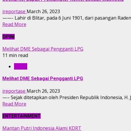
ireportase
March 26, 2023
——- Lahir di Blitar, pada 6 Juni 1901, dari pasangan Rade
Read More
OPINI
Melihat DME Sebagai Pengganti LPG
11 min read
OPINI
Melihat DME Sebagai Pengganti LPG
ireportase
March 26, 2023
—– Sejak ditetapkan oleh Presiden Republik Indonesia, H.
Read More
ENTERTAINMENT
Mantan Putri Indonesia Alami KDRT