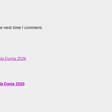
he next time I comment.
ala Dunia 2026
la Dunia 2026