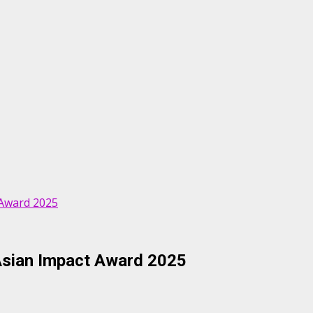
 Award 2025
Asian Impact Award 2025