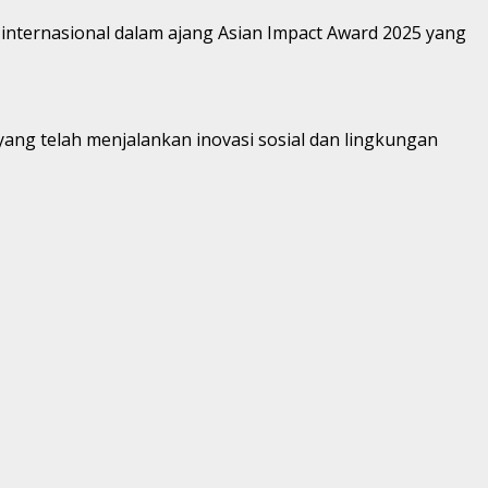
internasional dalam ajang Asian Impact Award 2025 yang
ng telah menjalankan inovasi sosial dan lingkungan