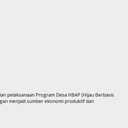
lan pelaksanaan Program Desa HBAP (Hijau Berbasis
ngan menjadi sumber ekonomi produktif dan