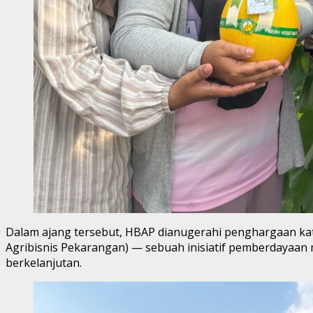
Dalam ajang tersebut, HBAP dianugerahi penghargaan kat
Agribisnis Pekarangan) — sebuah inisiatif pemberdayaan
berkelanjutan.