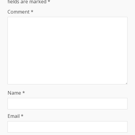
fields are marked
*
Comment
*
Name
*
Email
*