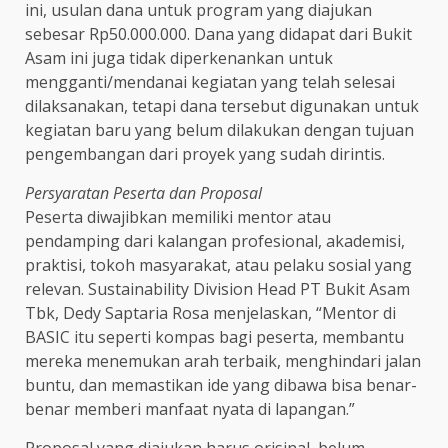
ini, usulan dana untuk program yang diajukan
sebesar Rp50.000.000. Dana yang didapat dari Bukit
Asam ini juga tidak diperkenankan untuk
mengganti/mendanai kegiatan yang telah selesai
dilaksanakan, tetapi dana tersebut digunakan untuk
kegiatan baru yang belum dilakukan dengan tujuan
pengembangan dari proyek yang sudah dirintis.
Persyaratan Peserta dan Proposal
Peserta diwajibkan memiliki mentor atau
pendamping dari kalangan profesional, akademisi,
praktisi, tokoh masyarakat, atau pelaku sosial yang
relevan. Sustainability Division Head PT Bukit Asam
Tbk, Dedy Saptaria Rosa menjelaskan, “Mentor di
BASIC itu seperti kompas bagi peserta, membantu
mereka menemukan arah terbaik, menghindari jalan
buntu, dan memastikan ide yang dibawa bisa benar-
benar memberi manfaat nyata di lapangan.”