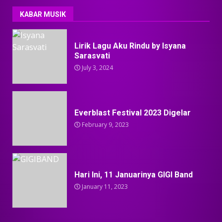
KABAR MUSIK
Lirik Lagu Aku Rindu by Isyana
Sarasvati
July 3, 2024
Everblast Festival 2023 Digelar
February 9, 2023
Hari Ini, 11 Januarinya GIGI Band
January 11, 2023