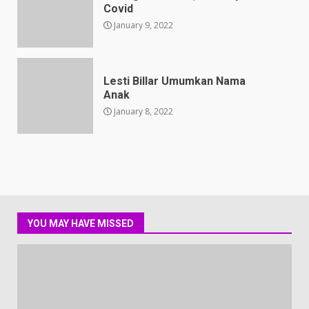
Covid
January 9, 2022
Lesti Billar Umumkan Nama
Anak
January 8, 2022
YOU MAY HAVE MISSED