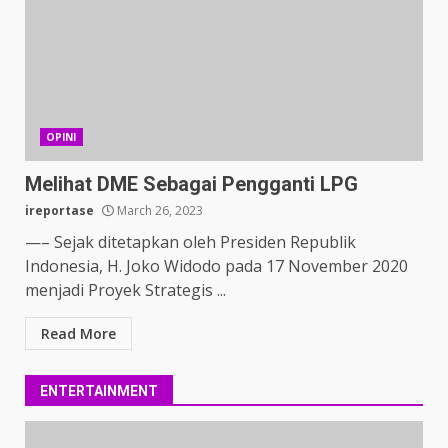
OPINI
Melihat DME Sebagai Pengganti LPG
ireportase
March 26, 2023
—– Sejak ditetapkan oleh Presiden Republik
Indonesia, H. Joko Widodo pada 17 November 2020
menjadi Proyek Strategis ...
Read More
ENTERTAINMENT