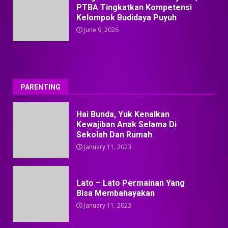
PTBA Tingkatkan Kompetensi
Kelompok Budidaya Puyuh
June 9, 2026
PARENTING
Hai Bunda, Yuk Kenalkan
Kewajiban Anak Selama Di
Sekolah Dan Rumah
January 11, 2023
Lato – Lato Permainan Yang
Bisa Membahayakan
January 11, 2023