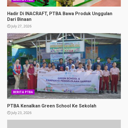
Hadir Di INACRAFT, PTBA Bawa Produk Unggulan
Dari Binaan
July 27, 2026
BERITA PTBA
PTBA Kenalkan Green School Ke Sekolah
July 23, 2026