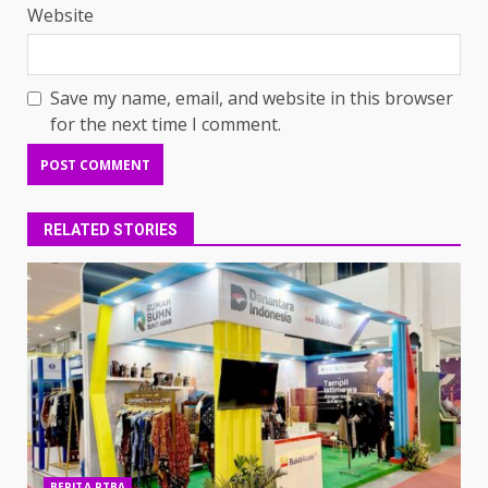
Website
Save my name, email, and website in this browser
for the next time I comment.
RELATED STORIES
BERITA PTBA