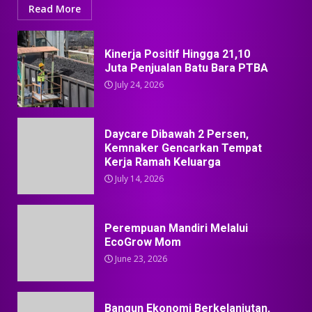
Read More
Kinerja Positif Hingga 21,10
Juta Penjualan Batu Bara PTBA
July 24, 2026
Daycare Dibawah 2 Persen,
Kemnaker Gencarkan Tempat
Kerja Ramah Keluarga
July 14, 2026
Perempuan Mandiri Melalui
EcoGrow Mom
June 23, 2026
Bangun Ekonomi Berkelanjutan,