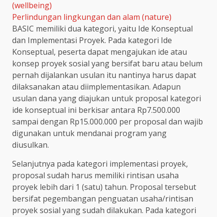
(wellbeing)
Perlindungan lingkungan dan alam (nature)
BASIC memiliki dua kategori, yaitu Ide Konseptual
dan Implementasi Proyek. Pada kategori Ide
Konseptual, peserta dapat mengajukan ide atau
konsep proyek sosial yang bersifat baru atau belum
pernah dijalankan usulan itu nantinya harus dapat
dilaksanakan atau diimplementasikan. Adapun
usulan dana yang diajukan untuk proposal kategori
ide konseptual ini berkisar antara Rp7.500.000
sampai dengan Rp15.000.000 per proposal dan wajib
digunakan untuk mendanai program yang
diusulkan.
Selanjutnya pada kategori implementasi proyek,
proposal sudah harus memiliki rintisan usaha
proyek lebih dari 1 (satu) tahun. Proposal tersebut
bersifat pegembangan penguatan usaha/rintisan
proyek sosial yang sudah dilakukan. Pada kategori