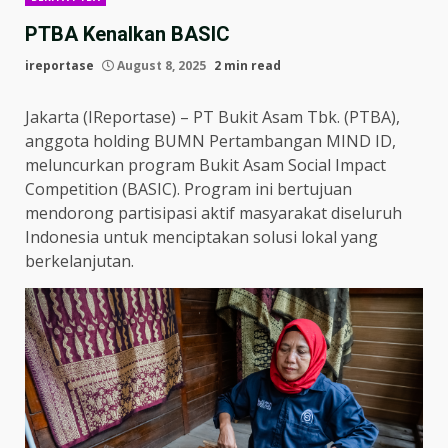
PTBA Kenalkan BASIC
ireportase
August 8, 2025
2 min read
Jakarta (IReportase) – PT Bukit Asam Tbk. (PTBA),
anggota holding BUMN Pertambangan MIND ID,
meluncurkan program Bukit Asam Social Impact
Competition (BASIC). Program ini bertujuan
mendorong partisipasi aktif masyarakat diseluruh
Indonesia untuk menciptakan solusi lokal yang
berkelanjutan.