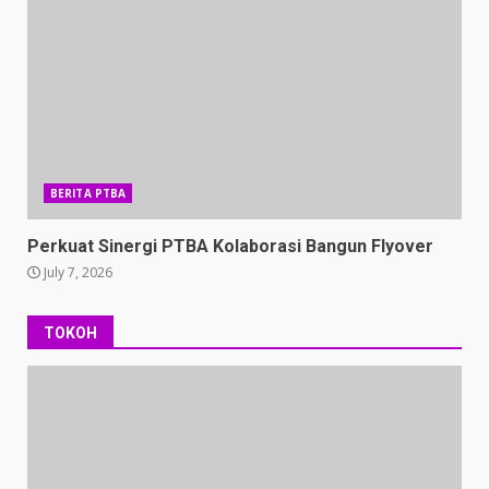
BERITA PTBA
Perkuat Sinergi PTBA Kolaborasi Bangun Flyover
July 7, 2026
TOKOH