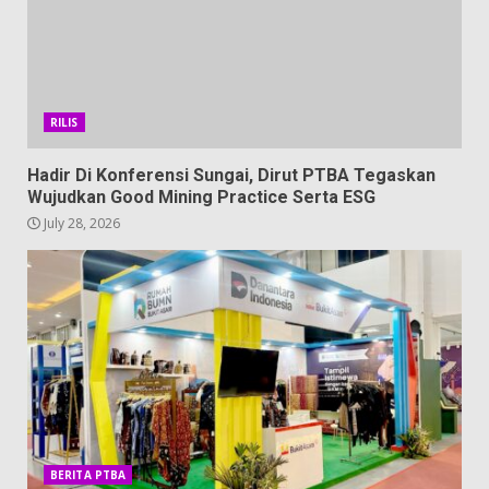
RILIS
Hadir Di Konferensi Sungai, Dirut PTBA Tegaskan
Wujudkan Good Mining Practice Serta ESG
July 28, 2026
BERITA PTBA