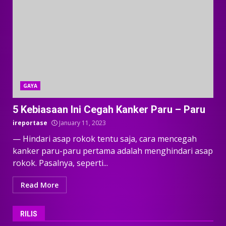
GAYA
5 Kebiasaan Ini Cegah Kanker Paru – Paru
ireportase
January 11, 2023
— Hindari asap rokok tentu saja, cara mencegah
kanker paru-paru pertama adalah menghindari asap
rokok. Pasalnya, seperti...
Read More
RILIS