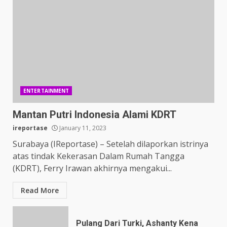
ENTERTAINMENT
Mantan Putri Indonesia Alami KDRT
ireportase
January 11, 2023
Surabaya (IReportase) – Setelah dilaporkan istrinya
atas tindak Kekerasan Dalam Rumah Tangga
(KDRT), Ferry Irawan akhirnya mengakui...
Read More
Pulang Dari Turki, Ashanty Kena