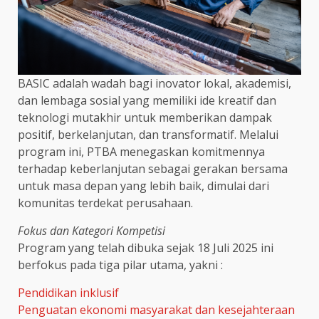
BASIC adalah wadah bagi inovator lokal, akademisi,
dan lembaga sosial yang memiliki ide kreatif dan
teknologi mutakhir untuk memberikan dampak
positif, berkelanjutan, dan transformatif. Melalui
program ini, PTBA menegaskan komitmennya
terhadap keberlanjutan sebagai gerakan bersama
untuk masa depan yang lebih baik, dimulai dari
komunitas terdekat perusahaan.
Fokus dan Kategori Kompetisi
Program yang telah dibuka sejak 18 Juli 2025 ini
berfokus pada tiga pilar utama, yakni :
Pendidikan inklusif
Penguatan ekonomi masyarakat dan kesejahteraan