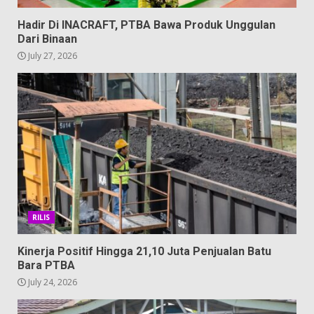
Hadir Di INACRAFT, PTBA Bawa Produk Unggulan
Dari Binaan
July 27, 2026
RILIS
Kinerja Positif Hingga 21,10 Juta Penjualan Batu
Bara PTBA
July 24, 2026