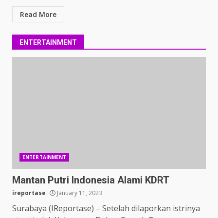
Read More
ENTERTAINMENT
ENTERTAINMENT
Mantan Putri Indonesia Alami KDRT
ireportase
January 11, 2023
Surabaya (IReportase) – Setelah dilaporkan istrinya