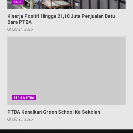
RILIS
Kinerja Positif Hingga 21,10 Juta Penjualan Batu
Bara PTBA
July 24, 2026
BERITA PTBA
PTBA Kenalkan Green School Ke Sekolah
July 23, 2026