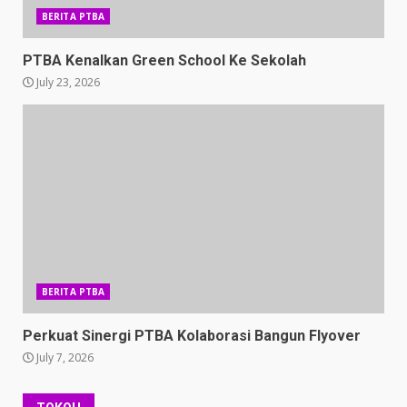
BERITA PTBA
PTBA Kenalkan Green School Ke Sekolah
July 23, 2026
BERITA PTBA
Perkuat Sinergi PTBA Kolaborasi Bangun Flyover
July 7, 2026