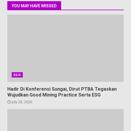
YOU MAY HAVE MISSED
RILIS
Hadir Di Konferensi Sungai, Dirut PTBA Tegaskan
Wujudkan Good Mining Practice Serta ESG
July 28, 2026