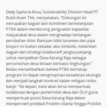
Dedy Saptaria Rosa, Sustainability Division Head PT
Bukit Asam Tbk, menyatakan, “Dukungan ini
merupakan bagian dari komitmen berkelanjutan
PTBA dalam mendorong penguatan kapasitas
masyarakat desa dalam menghadapi tantangan
perubahan iklim. Bantuan bibit tanaman dan pipa
biopori ini bukan sekadar aksi simbolis, melainkan
bagian dari strategi kolaboratif jangka panjang
untuk menjadikan Desa Karang Raja sebagai
percontohan desa binaan berbasis lingkungan.”
Beliau menambahkan bahwa PTBA berharap
program ini dapat menginspirasi kesadaran ekologis
dan menjadi langkah konkret dalam mitigasi risiko
banjir. “Ke depan, kami akan terus memperluas
kolaborasi dengan pemerintah desa dan DLH guna
memperkuat posisi Desa Karang Raja dalam
memperoleh predikat Proklim Utama hingga Proklim