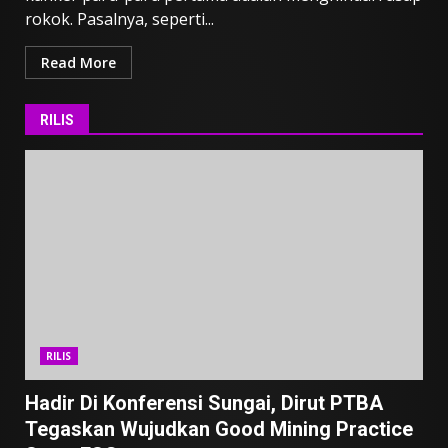
rokok. Pasalnya, seperti...
Read More
RILIS
RILIS
Hadir Di Konferensi Sungai, Dirut PTBA
Tegaskan Wujudkan Good Mining Practice