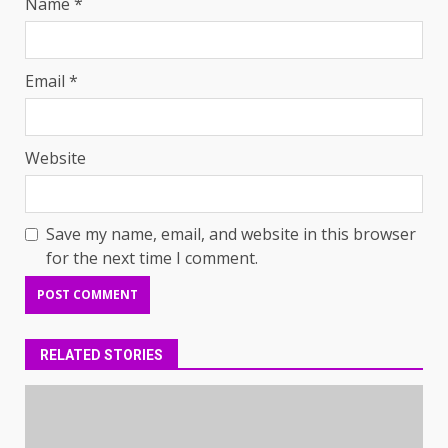
Name
*
Email
*
Website
Save my name, email, and website in this browser
for the next time I comment.
RELATED STORIES