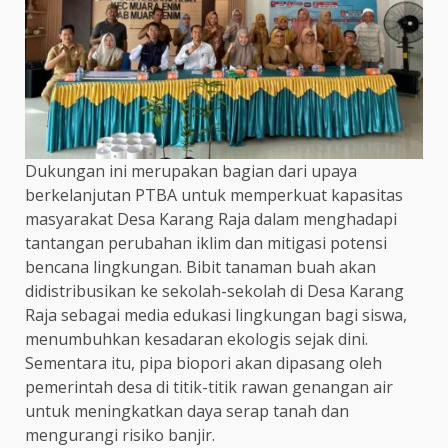
Dukungan ini merupakan bagian dari upaya
berkelanjutan PTBA untuk memperkuat kapasitas
masyarakat Desa Karang Raja dalam menghadapi
tantangan perubahan iklim dan mitigasi potensi
bencana lingkungan. Bibit tanaman buah akan
didistribusikan ke sekolah-sekolah di Desa Karang
Raja sebagai media edukasi lingkungan bagi siswa,
menumbuhkan kesadaran ekologis sejak dini.
Sementara itu, pipa biopori akan dipasang oleh
pemerintah desa di titik-titik rawan genangan air
untuk meningkatkan daya serap tanah dan
mengurangi risiko banjir.