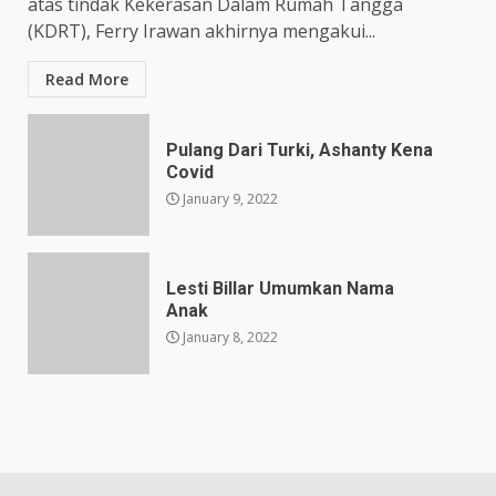
atas tindak Kekerasan Dalam Rumah Tangga
(KDRT), Ferry Irawan akhirnya mengakui...
Read More
Pulang Dari Turki, Ashanty Kena
Covid
January 9, 2022
Lesti Billar Umumkan Nama
Anak
January 8, 2022