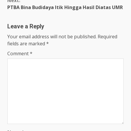
Next:
PTBA Bina Budidaya Itik Hingga Hasil Diatas UMR
Leave a Reply
Your email address will not be published.
Required
fields are marked
*
Comment
*