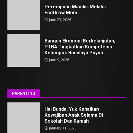
Perempuan Mandiri Melalui
EcoGrow Mom
June 23, 2026
Bangun Ekonomi Berkelanjutan,
PTBA Tingkatkan Kompetensi
Kelompok Budidaya Puyuh
June 9, 2026
PARENTING
Hai Bunda, Yuk Kenalkan
Kewajiban Anak Selama Di
Sekolah Dan Rumah
January 11, 2023