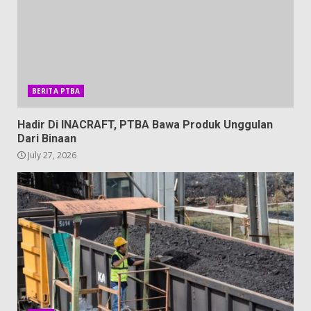
BERITA PTBA
Hadir Di INACRAFT, PTBA Bawa Produk Unggulan
Dari Binaan
July 27, 2026