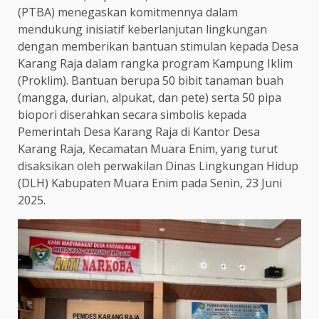
(PTBA) menegaskan komitmennya dalam
mendukung inisiatif keberlanjutan lingkungan
dengan memberikan bantuan stimulan kepada Desa
Karang Raja dalam rangka program Kampung Iklim
(Proklim). Bantuan berupa 50 bibit tanaman buah
(mangga, durian, alpukat, dan pete) serta 50 pipa
biopori diserahkan secara simbolis kepada
Pemerintah Desa Karang Raja di Kantor Desa
Karang Raja, Kecamatan Muara Enim, yang turut
disaksikan oleh perwakilan Dinas Lingkungan Hidup
(DLH) Kabupaten Muara Enim pada Senin, 23 Juni
2025.