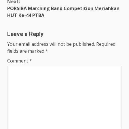
Next:
PORSIBA Marching Band Competition Meriahkan
HUT Ke-44 PTBA
Leave a Reply
Your email address will not be published.
Required
fields are marked
*
Comment
*