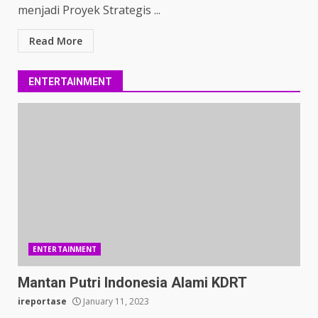
menjadi Proyek Strategis ...
Read More
ENTERTAINMENT
ENTERTAINMENT
Mantan Putri Indonesia Alami KDRT
ireportase
January 11, 2023