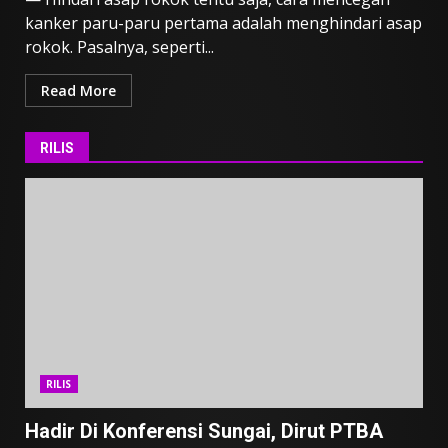
kanker paru-paru pertama adalah menghindari asap
rokok. Pasalnya, seperti...
Read More
RILIS
RILIS
Hadir Di Konferensi Sungai, Dirut PTBA