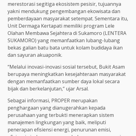
merestorasi segitiga ekosistem pesisir, tujuannya
yakni mendukung pengembangan ekowisata dan
pemberdayaan masyarakat setempat. Sementara itu,
Unit Dermaga Kertapati memiliki program Lele
Olahan Membawa Sejahtera di Sukamoro (LENTERA
SUKAMORO) yang memanfaatkan lubang-lubang
bekas galian batu bata untuk kolam budidaya ikan
dan sayuran akuaponik.
“Melalui inovasi-inovasi sosial tersebut, Bukit Asam
berupaya meningkatkan kesejahteraan masyarakat
dengan memanfaatkan sumber daya lokal secara
bijak dan berkelanjutan,” ujar Arsal.
Sebagai informasi, PROPER merupakan
penghargaan yang dianugerahkan kepada
perusahaan yang terbukti menerapkan sistem
manajemen lingkungan yang baik, meliputi
penerapan efisiensi energi, penurunan emisi,