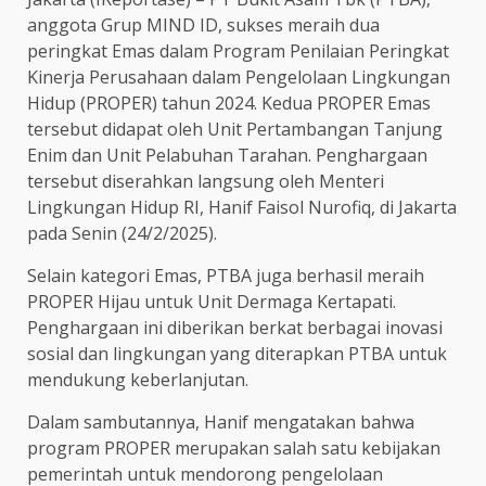
anggota Grup MIND ID, sukses meraih dua
peringkat Emas dalam Program Penilaian Peringkat
Kinerja Perusahaan dalam Pengelolaan Lingkungan
Hidup (PROPER) tahun 2024. Kedua PROPER Emas
tersebut didapat oleh Unit Pertambangan Tanjung
Enim dan Unit Pelabuhan Tarahan. Penghargaan
tersebut diserahkan langsung oleh Menteri
Lingkungan Hidup RI, Hanif Faisol Nurofiq, di Jakarta
pada Senin (24/2/2025).
Selain kategori Emas, PTBA juga berhasil meraih
PROPER Hijau untuk Unit Dermaga Kertapati.
Penghargaan ini diberikan berkat berbagai inovasi
sosial dan lingkungan yang diterapkan PTBA untuk
mendukung keberlanjutan.
Dalam sambutannya, Hanif mengatakan bahwa
program PROPER merupakan salah satu kebijakan
pemerintah untuk mendorong pengelolaan