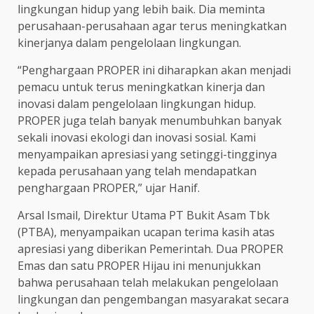
lingkungan hidup yang lebih baik. Dia meminta
perusahaan-perusahaan agar terus meningkatkan
kinerjanya dalam pengelolaan lingkungan.
“Penghargaan PROPER ini diharapkan akan menjadi
pemacu untuk terus meningkatkan kinerja dan
inovasi dalam pengelolaan lingkungan hidup.
PROPER juga telah banyak menumbuhkan banyak
sekali inovasi ekologi dan inovasi sosial. Kami
menyampaikan apresiasi yang setinggi-tingginya
kepada perusahaan yang telah mendapatkan
penghargaan PROPER,” ujar Hanif.
Arsal Ismail, Direktur Utama PT Bukit Asam Tbk
(PTBA), menyampaikan ucapan terima kasih atas
apresiasi yang diberikan Pemerintah. Dua PROPER
Emas dan satu PROPER Hijau ini menunjukkan
bahwa perusahaan telah melakukan pengelolaan
lingkungan dan pengembangan masyarakat secara