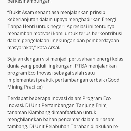
berkesinambungan.
“Bukit Asam senantiasa menjalankan prinsip
keberlanjutan dalam upaya menghadirkan Energi
Tanpa Henti untuk negeri. Apresiasi ini tentunya
menambah motivasi kami untuk terus berkontribusi
dalam pengelolaan lingkungan dan pemberdayaan
masyarakat,” kata Arsal.
Sejalan dengan visi menjadi perusahaan energi kelas
dunia yang peduli lingkungan, PTBA menjalankan
program Eco Inovasi sebagai salah satu
implementasi praktik pertambangan terbaik (Good
Mining Practice).
Terdapat beberapa inovasi dalam Program Eco
Inovasi. Di Unit Pertambangan Tanjung Enim,
tanaman Kiambang dimanfaatkan untuk
menghilangkan bahan pencemar dalam air asam
tambang. Di Unit Pelabuhan Tarahan dilakukan re-