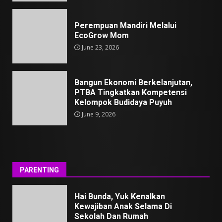
Perempuan Mandiri Melalui
EcoGrow Mom
June 23, 2026
Bangun Ekonomi Berkelanjutan,
PTBA Tingkatkan Kompetensi
Kelompok Budidaya Puyuh
June 9, 2026
PARENTING
Hai Bunda, Yuk Kenalkan
Kewajiban Anak Selama Di
Sekolah Dan Rumah