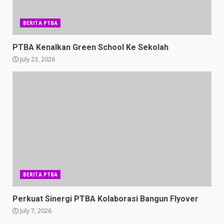
BERITA PTBA
PTBA Kenalkan Green School Ke Sekolah
July 23, 2026
BERITA PTBA
Perkuat Sinergi PTBA Kolaborasi Bangun Flyover
July 7, 2026