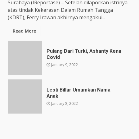
Surabaya (IReportase) – Setelah dilaporkan istrinya
atas tindak Kekerasan Dalam Rumah Tangga
(KDRT), Ferry Irawan akhirnya mengakui...
Read More
Pulang Dari Turki, Ashanty Kena
Covid
January 9, 2022
Lesti Billar Umumkan Nama
Anak
January 8, 2022