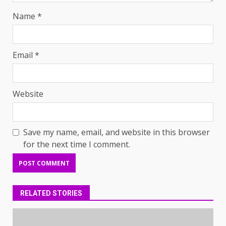
Name
*
Email
*
Website
Save my name, email, and website in this browser
for the next time I comment.
RELATED STORIES