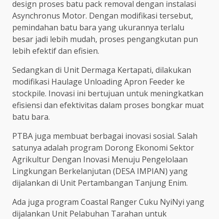
design proses batu pack removal dengan instalasi
Asynchronus Motor. Dengan modifikasi tersebut,
pemindahan batu bara yang ukurannya terlalu
besar jadi lebih mudah, proses pengangkutan pun
lebih efektif dan efisien.
Sedangkan di Unit Dermaga Kertapati, dilakukan
modifikasi Haulage Unloading Apron Feeder ke
stockpile. Inovasi ini bertujuan untuk meningkatkan
efisiensi dan efektivitas dalam proses bongkar muat
batu bara.
PTBA juga membuat berbagai inovasi sosial. Salah
satunya adalah program Dorong Ekonomi Sektor
Agrikultur Dengan Inovasi Menuju Pengelolaan
Lingkungan Berkelanjutan (DESA IMPIAN) yang
dijalankan di Unit Pertambangan Tanjung Enim.
Ada juga program Coastal Ranger Cuku NyiNyi yang
dijalankan Unit Pelabuhan Tarahan untuk