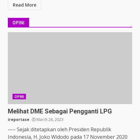
Read More
OPINI
OPINI
Melihat DME Sebagai Pengganti LPG
ireportase
March 26, 2023
—– Sejak ditetapkan oleh Presiden Republik
Indonesia, H. Joko Widodo pada 17 November 2020