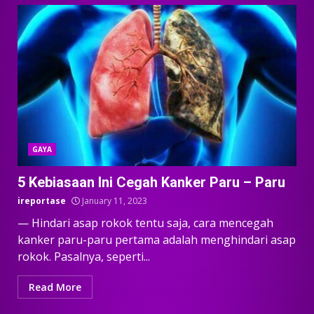
GAYA
5 Kebiasaan Ini Cegah Kanker Paru – Paru
ireportase
January 11, 2023
— Hindari asap rokok tentu saja, cara mencegah
kanker paru-paru pertama adalah menghindari asap
rokok. Pasalnya, seperti...
Read More