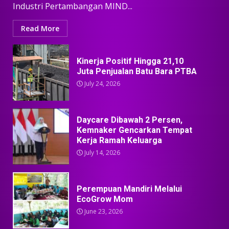
Industri Pertambangan MIND...
Read More
Kinerja Positif Hingga 21,10
Juta Penjualan Batu Bara PTBA
July 24, 2026
Daycare Dibawah 2 Persen,
Kemnaker Gencarkan Tempat
Kerja Ramah Keluarga
July 14, 2026
Perempuan Mandiri Melalui
EcoGrow Mom
June 23, 2026