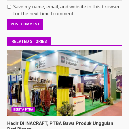
Save my name, email, and website in this browser
for the next time I comment.
RELATED STORIES
BERITA PTBA
Hadir Di INACRAFT, PTBA Bawa Produk Unggulan