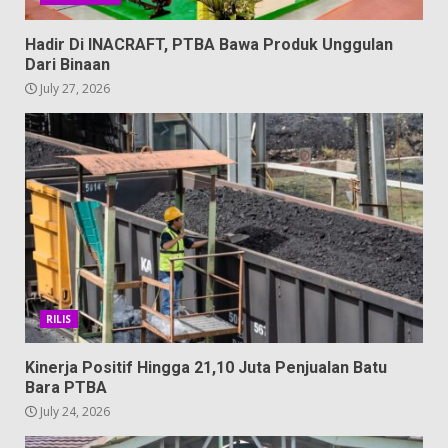
Hadir Di INACRAFT, PTBA Bawa Produk Unggulan
Dari Binaan
July 27, 2026
RILIS
Kinerja Positif Hingga 21,10 Juta Penjualan Batu
Bara PTBA
July 24, 2026