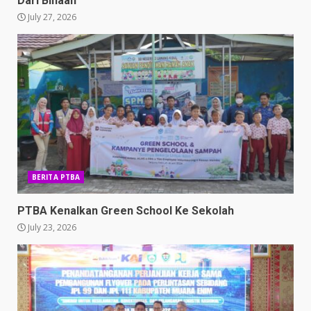
Dari Binaan
July 27, 2026
BERITA PTBA
PTBA Kenalkan Green School Ke Sekolah
July 23, 2026