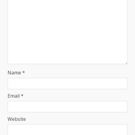
Name
*
Email
*
Website