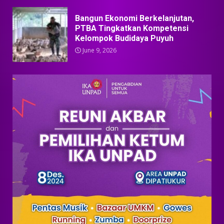
Bangun Ekonomi Berkelanjutan,
PTBA Tingkatkan Kompetensi
Kelompok Budidaya Puyuh
June 9, 2026