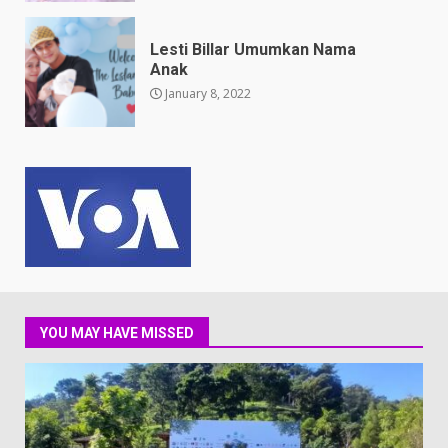
Lesti Billar Umumkan Nama
Anak
January 8, 2022
YOU MAY HAVE MISSED