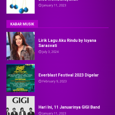
January 11, 2023
KABAR MUSIK
Lirik Lagu Aku Rindu by Isyana
Sarasvati
July 3, 2024
Everblast Festival 2023 Digelar
February 9, 2023
Hari Ini, 11 Januarinya GIGI Band
January 11, 2023