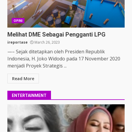
OPINI
Melihat DME Sebagai Pengganti LPG
ireportase
March 26, 2023
—– Sejak ditetapkan oleh Presiden Republik
Indonesia, H. Joko Widodo pada 17 November 2020
menjadi Proyek Strategis ...
Read More
ENTERTAINMENT