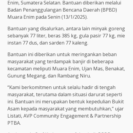
Enim, Sumatera Selatan. Bantuan diberikan melalui
Badan Penanggulangan Bencana Daerah (BPBD)
Muara Enim pada Senin (13/1/2025).
Bantuan yang disalurkan, antara lain minyak goreng
sebanyak 77 liter, beras 385 kg, gula pasir 77 kg, mie
instan 77 dus, dan sarden 77 kaleng.
Bantuan ini diberikan untuk meringankan beban
masyarakat yang terdampak banjir di beberapa
kecamatan meliputi Muara Enim, Ujan Mas, Benakat,
Gunung Megang, dan Rambang Niru.
“Kami berkomitmen untuk selalu hadir di tengah
masyarakat, terutama dalam situasi darurat seperti
ini. Bantuan ini merupakan bentuk kepedulian Bukit
Asam kepada masyarakat yang membutuhkan,” ujar
Listati, AVP Community Engagement & Partnership
PTBA.