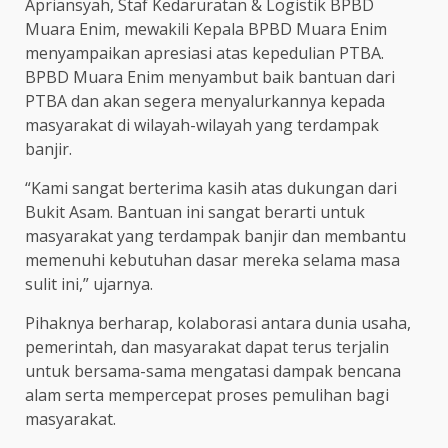
Apriansyah, Staf Kedaruratan & Logistik BPBD
Muara Enim, mewakili Kepala BPBD Muara Enim
menyampaikan apresiasi atas kepedulian PTBA.
BPBD Muara Enim menyambut baik bantuan dari
PTBA dan akan segera menyalurkannya kepada
masyarakat di wilayah-wilayah yang terdampak
banjir.
“Kami sangat berterima kasih atas dukungan dari
Bukit Asam. Bantuan ini sangat berarti untuk
masyarakat yang terdampak banjir dan membantu
memenuhi kebutuhan dasar mereka selama masa
sulit ini,” ujarnya.
Pihaknya berharap, kolaborasi antara dunia usaha,
pemerintah, dan masyarakat dapat terus terjalin
untuk bersama-sama mengatasi dampak bencana
alam serta mempercepat proses pemulihan bagi
masyarakat.