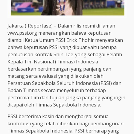
Jakarta (IReportase) – Dalam rilis resmi di laman
www.pssi.org menerangkan bahwa keputusan
diambil Ketua Umum PSSI Erick Thohir menyatakan
bahwa keputusan PSSI yang dibuat yaitu berupa
pemutusan kontrak Shin Tae-yong sebagai Pelatih
Kepala Tim Nasional (Timnas) Indonesia
berdasarkan pertimbangan yang panjang dan
matang serta evaluasi yang dilakukan oleh
Persatuan Sepakbola Seluruh Indonesia (PSSI) dan
Badan Timnas secara menyeluruh terhadap
performa Tim dan tujuan jangka panjang yang ingin
dicapai oleh Timnas Sepakbola Indonesia.
PSSI berterima kasih dan menghargai semua
kontribusi yang telah diberikan bagi pembangunan
Timnas Sepakbola Indonesia. PSSI berharap yang