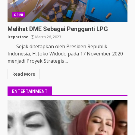
OPINI
Melihat DME Sebagai Pengganti LPG
ireportase
March 26, 2023
—– Sejak ditetapkan oleh Presiden Republik
Indonesia, H. Joko Widodo pada 17 November 2020
menjadi Proyek Strategis ...
Read More
ENTERTAINMENT