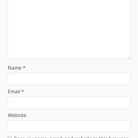
Name
*
Email
*
Website