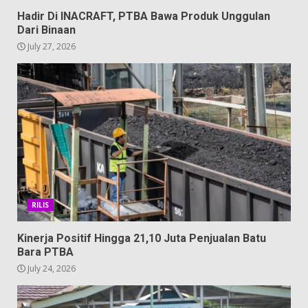
Hadir Di INACRAFT, PTBA Bawa Produk Unggulan
Dari Binaan
July 27, 2026
RILIS
Kinerja Positif Hingga 21,10 Juta Penjualan Batu
Bara PTBA
July 24, 2026