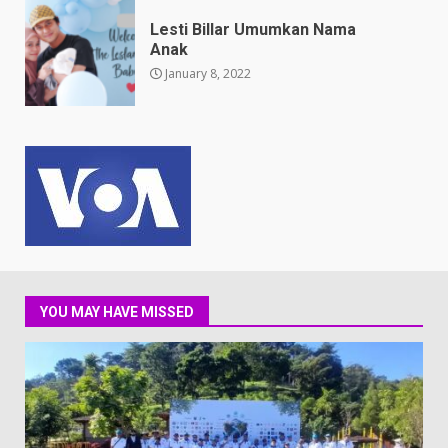
Lesti Billar Umumkan Nama
Anak
January 8, 2022
YOU MAY HAVE MISSED