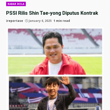
KABAR BOLA
PSSI Rilis Shin Tae-yong Diputus Kontrak
ireportase
January 6, 2025
1 min read