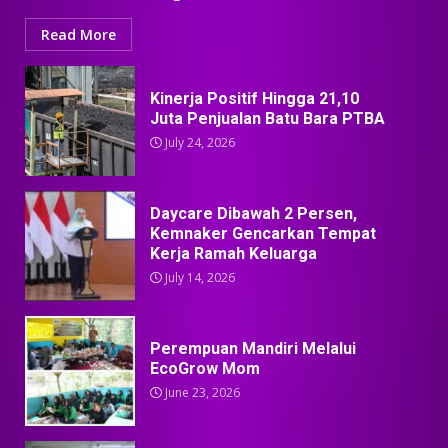
Read More
Kinerja Positif Hingga 21,10
Juta Penjualan Batu Bara PTBA
July 24, 2026
Daycare Dibawah 2 Persen,
Kemnaker Gencarkan Tempat
Kerja Ramah Keluarga
July 14, 2026
Perempuan Mandiri Melalui
EcoGrow Mom
June 23, 2026