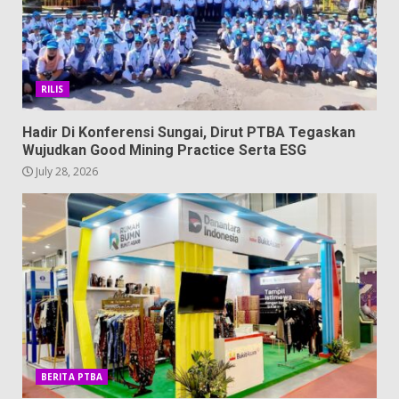
RILIS
Hadir Di Konferensi Sungai, Dirut PTBA Tegaskan
Wujudkan Good Mining Practice Serta ESG
July 28, 2026
BERITA PTBA