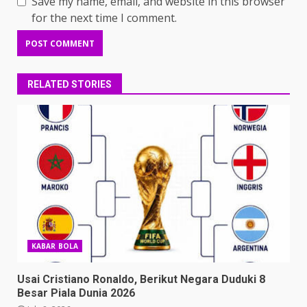
Save my name, email, and website in this browser
for the next time I comment.
RELATED STORIES
KABAR BOLA
Usai Cristiano Ronaldo, Berikut Negara Duduki 8
Besar Piala Dunia 2026