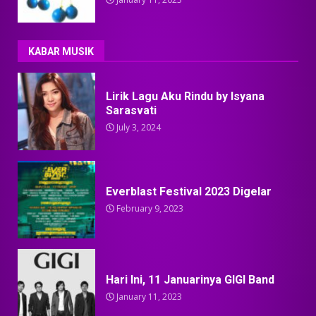
KABAR MUSIK
Lirik Lagu Aku Rindu by Isyana
Sarasvati
July 3, 2024
Everblast Festival 2023 Digelar
February 9, 2023
Hari Ini, 11 Januarinya GIGI Band
January 11, 2023