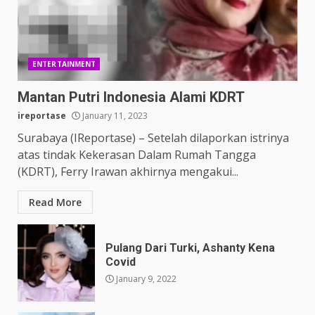
ENTERTAINMENT
Mantan Putri Indonesia Alami KDRT
ireportase
January 11, 2023
Surabaya (IReportase) – Setelah dilaporkan istrinya
atas tindak Kekerasan Dalam Rumah Tangga
(KDRT), Ferry Irawan akhirnya mengakui...
Read More
Pulang Dari Turki, Ashanty Kena
Covid
January 9, 2022