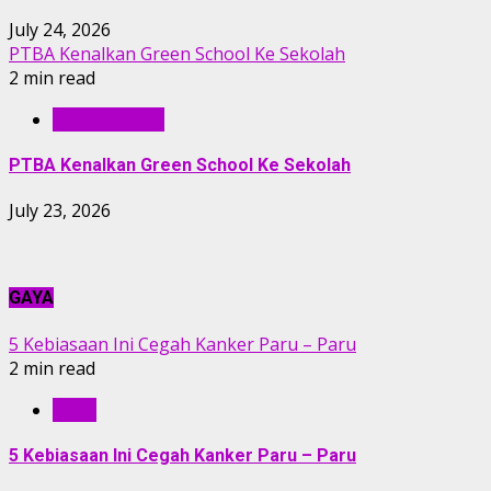
July 24, 2026
PTBA Kenalkan Green School Ke Sekolah
2 min read
BERITA PTBA
PTBA Kenalkan Green School Ke Sekolah
July 23, 2026
GAYA
5 Kebiasaan Ini Cegah Kanker Paru – Paru
2 min read
GAYA
5 Kebiasaan Ini Cegah Kanker Paru – Paru