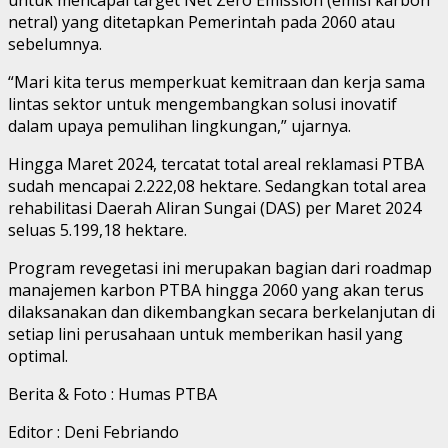
netral) yang ditetapkan Pemerintah pada 2060 atau
sebelumnya.
“Mari kita terus memperkuat kemitraan dan kerja sama
lintas sektor untuk mengembangkan solusi inovatif
dalam upaya pemulihan lingkungan,” ujarnya.
Hingga Maret 2024, tercatat total areal reklamasi PTBA
sudah mencapai 2.222,08 hektare. Sedangkan total area
rehabilitasi Daerah Aliran Sungai (DAS) per Maret 2024
seluas 5.199,18 hektare.
Program revegetasi ini merupakan bagian dari roadmap
manajemen karbon PTBA hingga 2060 yang akan terus
dilaksanakan dan dikembangkan secara berkelanjutan di
setiap lini perusahaan untuk memberikan hasil yang
optimal.
Berita & Foto : Humas PTBA
Editor : Deni Febriando