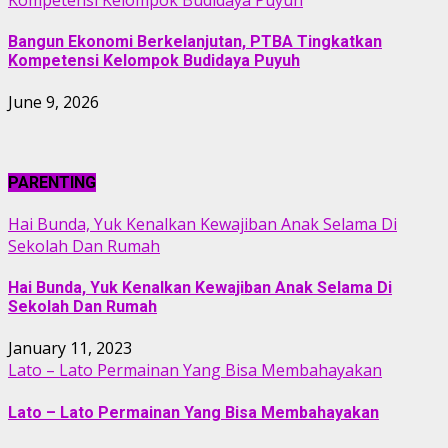
Bangun Ekonomi Berkelanjutan, PTBA Tingkatkan
Kompetensi Kelompok Budidaya Puyuh
June 9, 2026
PARENTING
Hai Bunda, Yuk Kenalkan Kewajiban Anak Selama Di
Sekolah Dan Rumah
Hai Bunda, Yuk Kenalkan Kewajiban Anak Selama Di
Sekolah Dan Rumah
January 11, 2023
Lato – Lato Permainan Yang Bisa Membahayakan
Lato – Lato Permainan Yang Bisa Membahayakan