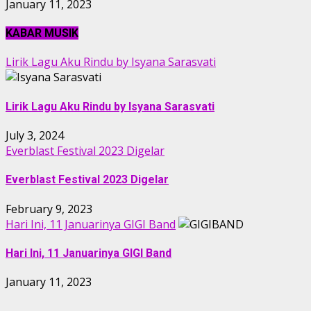
January 11, 2023
KABAR MUSIK
Lirik Lagu Aku Rindu by Isyana Sarasvati
Lirik Lagu Aku Rindu by Isyana Sarasvati
July 3, 2024
Everblast Festival 2023 Digelar
Everblast Festival 2023 Digelar
February 9, 2023
Hari Ini, 11 Januarinya GIGI Band
Hari Ini, 11 Januarinya GIGI Band
January 11, 2023