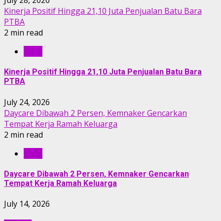
July 28, 2026
Kinerja Positif Hingga 21,10 Juta Penjualan Batu Bara
PTBA
2 min read
RILIS
Kinerja Positif Hingga 21,10 Juta Penjualan Batu Bara
PTBA
July 24, 2026
Daycare Dibawah 2 Persen, Kemnaker Gencarkan
Tempat Kerja Ramah Keluarga
2 min read
RILIS
Daycare Dibawah 2 Persen, Kemnaker Gencarkan
Tempat Kerja Ramah Keluarga
July 14, 2026