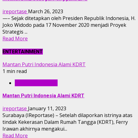
ireportase
March 26, 2023
—– Sejak ditetapkan oleh Presiden Republik Indonesia, H.
Joko Widodo pada 17 November 2020 menjadi Proyek
Strategis ...
Read More
ENTERTAINMENT
Mantan Putri Indonesia Alami KDRT
1 min read
ENTERTAINMENT
Mantan Putri Indonesia Alami KDRT
ireportase
January 11, 2023
Surabaya (IReportase) – Setelah dilaporkan istrinya atas
tindak Kekerasan Dalam Rumah Tangga (KDRT), Ferry
Irawan akhirnya mengakui...
Read More