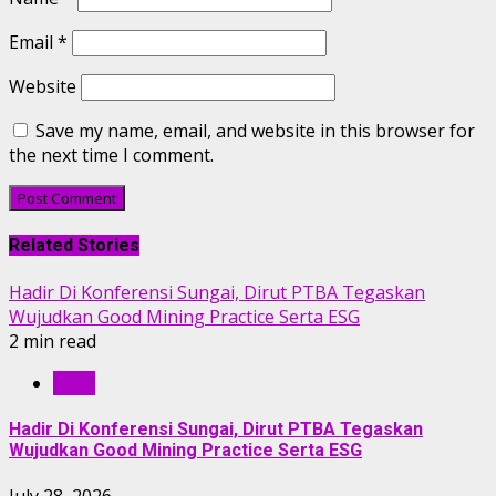
Email
*
Website
Save my name, email, and website in this browser for
the next time I comment.
Related Stories
Hadir Di Konferensi Sungai, Dirut PTBA Tegaskan
Wujudkan Good Mining Practice Serta ESG
2 min read
RILIS
Hadir Di Konferensi Sungai, Dirut PTBA Tegaskan
Wujudkan Good Mining Practice Serta ESG