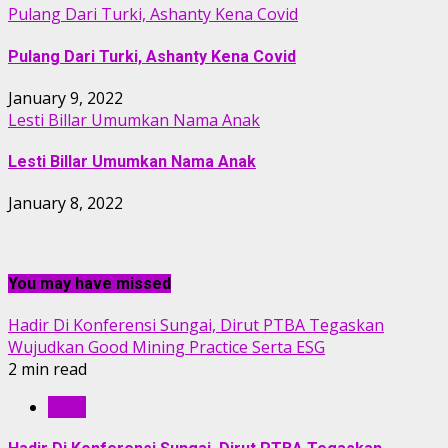
Pulang Dari Turki, Ashanty Kena Covid
Pulang Dari Turki, Ashanty Kena Covid
January 9, 2022
Lesti Billar Umumkan Nama Anak
Lesti Billar Umumkan Nama Anak
January 8, 2022
You may have missed
Hadir Di Konferensi Sungai, Dirut PTBA Tegaskan
Wujudkan Good Mining Practice Serta ESG
2 min read
RILIS