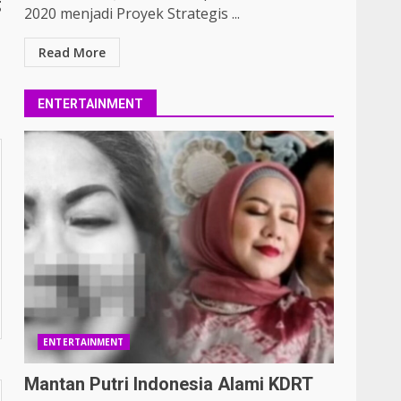
g
2020 menjadi Proyek Strategis ...
Read More
ENTERTAINMENT
ENTERTAINMENT
Mantan Putri Indonesia Alami KDRT