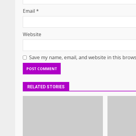
Email
*
Website
Save my name, email, and website in this brows
RELATED STORIES