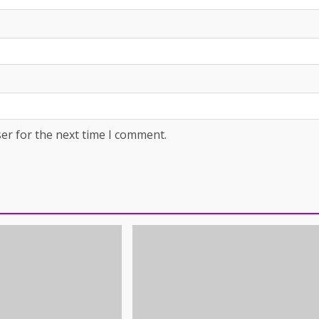
er for the next time I comment.