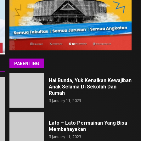
PARENTING
Hai Bunda, Yuk Kenalkan Kewajiban
Anak Selama Di Sekolah Dan
Rumah
January 11, 2023
Lato – Lato Permainan Yang Bisa
Membahayakan
January 11, 2023