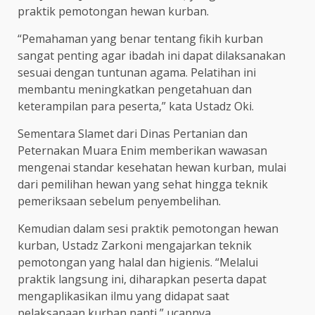
praktik pemotongan hewan kurban.
“Pemahaman yang benar tentang fikih kurban
sangat penting agar ibadah ini dapat dilaksanakan
sesuai dengan tuntunan agama. Pelatihan ini
membantu meningkatkan pengetahuan dan
keterampilan para peserta,” kata Ustadz Oki.
Sementara Slamet dari Dinas Pertanian dan
Peternakan Muara Enim memberikan wawasan
mengenai standar kesehatan hewan kurban, mulai
dari pemilihan hewan yang sehat hingga teknik
pemeriksaan sebelum penyembelihan.
Kemudian dalam sesi praktik pemotongan hewan
kurban, Ustadz Zarkoni mengajarkan teknik
pemotongan yang halal dan higienis. “Melalui
praktik langsung ini, diharapkan peserta dapat
mengaplikasikan ilmu yang didapat saat
pelaksanaan kurban nanti,” ucapnya.