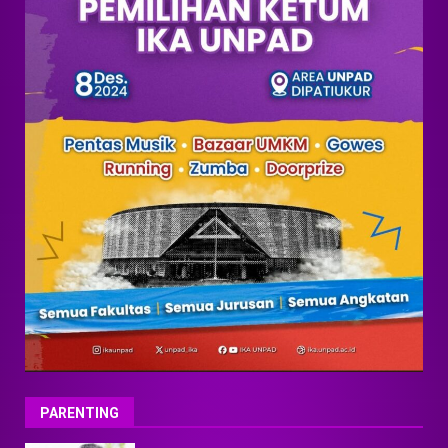
PARENTING