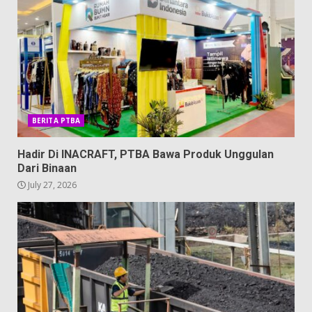
BERITA PTBA
Hadir Di INACRAFT, PTBA Bawa Produk Unggulan
Dari Binaan
July 27, 2026