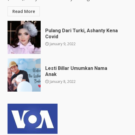
Read More
Pulang Dari Turki, Ashanty Kena
Covid
January 9, 2022
Lesti Billar Umumkan Nama
Anak
January 8, 2022