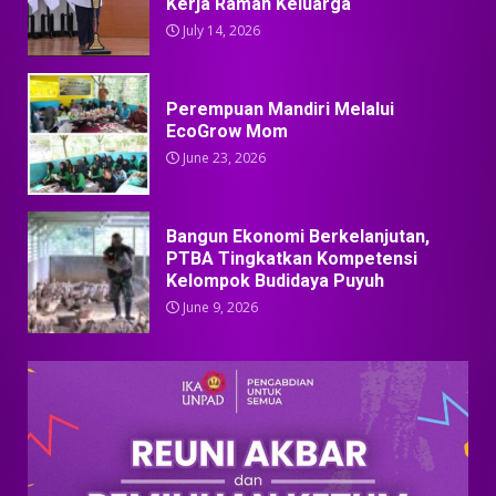
Kerja Ramah Keluarga
July 14, 2026
Perempuan Mandiri Melalui
EcoGrow Mom
June 23, 2026
Bangun Ekonomi Berkelanjutan,
PTBA Tingkatkan Kompetensi
Kelompok Budidaya Puyuh
June 9, 2026