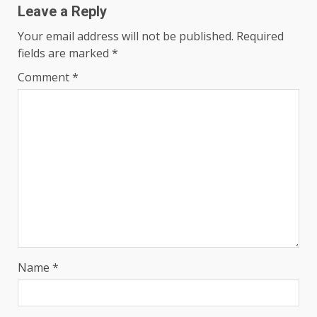
Leave a Reply
Your email address will not be published.
Required
fields are marked
*
Comment
*
Name
*