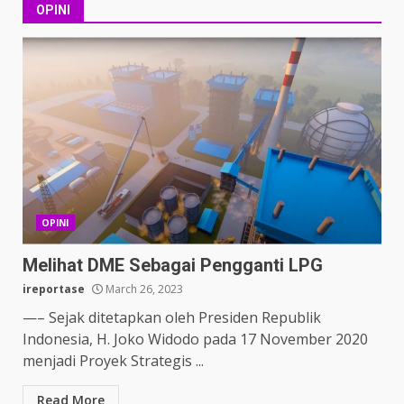
OPINI
OPINI
Melihat DME Sebagai Pengganti LPG
ireportase
March 26, 2023
—– Sejak ditetapkan oleh Presiden Republik
Indonesia, H. Joko Widodo pada 17 November 2020
menjadi Proyek Strategis ...
Read More