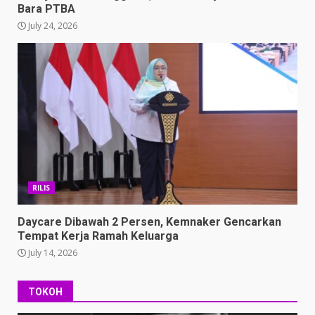
Bara PTBA
July 24, 2026
RILIS
Daycare Dibawah 2 Persen, Kemnaker Gencarkan
Tempat Kerja Ramah Keluarga
July 14, 2026
TOKOH