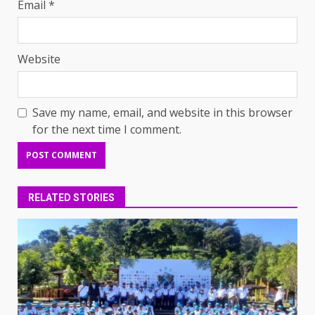
Email
*
Website
Save my name, email, and website in this browser
for the next time I comment.
RELATED STORIES