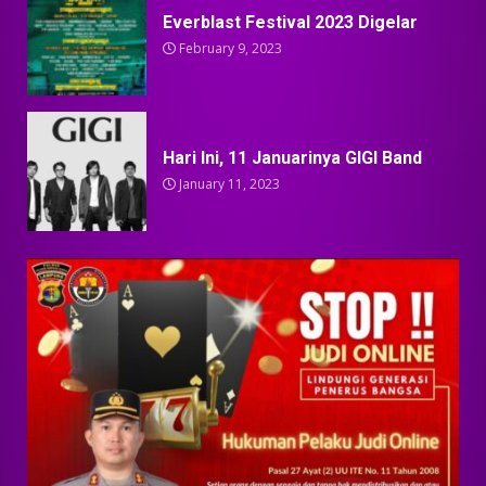
Everblast Festival 2023 Digelar
February 9, 2023
Hari Ini, 11 Januarinya GIGI Band
January 11, 2023