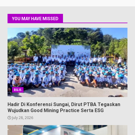
YOU MAY HAVE MISSED
RILIS
Hadir Di Konferensi Sungai, Dirut PTBA Tegaskan
Wujudkan Good Mining Practice Serta ESG
July 28, 2026