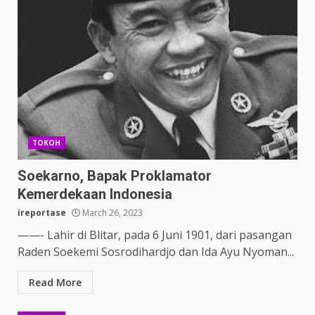
TOKOH
Soekarno, Bapak Proklamator
Kemerdekaan Indonesia
ireportase
March 26, 2023
——- Lahir di Blitar, pada 6 Juni 1901, dari pasangan
Raden Soekemi Sosrodihardjo dan Ida Ayu Nyoman...
Read More