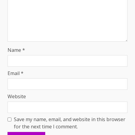
Name
*
Email
*
Website
Save my name, email, and website in this browser
for the next time I comment.