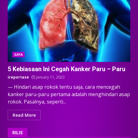
GAYA
5 Kebiasaan Ini Cegah Kanker Paru – Paru
ireportase
January 11, 2023
— Hindari asap rokok tentu saja, cara mencegah
kanker paru-paru pertama adalah menghindari asap
rokok. Pasalnya, seperti...
Read More
RILIS