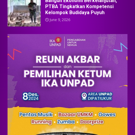
Bangun Ekonomi Berkelanjutan,
PTBA Tingkatkan Kompetensi
Kelompok Budidaya Puyuh
June 9, 2026