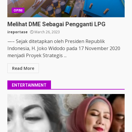
OPINI
Melihat DME Sebagai Pengganti LPG
ireportase
March 26, 2023
—– Sejak ditetapkan oleh Presiden Republik
Indonesia, H. Joko Widodo pada 17 November 2020
menjadi Proyek Strategis ...
Read More
ENTERTAINMENT