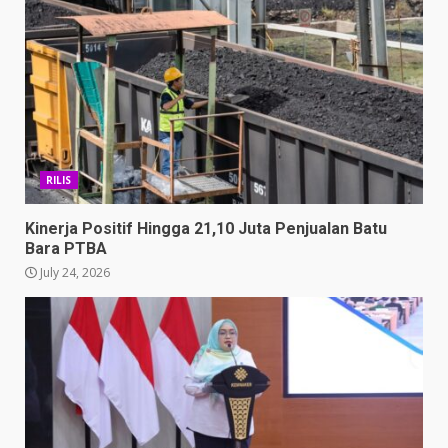
RILIS
Kinerja Positif Hingga 21,10 Juta Penjualan Batu
Bara PTBA
July 24, 2026