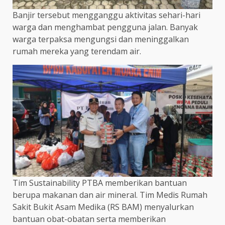
Banjir tersebut mengganggu aktivitas sehari-hari
warga dan menghambat pengguna jalan. Banyak
warga terpaksa mengungsi dan meninggalkan
rumah mereka yang terendam air.
Tim Sustainability PTBA memberikan bantuan
berupa makanan dan air mineral. Tim Medis Rumah
Sakit Bukit Asam Medika (RS BAM) menyalurkan
bantuan obat-obatan serta memberikan