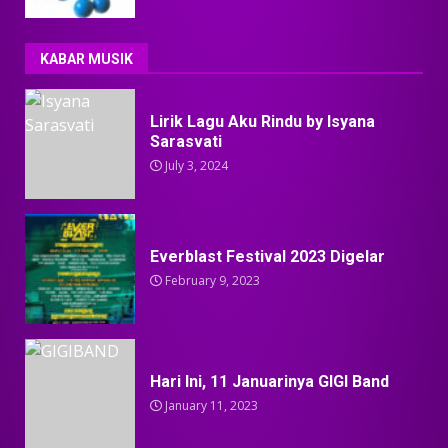
KABAR MUSIK
Lirik Lagu Aku Rindu by Isyana
Sarasvati
July 3, 2024
Everblast Festival 2023 Digelar
February 9, 2023
Hari Ini, 11 Januarinya GIGI Band
January 11, 2023