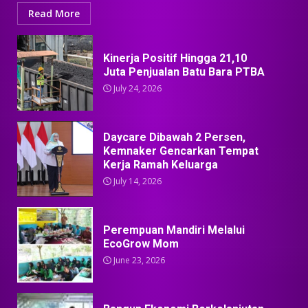
Read More
Kinerja Positif Hingga 21,10
Juta Penjualan Batu Bara PTBA
July 24, 2026
Daycare Dibawah 2 Persen,
Kemnaker Gencarkan Tempat
Kerja Ramah Keluarga
July 14, 2026
Perempuan Mandiri Melalui
EcoGrow Mom
June 23, 2026