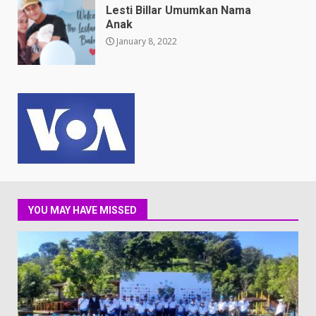
Lesti Billar Umumkan Nama
Anak
January 8, 2022
YOU MAY HAVE MISSED