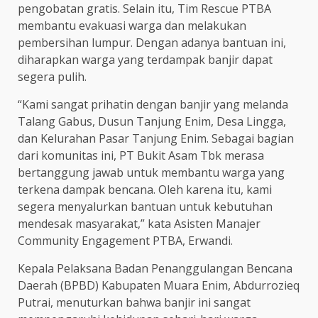
pengobatan gratis. Selain itu, Tim Rescue PTBA
membantu evakuasi warga dan melakukan
pembersihan lumpur. Dengan adanya bantuan ini,
diharapkan warga yang terdampak banjir dapat
segera pulih.
“Kami sangat prihatin dengan banjir yang melanda
Talang Gabus, Dusun Tanjung Enim, Desa Lingga,
dan Kelurahan Pasar Tanjung Enim. Sebagai bagian
dari komunitas ini, PT Bukit Asam Tbk merasa
bertanggung jawab untuk membantu warga yang
terkena dampak bencana. Oleh karena itu, kami
segera menyalurkan bantuan untuk kebutuhan
mendesak masyarakat,” kata Asisten Manajer
Community Engagement PTBA, Erwandi.
Kepala Pelaksana Badan Penanggulangan Bencana
Daerah (BPBD) Kabupaten Muara Enim, Abdurrozieq
Putrai, menuturkan bahwa banjir ini sangat