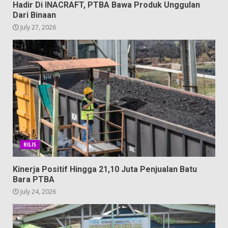
Hadir Di INACRAFT, PTBA Bawa Produk Unggulan
Dari Binaan
July 27, 2026
RILIS
Kinerja Positif Hingga 21,10 Juta Penjualan Batu
Bara PTBA
July 24, 2026