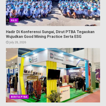
RILIS
Hadir Di Konferensi Sungai, Dirut PTBA Tegaskan
Wujudkan Good Mining Practice Serta ESG
July 28, 2026
BERITA PTBA