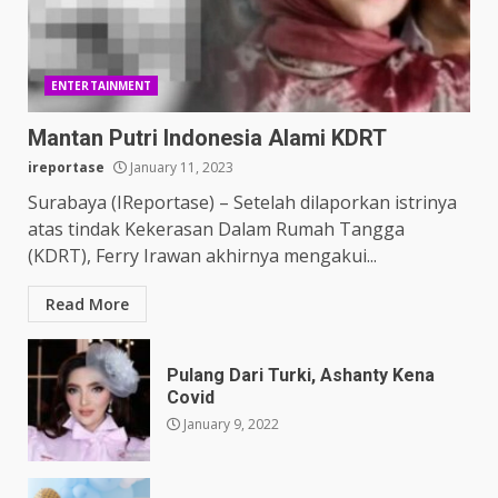
ENTERTAINMENT
Mantan Putri Indonesia Alami KDRT
ireportase
January 11, 2023
Surabaya (IReportase) – Setelah dilaporkan istrinya
atas tindak Kekerasan Dalam Rumah Tangga
(KDRT), Ferry Irawan akhirnya mengakui...
Read More
Pulang Dari Turki, Ashanty Kena
Covid
January 9, 2022