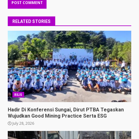
RELATED STORIES
RILIS
Hadir Di Konferensi Sungai, Dirut PTBA Tegaskan
Wujudkan Good Mining Practice Serta ESG
July 28, 2026