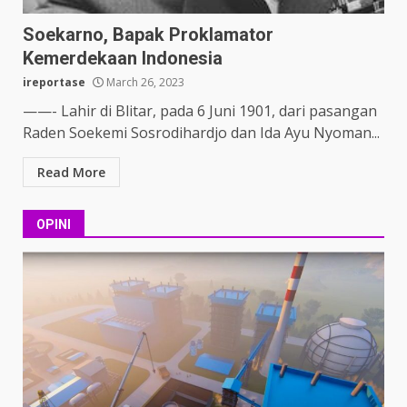
Soekarno, Bapak Proklamator
Kemerdekaan Indonesia
ireportase
March 26, 2023
——- Lahir di Blitar, pada 6 Juni 1901, dari pasangan
Raden Soekemi Sosrodihardjo dan Ida Ayu Nyoman...
Read More
OPINI