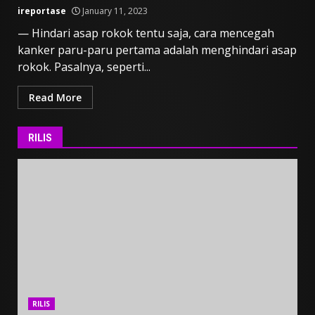
ireportase
January 11, 2023
— Hindari asap rokok tentu saja, cara mencegah
kanker paru-paru pertama adalah menghindari asap
rokok. Pasalnya, seperti...
Read More
RILIS
RILIS