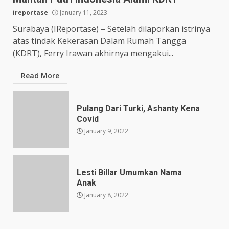
ireportase
January 11, 2023
Surabaya (IReportase) – Setelah dilaporkan istrinya
atas tindak Kekerasan Dalam Rumah Tangga
(KDRT), Ferry Irawan akhirnya mengakui...
Read More
Pulang Dari Turki, Ashanty Kena
Covid
January 9, 2022
Lesti Billar Umumkan Nama
Anak
January 8, 2022