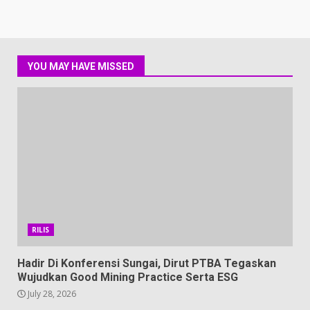
YOU MAY HAVE MISSED
RILIS
Hadir Di Konferensi Sungai, Dirut PTBA Tegaskan
Wujudkan Good Mining Practice Serta ESG
July 28, 2026