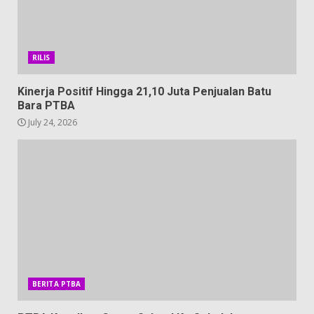
RILIS
Kinerja Positif Hingga 21,10 Juta Penjualan Batu
Bara PTBA
July 24, 2026
BERITA PTBA