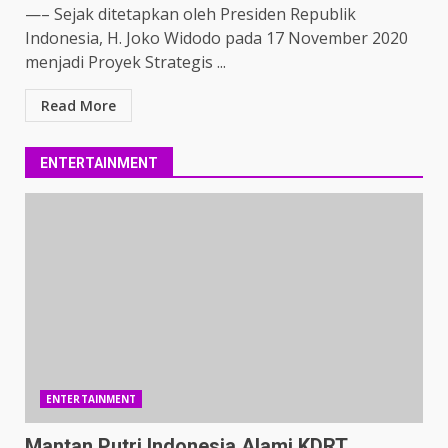
—– Sejak ditetapkan oleh Presiden Republik
Indonesia, H. Joko Widodo pada 17 November 2020
menjadi Proyek Strategis ...
Read More
ENTERTAINMENT
ENTERTAINMENT
Mantan Putri Indonesia Alami KDRT