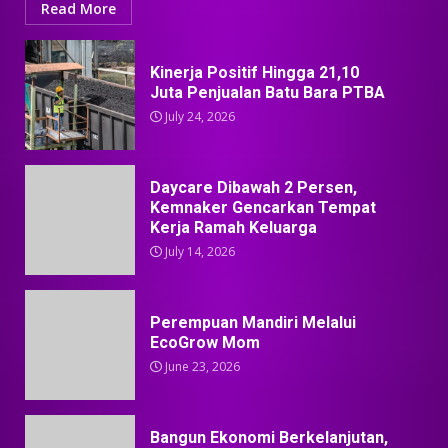
Read More
Kinerja Positif Hingga 21,10
Juta Penjualan Batu Bara PTBA
July 24, 2026
Daycare Dibawah 2 Persen,
Kemnaker Gencarkan Tempat
Kerja Ramah Keluarga
July 14, 2026
Perempuan Mandiri Melalui
EcoGrow Mom
June 23, 2026
Bangun Ekonomi Berkelanjutan,