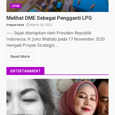
OPINI
Melihat DME Sebagai Pengganti LPG
ireportase
March 26, 2023
—– Sejak ditetapkan oleh Presiden Republik
Indonesia, H. Joko Widodo pada 17 November 2020
menjadi Proyek Strategis ...
Read More
ENTERTAINMENT