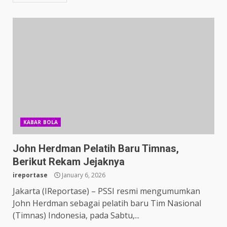
KABAR BOLA
John Herdman Pelatih Baru Timnas,
Berikut Rekam Jejaknya
ireportase
January 6, 2026
Jakarta (IReportase) – PSSI resmi mengumumkan
John Herdman sebagai pelatih baru Tim Nasional
(Timnas) Indonesia, pada Sabtu,...