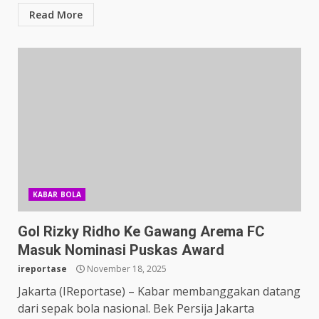
Read More
KABAR BOLA
Gol Rizky Ridho Ke Gawang Arema FC
Masuk Nominasi Puskas Award
ireportase
November 18, 2025
Jakarta (IReportase) – Kabar membanggakan datang
dari sepak bola nasional. Bek Persija Jakarta