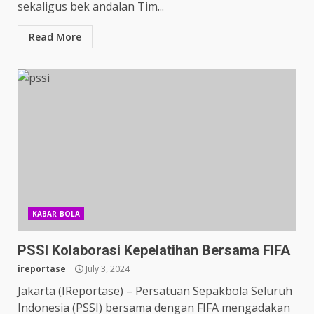
sekaligus bek andalan Tim...
Read More
KABAR BOLA
PSSI Kolaborasi Kepelatihan Bersama FIFA
ireportase
July 3, 2024
Jakarta (IReportase) – Persatuan Sepakbola Seluruh
Indonesia (PSSI) bersama dengan FIFA mengadakan