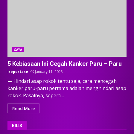
GAYA
5 Kebiasaan Ini Cegah Kanker Paru – Paru
ireportase
January 11, 2023
— Hindari asap rokok tentu saja, cara mencegah
kanker paru-paru pertama adalah menghindari asap
rokok. Pasalnya, seperti...
Read More
RILIS