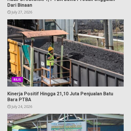
Dari Binaan
July 27, 2026
RILIS
Kinerja Positif Hingga 21,10 Juta Penjualan Batu
Bara PTBA
July 24, 2026