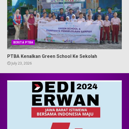
BERITA PTBA
PTBA Kenalkan Green School Ke Sekolah
July 23, 2026