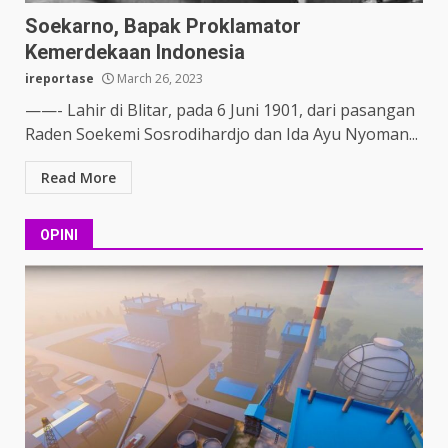
Soekarno, Bapak Proklamator
Kemerdekaan Indonesia
ireportase
March 26, 2023
——- Lahir di Blitar, pada 6 Juni 1901, dari pasangan
Raden Soekemi Sosrodihardjo dan Ida Ayu Nyoman...
Read More
OPINI