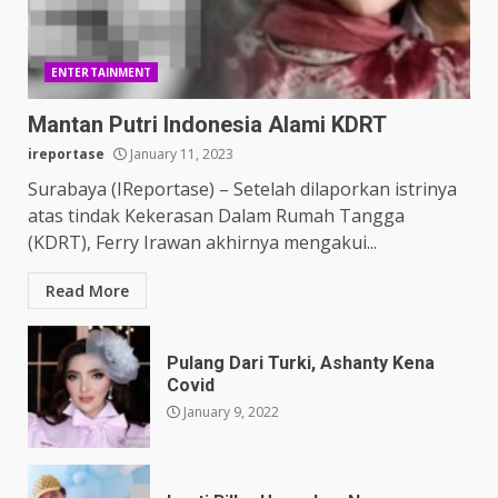
ENTERTAINMENT
Mantan Putri Indonesia Alami KDRT
ireportase
January 11, 2023
Surabaya (IReportase) – Setelah dilaporkan istrinya
atas tindak Kekerasan Dalam Rumah Tangga
(KDRT), Ferry Irawan akhirnya mengakui...
Read More
Pulang Dari Turki, Ashanty Kena
Covid
January 9, 2022