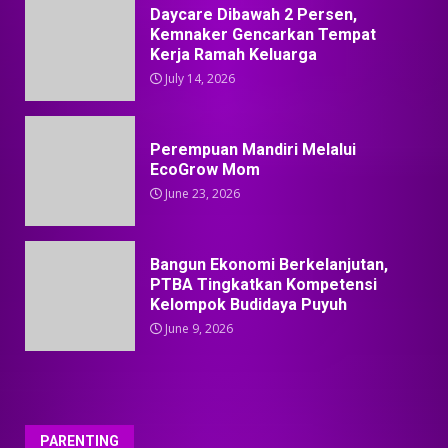
Daycare Dibawah 2 Persen,
Kemnaker Gencarkan Tempat
Kerja Ramah Keluarga
July 14, 2026
Perempuan Mandiri Melalui
EcoGrow Mom
June 23, 2026
Bangun Ekonomi Berkelanjutan,
PTBA Tingkatkan Kompetensi
Kelompok Budidaya Puyuh
June 9, 2026
PARENTING