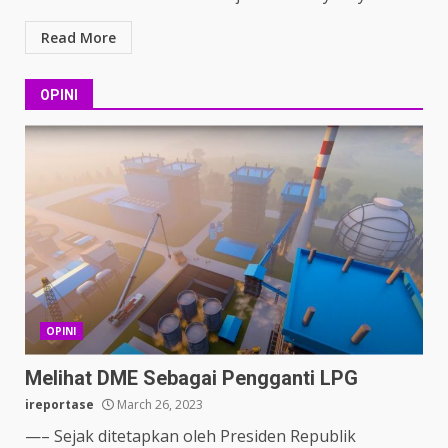
Read More
OPINI
OPINI
Melihat DME Sebagai Pengganti LPG
ireportase
March 26, 2023
—– Sejak ditetapkan oleh Presiden Republik