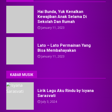
Hai Bunda, Yuk Kenalkan
Kewajiban Anak Selama Di
Sekolah Dan Rumah
January 11, 2023
Lato – Lato Permainan Yang
Bisa Membahayakan
January 11, 2023
KABAR MUSIK
Lirik Lagu Aku Rindu by Isyana
Sarasvati
July 3, 2024