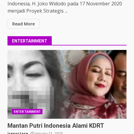
Indonesia, H. Joko Widodo pada 17 November 2020
menjadi Proyek Strategis ...
Read More
ENTERTAINMENT
ENTERTAINMENT
Mantan Putri Indonesia Alami KDRT
ireportase
January 11, 2023