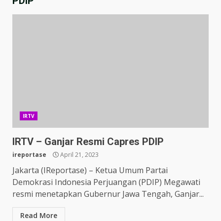
PDIP
IRTV
IRTV – Ganjar Resmi Capres PDIP
ireportase
April 21, 2023
Jakarta (IReportase) – Ketua Umum Partai
Demokrasi Indonesia Perjuangan (PDIP) Megawati
resmi menetapkan Gubernur Jawa Tengah, Ganjar...
Read More