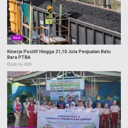
RILIS
Kinerja Positif Hingga 21,10 Juta Penjualan Batu
Bara PTBA
July 24, 2026