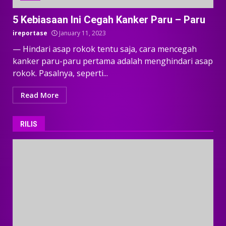
5 Kebiasaan Ini Cegah Kanker Paru – Paru
ireportase
January 11, 2023
— Hindari asap rokok tentu saja, cara mencegah
kanker paru-paru pertama adalah menghindari asap
rokok. Pasalnya, seperti...
Read More
RILIS