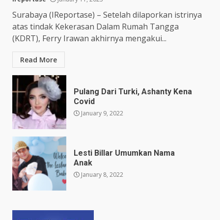
Surabaya (IReportase) – Setelah dilaporkan istrinya
atas tindak Kekerasan Dalam Rumah Tangga
(KDRT), Ferry Irawan akhirnya mengakui...
Read More
Pulang Dari Turki, Ashanty Kena
Covid
January 9, 2022
Lesti Billar Umumkan Nama
Anak
January 8, 2022