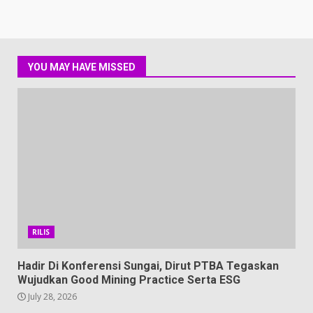
YOU MAY HAVE MISSED
RILIS
Hadir Di Konferensi Sungai, Dirut PTBA Tegaskan
Wujudkan Good Mining Practice Serta ESG
July 28, 2026