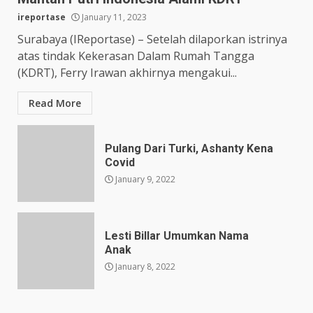
ireportase
January 11, 2023
Surabaya (IReportase) – Setelah dilaporkan istrinya
atas tindak Kekerasan Dalam Rumah Tangga
(KDRT), Ferry Irawan akhirnya mengakui...
Read More
Pulang Dari Turki, Ashanty Kena
Covid
January 9, 2022
Lesti Billar Umumkan Nama
Anak
January 8, 2022