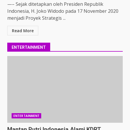
—– Sejak ditetapkan oleh Presiden Republik
Indonesia, H. Joko Widodo pada 17 November 2020
menjadi Proyek Strategis ...
Read More
ENTERTAINMENT
ENTERTAINMENT
Mantan Putri Indonesia Alami KDRT