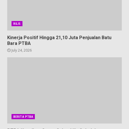
RILIS
Kinerja Positif Hingga 21,10 Juta Penjualan Batu
Bara PTBA
July 24, 2026
BERITA PTBA