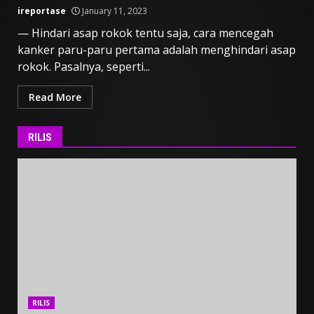
ireportase
January 11, 2023
— Hindari asap rokok tentu saja, cara mencegah
kanker paru-paru pertama adalah menghindari asap
rokok. Pasalnya, seperti...
Read More
RILIS
RILIS