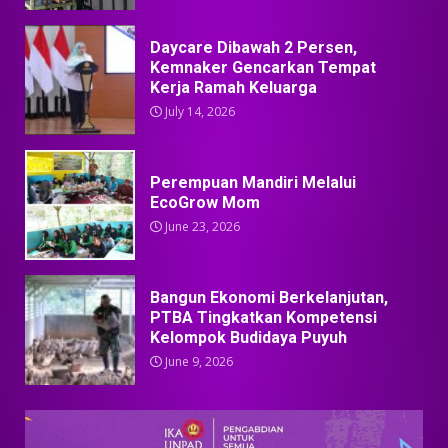
Daycare Dibawah 2 Persen,
Kemnaker Gencarkan Tempat
Kerja Ramah Keluarga
July 14, 2026
Perempuan Mandiri Melalui
EcoGrow Mom
June 23, 2026
Bangun Ekonomi Berkelanjutan,
PTBA Tingkatkan Kompetensi
Kelompok Budidaya Puyuh
June 9, 2026