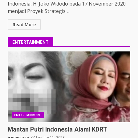
Indonesia, H. Joko Widodo pada 17 November 2020
menjadi Proyek Strategis ...
Read More
ENTERTAINMENT
ENTERTAINMENT
Mantan Putri Indonesia Alami KDRT
ireportase
January 11, 2023