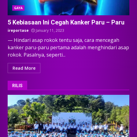
GAYA
5 Kebiasaan Ini Cegah Kanker Paru – Paru
ireportase
January 11, 2023
— Hindari asap rokok tentu saja, cara mencegah
kanker paru-paru pertama adalah menghindari asap
rokok. Pasalnya, seperti...
Read More
RILIS