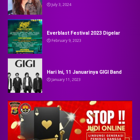
July 3, 2024
Everblast Festival 2023 Digelar
February 9, 2023
Hari Ini, 11 Januarinya GIGI Band
January 11, 2023