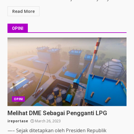
Read More
OPINI
OPINI
Melihat DME Sebagai Pengganti LPG
ireportase
March 26, 2023
—– Sejak ditetapkan oleh Presiden Republik