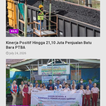
RILIS
Kinerja Positif Hingga 21,10 Juta Penjualan Batu
Bara PTBA
July 24, 2026