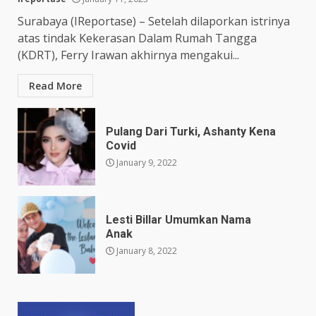
Surabaya (IReportase) – Setelah dilaporkan istrinya
atas tindak Kekerasan Dalam Rumah Tangga
(KDRT), Ferry Irawan akhirnya mengakui...
Read More
Pulang Dari Turki, Ashanty Kena
Covid
January 9, 2022
Lesti Billar Umumkan Nama
Anak
January 8, 2022