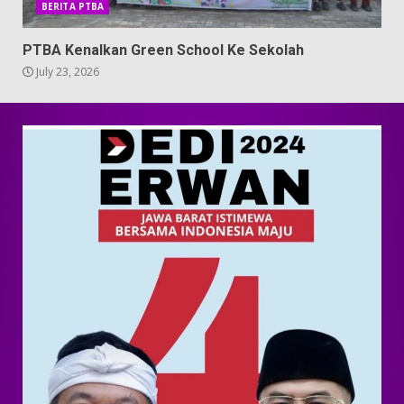
BERITA PTBA
PTBA Kenalkan Green School Ke Sekolah
July 23, 2026