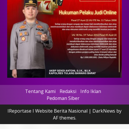
Tentang Kami
Redaksi
Info Iklan
Pedoman Siber
IReportase I Website Berita Nasional
|
DarkNews
by
AF themes.