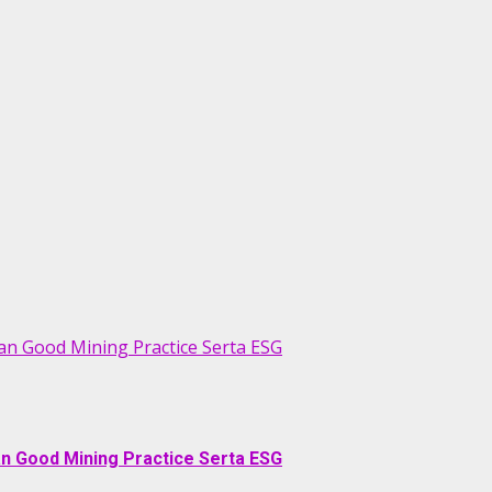
an Good Mining Practice Serta ESG
an Good Mining Practice Serta ESG