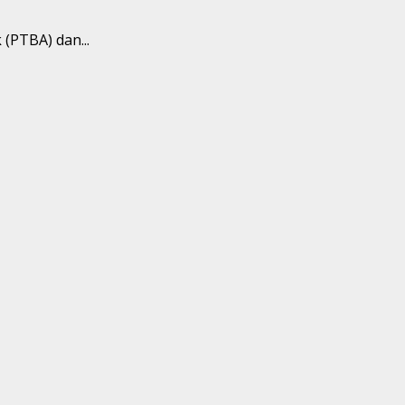
(PTBA) dan...