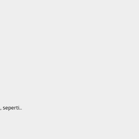
seperti...