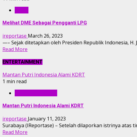
OPINI
Melihat DME Sebagai Pengganti LPG
ireportase
March 26, 2023
—– Sejak ditetapkan oleh Presiden Republik Indonesia, H.
Read More
ENTERTAINMENT
Mantan Putri Indonesia Alami KDRT
1 min read
ENTERTAINMENT
Mantan Putri Indonesia Alami KDRT
ireportase
January 11, 2023
Surabaya (IReportase) – Setelah dilaporkan istrinya atas
Read More