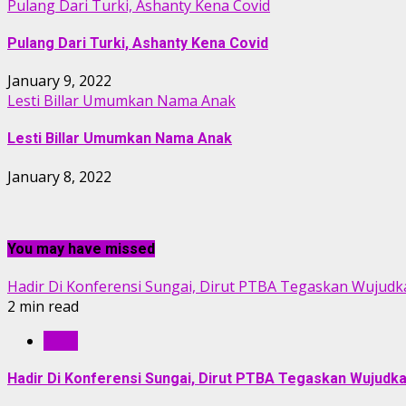
Pulang Dari Turki, Ashanty Kena Covid
Pulang Dari Turki, Ashanty Kena Covid
January 9, 2022
Lesti Billar Umumkan Nama Anak
Lesti Billar Umumkan Nama Anak
January 8, 2022
You may have missed
Hadir Di Konferensi Sungai, Dirut PTBA Tegaskan Wujudk
2 min read
RILIS
Hadir Di Konferensi Sungai, Dirut PTBA Tegaskan Wujudk