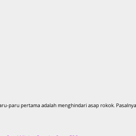
ru-paru pertama adalah menghindari asap rokok. Pasalnya, 