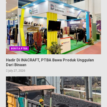
BERITA PTBA
Hadir Di INACRAFT, PTBA Bawa Produk Unggulan
Dari Binaan
July 27, 2026