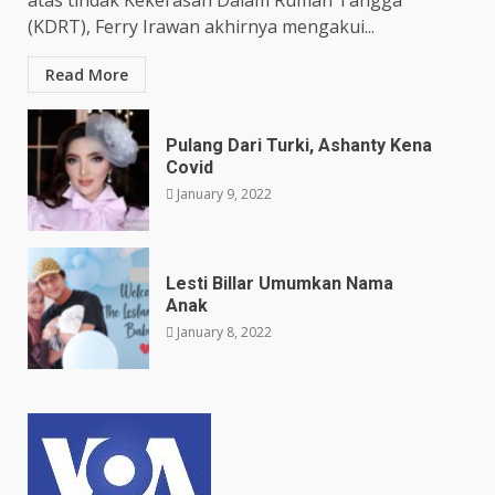
(KDRT), Ferry Irawan akhirnya mengakui...
Read More
Pulang Dari Turki, Ashanty Kena
Covid
January 9, 2022
Lesti Billar Umumkan Nama
Anak
January 8, 2022