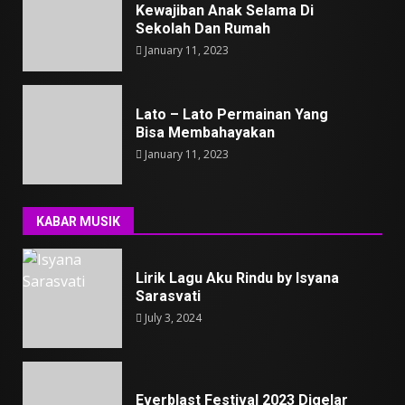
Kewajiban Anak Selama Di
Sekolah Dan Rumah
January 11, 2023
Lato – Lato Permainan Yang
Bisa Membahayakan
January 11, 2023
KABAR MUSIK
Lirik Lagu Aku Rindu by Isyana
Sarasvati
July 3, 2024
Everblast Festival 2023 Digelar