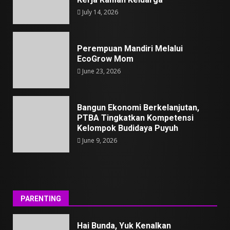
July 14, 2026
Perempuan Mandiri Melalui
EcoGrow Mom
June 23, 2026
Bangun Ekonomi Berkelanjutan,
PTBA Tingkatkan Kompetensi
Kelompok Budidaya Puyuh
June 9, 2026
PARENTING
Hai Bunda, Yuk Kenalkan