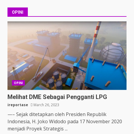
OPINI
OPINI
Melihat DME Sebagai Pengganti LPG
ireportase
March 26, 2023
—– Sejak ditetapkan oleh Presiden Republik
Indonesia, H. Joko Widodo pada 17 November 2020
menjadi Proyek Strategis ...