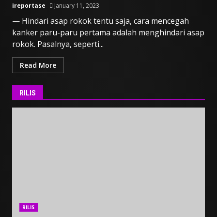
ireportase
January 11, 2023
— Hindari asap rokok tentu saja, cara mencegah
kanker paru-paru pertama adalah menghindari asap
rokok. Pasalnya, seperti...
Read More
RILIS
RILIS