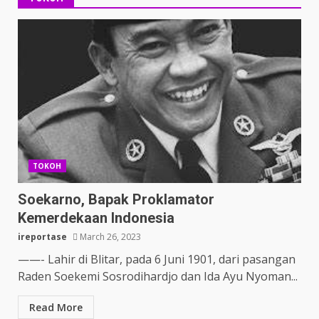
TOKOH
Soekarno, Bapak Proklamator
Kemerdekaan Indonesia
ireportase
March 26, 2023
——- Lahir di Blitar, pada 6 Juni 1901, dari pasangan
Raden Soekemi Sosrodihardjo dan Ida Ayu Nyoman...
Read More