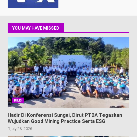
YOU MAY HAVE MISSED
RILIS
Hadir Di Konferensi Sungai, Dirut PTBA Tegaskan
Wujudkan Good Mining Practice Serta ESG
July 28, 2026