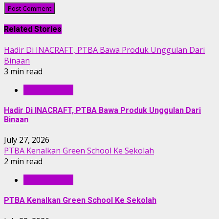
Related Stories
Hadir Di INACRAFT, PTBA Bawa Produk Unggulan Dari
Binaan
3 min read
BERITA PTBA
Hadir Di INACRAFT, PTBA Bawa Produk Unggulan Dari
Binaan
July 27, 2026
PTBA Kenalkan Green School Ke Sekolah
2 min read
BERITA PTBA
PTBA Kenalkan Green School Ke Sekolah