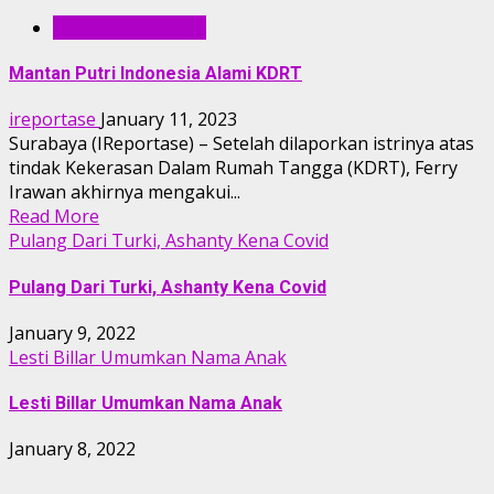
ENTERTAINMENT
Mantan Putri Indonesia Alami KDRT
ireportase
January 11, 2023
Surabaya (IReportase) – Setelah dilaporkan istrinya atas
tindak Kekerasan Dalam Rumah Tangga (KDRT), Ferry
Irawan akhirnya mengakui...
Read More
Pulang Dari Turki, Ashanty Kena Covid
Pulang Dari Turki, Ashanty Kena Covid
January 9, 2022
Lesti Billar Umumkan Nama Anak
Lesti Billar Umumkan Nama Anak
January 8, 2022