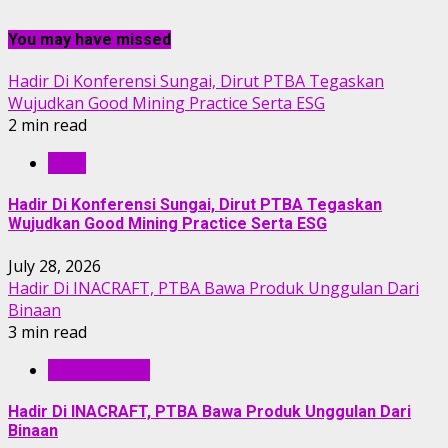
You may have missed
Hadir Di Konferensi Sungai, Dirut PTBA Tegaskan
Wujudkan Good Mining Practice Serta ESG
2 min read
RILIS
Hadir Di Konferensi Sungai, Dirut PTBA Tegaskan
Wujudkan Good Mining Practice Serta ESG
July 28, 2026
Hadir Di INACRAFT, PTBA Bawa Produk Unggulan Dari
Binaan
3 min read
BERITA PTBA
Hadir Di INACRAFT, PTBA Bawa Produk Unggulan Dari
Binaan