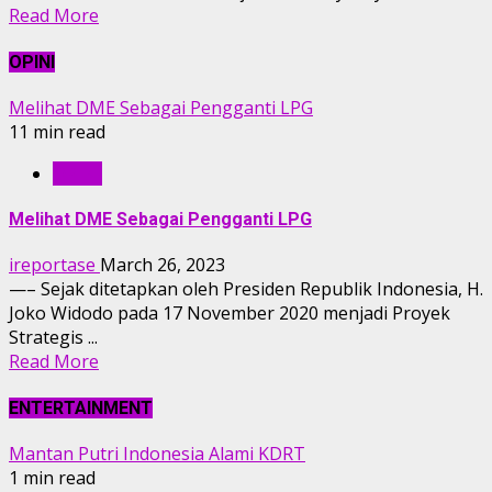
Read More
OPINI
Melihat DME Sebagai Pengganti LPG
11 min read
OPINI
Melihat DME Sebagai Pengganti LPG
ireportase
March 26, 2023
—– Sejak ditetapkan oleh Presiden Republik Indonesia, H.
Joko Widodo pada 17 November 2020 menjadi Proyek
Strategis ...
Read More
ENTERTAINMENT
Mantan Putri Indonesia Alami KDRT
1 min read