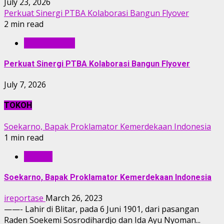
July 23, 2026
Perkuat Sinergi PTBA Kolaborasi Bangun Flyover
2 min read
BERITA PTBA
Perkuat Sinergi PTBA Kolaborasi Bangun Flyover
July 7, 2026
TOKOH
Soekarno, Bapak Proklamator Kemerdekaan Indonesia
1 min read
TOKOH
Soekarno, Bapak Proklamator Kemerdekaan Indonesia
ireportase
March 26, 2023
——- Lahir di Blitar, pada 6 Juni 1901, dari pasangan
Raden Soekemi Sosrodihardjo dan Ida Ayu Nyoman...