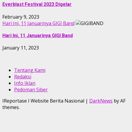
Everblast Festival 2023 Digelar
February 9, 2023
Hari Ini, 11 Januarinya GIGI Band
Hari Ini, 11 Januarinya GIGI Band
January 11, 2023
Tentang Kami
Redaksi
Info Iklan
Pedoman Siber
IReportase I Website Berita Nasional
|
DarkNews
by AF
themes.