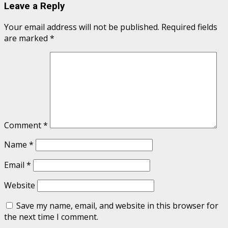
Leave a Reply
Your email address will not be published.
Required fields
are marked
*
Comment
*
Name
*
Email
*
Website
Save my name, email, and website in this browser for
the next time I comment.