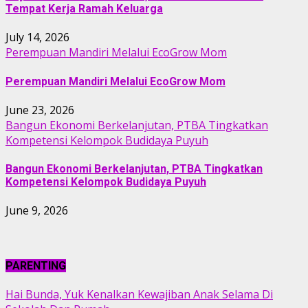
Tempat Kerja Ramah Keluarga
July 14, 2026
Perempuan Mandiri Melalui EcoGrow Mom
Perempuan Mandiri Melalui EcoGrow Mom
June 23, 2026
Bangun Ekonomi Berkelanjutan, PTBA Tingkatkan
Kompetensi Kelompok Budidaya Puyuh
Bangun Ekonomi Berkelanjutan, PTBA Tingkatkan
Kompetensi Kelompok Budidaya Puyuh
June 9, 2026
PARENTING
Hai Bunda, Yuk Kenalkan Kewajiban Anak Selama Di