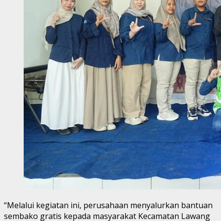
“Melalui kegiatan ini, perusahaan menyalurkan bantuan
sembako gratis kepada masyarakat Kecamatan Lawang