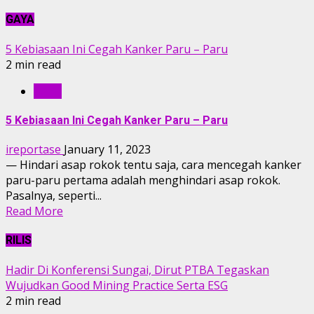
GAYA
5 Kebiasaan Ini Cegah Kanker Paru – Paru
2 min read
GAYA
5 Kebiasaan Ini Cegah Kanker Paru – Paru
ireportase
January 11, 2023
— Hindari asap rokok tentu saja, cara mencegah kanker
paru-paru pertama adalah menghindari asap rokok.
Pasalnya, seperti...
Read More
RILIS
Hadir Di Konferensi Sungai, Dirut PTBA Tegaskan
Wujudkan Good Mining Practice Serta ESG
2 min read