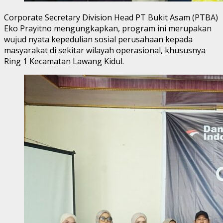
Corporate Secretary Division Head PT Bukit Asam (PTBA)
Eko Prayitno mengungkapkan, program ini merupakan
wujud nyata kepedulian sosial perusahaan kepada
masyarakat di sekitar wilayah operasional, khususnya
Ring 1 Kecamatan Lawang Kidul.