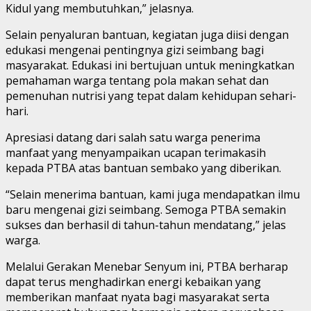
Kidul yang membutuhkan,” jelasnya.
Selain penyaluran bantuan, kegiatan juga diisi dengan
edukasi mengenai pentingnya gizi seimbang bagi
masyarakat. Edukasi ini bertujuan untuk meningkatkan
pemahaman warga tentang pola makan sehat dan
pemenuhan nutrisi yang tepat dalam kehidupan sehari-
hari.
Apresiasi datang dari salah satu warga penerima
manfaat yang menyampaikan ucapan terimakasih
kepada PTBA atas bantuan sembako yang diberikan.
“Selain menerima bantuan, kami juga mendapatkan ilmu
baru mengenai gizi seimbang. Semoga PTBA semakin
sukses dan berhasil di tahun-tahun mendatang,” jelas
warga.
Melalui Gerakan Menebar Senyum ini, PTBA berharap
dapat terus menghadirkan energi kebaikan yang
memberikan manfaat nyata bagi masyarakat serta