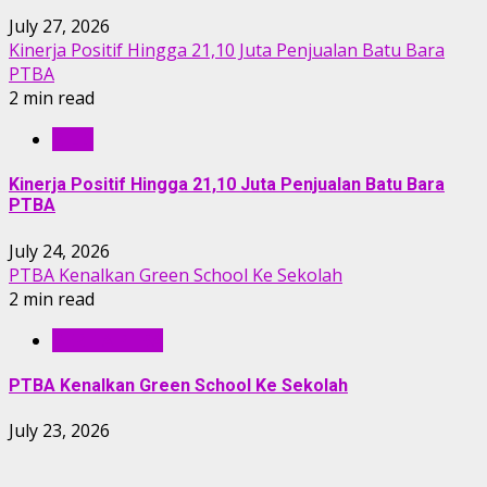
July 27, 2026
Kinerja Positif Hingga 21,10 Juta Penjualan Batu Bara
PTBA
2 min read
RILIS
Kinerja Positif Hingga 21,10 Juta Penjualan Batu Bara
PTBA
July 24, 2026
PTBA Kenalkan Green School Ke Sekolah
2 min read
BERITA PTBA
PTBA Kenalkan Green School Ke Sekolah
July 23, 2026