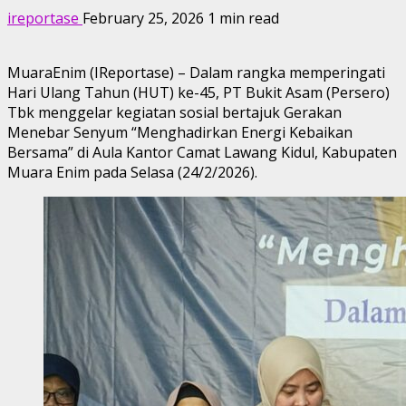
ireportase
February 25, 2026
1 min read
MuaraEnim (IReportase) – Dalam rangka memperingati
Hari Ulang Tahun (HUT) ke-45, PT Bukit Asam (Persero)
Tbk menggelar kegiatan sosial bertajuk Gerakan
Menebar Senyum “Menghadirkan Energi Kebaikan
Bersama” di Aula Kantor Camat Lawang Kidul, Kabupaten
Muara Enim pada Selasa (24/2/2026).