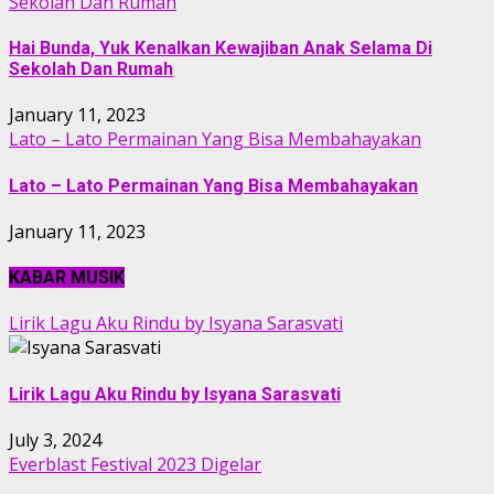
Sekolah Dan Rumah
Hai Bunda, Yuk Kenalkan Kewajiban Anak Selama Di
Sekolah Dan Rumah
January 11, 2023
Lato – Lato Permainan Yang Bisa Membahayakan
Lato – Lato Permainan Yang Bisa Membahayakan
January 11, 2023
KABAR MUSIK
Lirik Lagu Aku Rindu by Isyana Sarasvati
Lirik Lagu Aku Rindu by Isyana Sarasvati
July 3, 2024
Everblast Festival 2023 Digelar