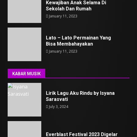
Kewajiban Anak Selama Di
Sekolah Dan Rumah
January 11, 2023
Lato – Lato Permainan Yang
Bisa Membahayakan
January 11, 2023
KABAR MUSIK
Lirik Lagu Aku Rindu by Isyana
Sarasvati
July 3, 2024
Everblast Festival 2023 Digelar