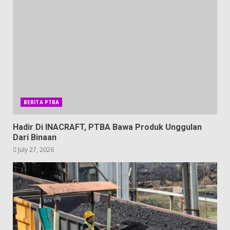
BERITA PTBA
Hadir Di INACRAFT, PTBA Bawa Produk Unggulan
Dari Binaan
July 27, 2026