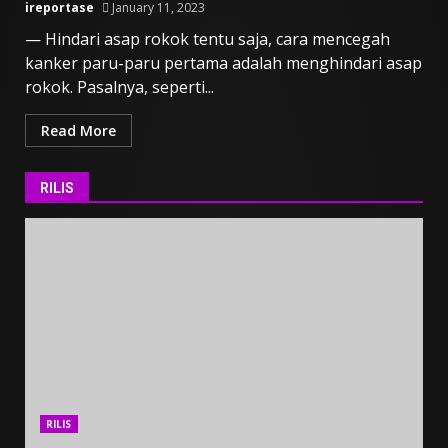
ireportase
January 11, 2023
— Hindari asap rokok tentu saja, cara mencegah
kanker paru-paru pertama adalah menghindari asap
rokok. Pasalnya, seperti...
Read More
RILIS
RILIS