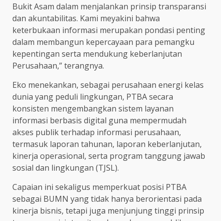
Bukit Asam dalam menjalankan prinsip transparansi
dan akuntabilitas. Kami meyakini bahwa
keterbukaan informasi merupakan pondasi penting
dalam membangun kepercayaan para pemangku
kepentingan serta mendukung keberlanjutan
Perusahaan,” terangnya.
Eko menekankan, sebagai perusahaan energi kelas
dunia yang peduli lingkungan, PTBA secara
konsisten mengembangkan sistem layanan
informasi berbasis digital guna mempermudah
akses publik terhadap informasi perusahaan,
termasuk laporan tahunan, laporan keberlanjutan,
kinerja operasional, serta program tanggung jawab
sosial dan lingkungan (TJSL).
Capaian ini sekaligus memperkuat posisi PTBA
sebagai BUMN yang tidak hanya berorientasi pada
kinerja bisnis, tetapi juga menjunjung tinggi prinsip