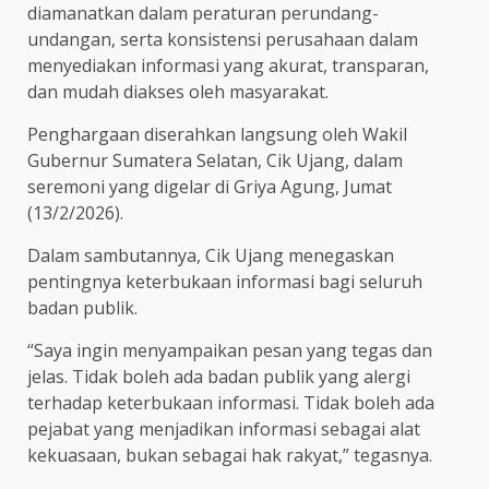
diamanatkan dalam peraturan perundang-
undangan, serta konsistensi perusahaan dalam
menyediakan informasi yang akurat, transparan,
dan mudah diakses oleh masyarakat.
Penghargaan diserahkan langsung oleh Wakil
Gubernur Sumatera Selatan, Cik Ujang, dalam
seremoni yang digelar di Griya Agung, Jumat
(13/2/2026).
Dalam sambutannya, Cik Ujang menegaskan
pentingnya keterbukaan informasi bagi seluruh
badan publik.
“Saya ingin menyampaikan pesan yang tegas dan
jelas. Tidak boleh ada badan publik yang alergi
terhadap keterbukaan informasi. Tidak boleh ada
pejabat yang menjadikan informasi sebagai alat
kekuasaan, bukan sebagai hak rakyat,” tegasnya.