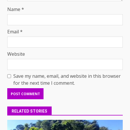
Name
*
Email
*
Website
Save my name, email, and website in this browser
for the next time I comment.
RELATED STORIES