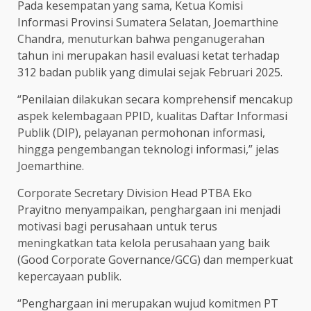
Pada kesempatan yang sama, Ketua Komisi
Informasi Provinsi Sumatera Selatan, Joemarthine
Chandra, menuturkan bahwa penganugerahan
tahun ini merupakan hasil evaluasi ketat terhadap
312 badan publik yang dimulai sejak Februari 2025.
“Penilaian dilakukan secara komprehensif mencakup
aspek kelembagaan PPID, kualitas Daftar Informasi
Publik (DIP), pelayanan permohonan informasi,
hingga pengembangan teknologi informasi,” jelas
Joemarthine.
Corporate Secretary Division Head PTBA Eko
Prayitno menyampaikan, penghargaan ini menjadi
motivasi bagi perusahaan untuk terus
meningkatkan tata kelola perusahaan yang baik
(Good Corporate Governance/GCG) dan memperkuat
kepercayaan publik.
“Penghargaan ini merupakan wujud komitmen PT