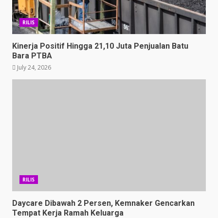
RILIS
Kinerja Positif Hingga 21,10 Juta Penjualan Batu
Bara PTBA
July 24, 2026
RILIS
Daycare Dibawah 2 Persen, Kemnaker Gencarkan
Tempat Kerja Ramah Keluarga