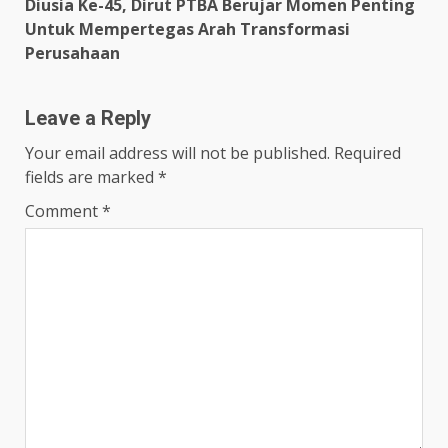
Diusia Ke-45, Dirut PTBA Berujar Momen Penting
Untuk Mempertegas Arah Transformasi
Perusahaan
Leave a Reply
Your email address will not be published.
Required
fields are marked
*
Comment
*