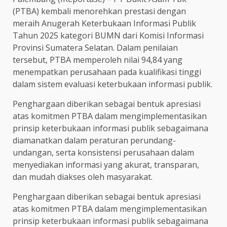
(PTBA) kembali menorehkan prestasi dengan
meraih Anugerah Keterbukaan Informasi Publik
Tahun 2025 kategori BUMN dari Komisi Informasi
Provinsi Sumatera Selatan. Dalam penilaian
tersebut, PTBA memperoleh nilai 94,84 yang
menempatkan perusahaan pada kualifikasi tinggi
dalam sistem evaluasi keterbukaan informasi publik.
Penghargaan diberikan sebagai bentuk apresiasi
atas komitmen PTBA dalam mengimplementasikan
prinsip keterbukaan informasi publik sebagaimana
diamanatkan dalam peraturan perundang-
undangan, serta konsistensi perusahaan dalam
menyediakan informasi yang akurat, transparan,
dan mudah diakses oleh masyarakat.
Penghargaan diberikan sebagai bentuk apresiasi
atas komitmen PTBA dalam mengimplementasikan
prinsip keterbukaan informasi publik sebagaimana