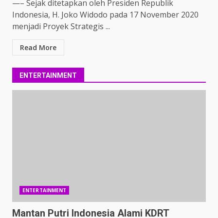
—– Sejak ditetapkan oleh Presiden Republik
Indonesia, H. Joko Widodo pada 17 November 2020
menjadi Proyek Strategis ...
Read More
ENTERTAINMENT
ENTERTAINMENT
Mantan Putri Indonesia Alami KDRT