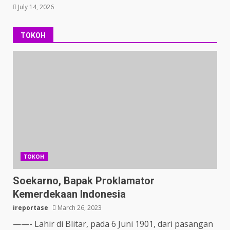
July 14, 2026
TOKOH
TOKOH
Soekarno, Bapak Proklamator
Kemerdekaan Indonesia
ireportase
March 26, 2023
——- Lahir di Blitar, pada 6 Juni 1901, dari pasangan