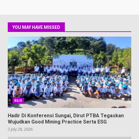
YOU MAY HAVE MISSED
RILIS
Hadir Di Konferensi Sungai, Dirut PTBA Tegaskan
Wujudkan Good Mining Practice Serta ESG
July 28, 2026