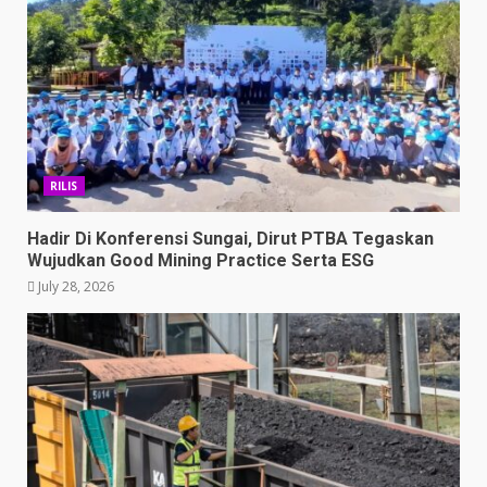
RILIS
Hadir Di Konferensi Sungai, Dirut PTBA Tegaskan
Wujudkan Good Mining Practice Serta ESG
July 28, 2026