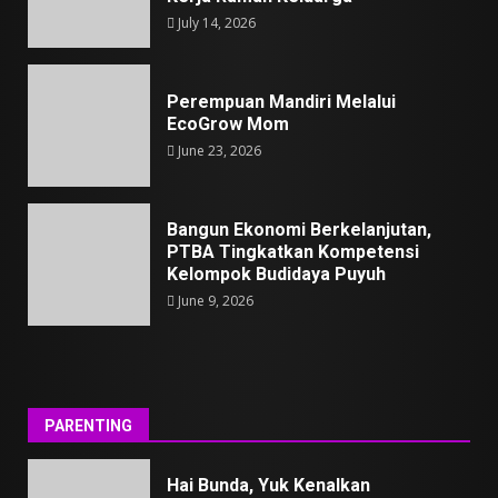
July 14, 2026
Perempuan Mandiri Melalui
EcoGrow Mom
June 23, 2026
Bangun Ekonomi Berkelanjutan,
PTBA Tingkatkan Kompetensi
Kelompok Budidaya Puyuh
June 9, 2026
PARENTING
Hai Bunda, Yuk Kenalkan