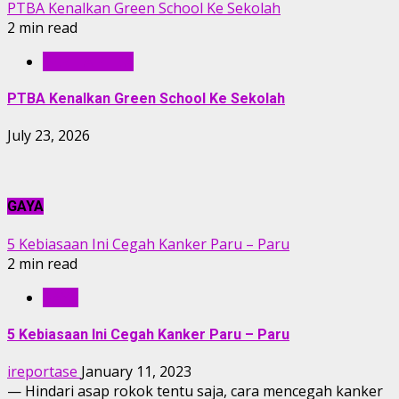
PTBA Kenalkan Green School Ke Sekolah
2 min read
BERITA PTBA
PTBA Kenalkan Green School Ke Sekolah
July 23, 2026
GAYA
5 Kebiasaan Ini Cegah Kanker Paru – Paru
2 min read
GAYA
5 Kebiasaan Ini Cegah Kanker Paru – Paru
ireportase
January 11, 2023
— Hindari asap rokok tentu saja, cara mencegah kanker