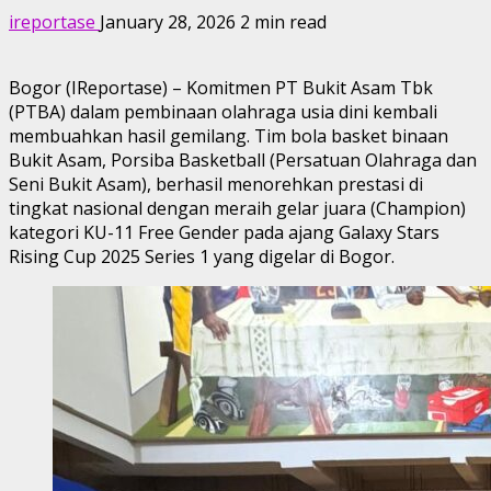
ireportase
January 28, 2026
2 min read
Bogor (IReportase) – Komitmen PT Bukit Asam Tbk
(PTBA) dalam pembinaan olahraga usia dini kembali
membuahkan hasil gemilang. Tim bola basket binaan
Bukit Asam, Porsiba Basketball (Persatuan Olahraga dan
Seni Bukit Asam), berhasil menorehkan prestasi di
tingkat nasional dengan meraih gelar juara (Champion)
kategori KU-11 Free Gender pada ajang Galaxy Stars
Rising Cup 2025 Series 1 yang digelar di Bogor.