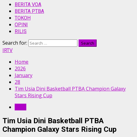
BERITA VOA
BERITA PTBA
TOKOH
OPINI
RILIS
Search for:
IRTV
Home
2026
January
28
Tim Usia Dini Basketball PTBA Champion Galaxy
Stars Rising Cup
RILIS
Tim Usia Dini Basketball PTBA
Champion Galaxy Stars Rising Cup