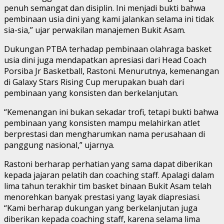
penuh semangat dan disiplin. Ini menjadi bukti bahwa
pembinaan usia dini yang kami jalankan selama ini tidak
sia-sia,” ujar perwakilan manajemen Bukit Asam.
Dukungan PTBA terhadap pembinaan olahraga basket
usia dini juga mendapatkan apresiasi dari Head Coach
Porsiba Jr Basketball, Rastoni. Menurutnya, kemenangan
di Galaxy Stars Rising Cup merupakan buah dari
pembinaan yang konsisten dan berkelanjutan.
“Kemenangan ini bukan sekadar trofi, tetapi bukti bahwa
pembinaan yang konsisten mampu melahirkan atlet
berprestasi dan mengharumkan nama perusahaan di
panggung nasional,” ujarnya.
Rastoni berharap perhatian yang sama dapat diberikan
kepada jajaran pelatih dan coaching staff. Apalagi dalam
lima tahun terakhir tim basket binaan Bukit Asam telah
menorehkan banyak prestasi yang layak diapresiasi.
“Kami berharap dukungan yang berkelanjutan juga
diberikan kepada coaching staff, karena selama lima