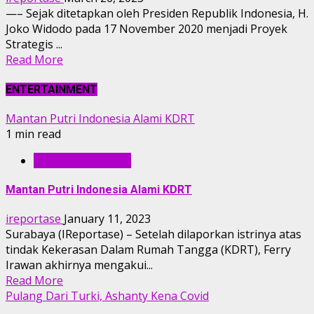
—– Sejak ditetapkan oleh Presiden Republik Indonesia, H.
Joko Widodo pada 17 November 2020 menjadi Proyek
Strategis ...
Read More
ENTERTAINMENT
Mantan Putri Indonesia Alami KDRT
1 min read
ENTERTAINMENT
Mantan Putri Indonesia Alami KDRT
ireportase
January 11, 2023
Surabaya (IReportase) – Setelah dilaporkan istrinya atas
tindak Kekerasan Dalam Rumah Tangga (KDRT), Ferry
Irawan akhirnya mengakui...
Read More
Pulang Dari Turki, Ashanty Kena Covid