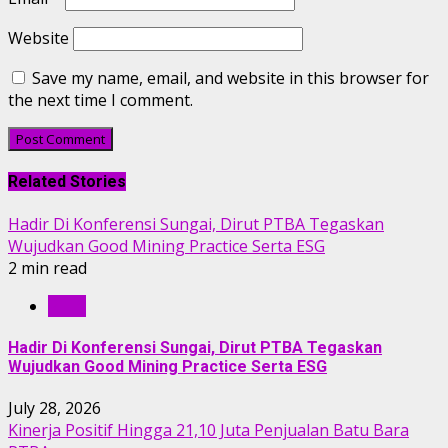
Website
Save my name, email, and website in this browser for
the next time I comment.
Related Stories
Hadir Di Konferensi Sungai, Dirut PTBA Tegaskan
Wujudkan Good Mining Practice Serta ESG
2 min read
RILIS
Hadir Di Konferensi Sungai, Dirut PTBA Tegaskan
Wujudkan Good Mining Practice Serta ESG
July 28, 2026
Kinerja Positif Hingga 21,10 Juta Penjualan Batu Bara