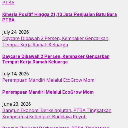
PTBA
Kinerja Positif Hingga 21,10 Juta Penjualan Batu Bara
PTBA
July 24, 2026
Daycare Dibawah 2 Persen, Kemnaker Gencarkan
Tempat Kerja Ramah Keluarga
Daycare Dibawah 2 Persen, Kemnaker Gencarkan
Tempat Kerja Ramah Keluarga
July 14, 2026
Perempuan Mandiri Melalui EcoGrow Mom
Perempuan Mandiri Melalui EcoGrow Mom
June 23, 2026
Bangun Ekonomi Berkelanjutan, PTBA Tingkatkan
Kompetensi Kelompok Budidaya Puyuh