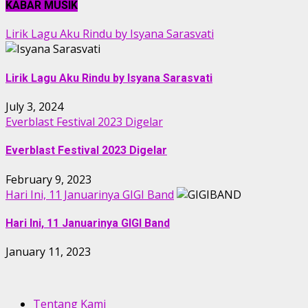
KABAR MUSIK
Lirik Lagu Aku Rindu by Isyana Sarasvati
Lirik Lagu Aku Rindu by Isyana Sarasvati
July 3, 2024
Everblast Festival 2023 Digelar
Everblast Festival 2023 Digelar
February 9, 2023
Hari Ini, 11 Januarinya GIGI Band
Hari Ini, 11 Januarinya GIGI Band
January 11, 2023
Tentang Kami