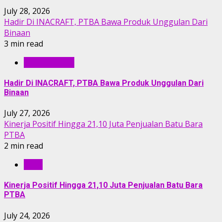
July 28, 2026
Hadir Di INACRAFT, PTBA Bawa Produk Unggulan Dari
Binaan
3 min read
BERITA PTBA
Hadir Di INACRAFT, PTBA Bawa Produk Unggulan Dari
Binaan
July 27, 2026
Kinerja Positif Hingga 21,10 Juta Penjualan Batu Bara
PTBA
2 min read
RILIS
Kinerja Positif Hingga 21,10 Juta Penjualan Batu Bara
PTBA
July 24, 2026