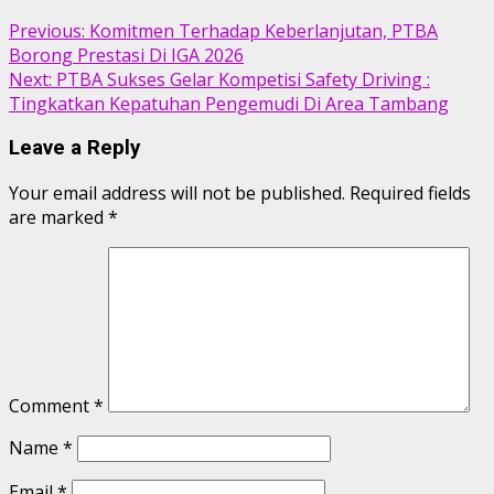
Previous:
Komitmen Terhadap Keberlanjutan, PTBA
Borong Prestasi Di IGA 2026
Next:
PTBA Sukses Gelar Kompetisi Safety Driving :
Tingkatkan Kepatuhan Pengemudi Di Area Tambang
Leave a Reply
Your email address will not be published.
Required fields
are marked
*
Comment
*
Name
*
Email
*