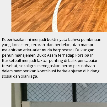
Keberhasilan ini menjadi bukti nyata bahwa pembinaan
yang konsisten, terarah, dan berkelanjutan mampu
melahirkan atlet-atlet muda berprestasi. Dukungan
penuh manajemen Bukit Asam terhadap Porsiba Jr
Basketball menjadi faktor penting di balik pencapaian
tersebut, sekaligus menegaskan peran perusahaan
dalam memberikan kontribusi berkelanjutan di bidang
sosial dan olahraga.