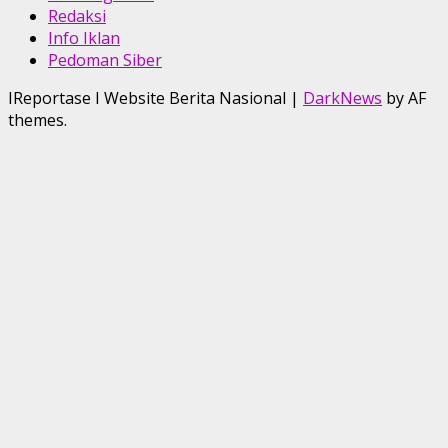
Redaksi
Info Iklan
Pedoman Siber
IReportase I Website Berita Nasional
|
DarkNews
by AF
themes.