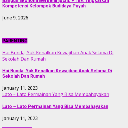
Bangun Ekonomi Berkelanjutan, PTBA Tingkatkan
Kompetensi Kelompok Budidaya Puyuh
June 9, 2026
PARENTING
Hai Bunda, Yuk Kenalkan Kewajiban Anak Selama Di
Sekolah Dan Rumah
Hai Bunda, Yuk Kenalkan Kewajiban Anak Selama Di
Sekolah Dan Rumah
January 11, 2023
Lato – Lato Permainan Yang Bisa Membahayakan
Lato – Lato Permainan Yang Bisa Membahayakan
January 11, 2023