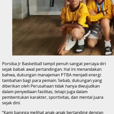
Porsiba Jr Basketball tampil penuh sangat percaya diri
sejak babak awal pertandingan. Hal ini menandakan
bahwa, dukungan manajeman PTBA menjadi energi
tambahan bagi para pemain. Sebab, dukungan yang
diberikan oleh Perusahaan tidak hanya diwujudkan
dalam penyediaan fasilitas, tetapi juga dalam
pembentukan karakter, sportivitas, dan mental juara
sejak dini.
“Kami bangga melihat anak-anak bertanding dengan