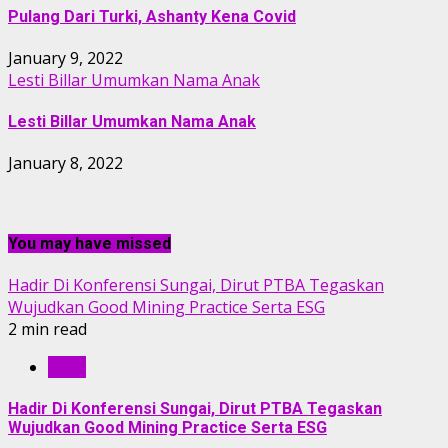
Pulang Dari Turki, Ashanty Kena Covid
January 9, 2022
Lesti Billar Umumkan Nama Anak
Lesti Billar Umumkan Nama Anak
January 8, 2022
You may have missed
Hadir Di Konferensi Sungai, Dirut PTBA Tegaskan
Wujudkan Good Mining Practice Serta ESG
2 min read
RILIS
Hadir Di Konferensi Sungai, Dirut PTBA Tegaskan
Wujudkan Good Mining Practice Serta ESG