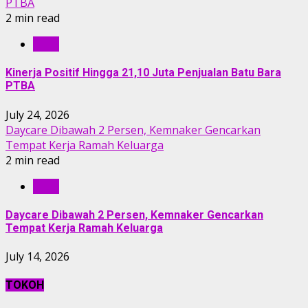
PTBA
2 min read
RILIS
Kinerja Positif Hingga 21,10 Juta Penjualan Batu Bara
PTBA
July 24, 2026
Daycare Dibawah 2 Persen, Kemnaker Gencarkan
Tempat Kerja Ramah Keluarga
2 min read
RILIS
Daycare Dibawah 2 Persen, Kemnaker Gencarkan
Tempat Kerja Ramah Keluarga
July 14, 2026
TOKOH