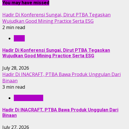
You may have missed
Hadir Di Konferensi Sungai, Dirut PTBA Tegaskan
Wujudkan Good Mining Practice Serta ESG
2 min read
RILIS
Hadir Di Konferensi Sungai, Dirut PTBA Tegaskan
Wujudkan Good Mining Practice Serta ESG
July 28, 2026
Hadir Di INACRAFT, PTBA Bawa Produk Unggulan Dari
Binaan
3 min read
BERITA PTBA
Hadir Di INACRAFT, PTBA Bawa Produk Unggulan Dari
Binaan
July 27, 2026