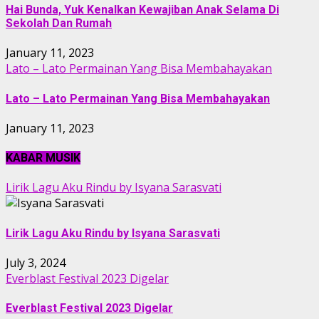
Hai Bunda, Yuk Kenalkan Kewajiban Anak Selama Di
Sekolah Dan Rumah
January 11, 2023
Lato – Lato Permainan Yang Bisa Membahayakan
Lato – Lato Permainan Yang Bisa Membahayakan
January 11, 2023
KABAR MUSIK
Lirik Lagu Aku Rindu by Isyana Sarasvati
Lirik Lagu Aku Rindu by Isyana Sarasvati
July 3, 2024
Everblast Festival 2023 Digelar
Everblast Festival 2023 Digelar