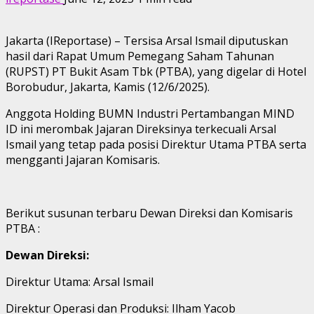
Jakarta (IReportase) – Tersisa Arsal Ismail diputuskan
hasil dari Rapat Umum Pemegang Saham Tahunan
(RUPST) PT Bukit Asam Tbk (PTBA), yang digelar di Hotel
Borobudur, Jakarta, Kamis (12/6/2025).
Anggota Holding BUMN Industri Pertambangan MIND
ID ini merombak Jajaran Direksinya terkecuali Arsal
Ismail yang tetap pada posisi Direktur Utama PTBA serta
mengganti Jajaran Komisaris.
Berikut susunan terbaru Dewan Direksi dan Komisaris
PTBA :
Dewan Direksi:
Direktur Utama: Arsal Ismail
Direktur Operasi dan Produksi: Ilham Yacob