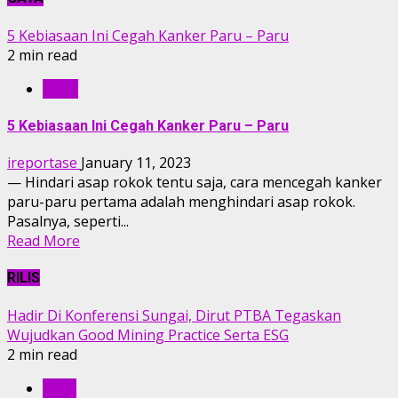
5 Kebiasaan Ini Cegah Kanker Paru – Paru
2 min read
GAYA
5 Kebiasaan Ini Cegah Kanker Paru – Paru
ireportase
January 11, 2023
— Hindari asap rokok tentu saja, cara mencegah kanker
paru-paru pertama adalah menghindari asap rokok.
Pasalnya, seperti...
Read More
RILIS
Hadir Di Konferensi Sungai, Dirut PTBA Tegaskan
Wujudkan Good Mining Practice Serta ESG
2 min read
RILIS