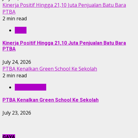
Kinerja Positif Hingga 21,10 Juta Penjualan Batu Bara
PTBA
2 min read
RILIS
Kinerja Positif Hingga 21,10 Juta Penjualan Batu Bara
PTBA
July 24, 2026
PTBA Kenalkan Green School Ke Sekolah
2 min read
BERITA PTBA
PTBA Kenalkan Green School Ke Sekolah
July 23, 2026
GAYA