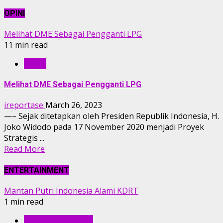
OPINI
Melihat DME Sebagai Pengganti LPG
11 min read
OPINI
Melihat DME Sebagai Pengganti LPG
ireportase
March 26, 2023
—– Sejak ditetapkan oleh Presiden Republik Indonesia, H.
Joko Widodo pada 17 November 2020 menjadi Proyek
Strategis ...
Read More
ENTERTAINMENT
Mantan Putri Indonesia Alami KDRT
1 min read
ENTERTAINMENT