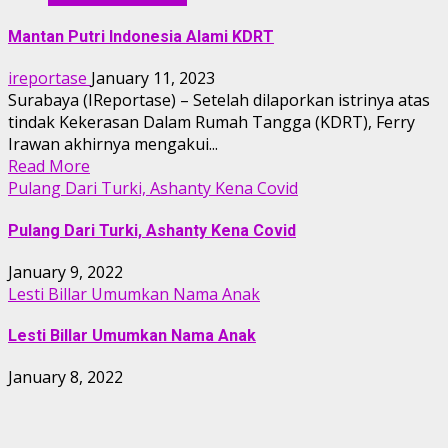
Mantan Putri Indonesia Alami KDRT
ireportase
January 11, 2023
Surabaya (IReportase) – Setelah dilaporkan istrinya atas
tindak Kekerasan Dalam Rumah Tangga (KDRT), Ferry
Irawan akhirnya mengakui...
Read More
Pulang Dari Turki, Ashanty Kena Covid
Pulang Dari Turki, Ashanty Kena Covid
January 9, 2022
Lesti Billar Umumkan Nama Anak
Lesti Billar Umumkan Nama Anak
January 8, 2022