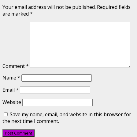
Your email address will not be published.
Required fields
are marked
*
Comment
*
Name
*
Email
*
Website
Save my name, email, and website in this browser for
the next time I comment.