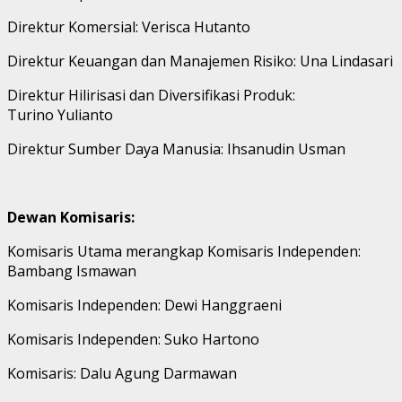
Direktur Komersial: Verisca Hutanto
Direktur Keuangan dan Manajemen Risiko: Una Lindasari
Direktur Hilirisasi dan Diversifikasi Produk:
Turino Yulianto
Direktur Sumber Daya Manusia: Ihsanudin Usman
Dewan Komisaris:
Komisaris Utama merangkap Komisaris Independen:
Bambang Ismawan
Komisaris Independen: Dewi Hanggraeni
Komisaris Independen: Suko Hartono
Komisaris: Dalu Agung Darmawan