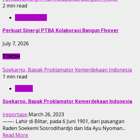
2 min read
BERITA PTBA
Perkuat Sinergi PTBA Kolaborasi Bangun Flyover
July 7, 2026
TOKOH
Soekarno, Bapak Proklamator Kemerdekaan Indonesia
1 min read
TOKOH
Soekarno, Bapak Proklamator Kemerdekaan Indonesia
ireportase
March 26, 2023
——- Lahir di Blitar, pada 6 Juni 1901, dari pasangan
Raden Soekemi Sosrodihardjo dan Ida Ayu Nyoman...
Read More