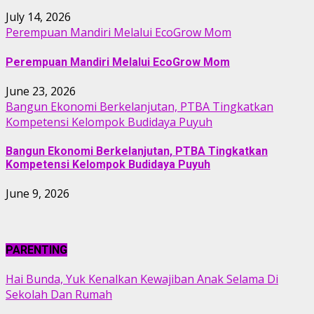
July 14, 2026
Perempuan Mandiri Melalui EcoGrow Mom
Perempuan Mandiri Melalui EcoGrow Mom
June 23, 2026
Bangun Ekonomi Berkelanjutan, PTBA Tingkatkan
Kompetensi Kelompok Budidaya Puyuh
Bangun Ekonomi Berkelanjutan, PTBA Tingkatkan
Kompetensi Kelompok Budidaya Puyuh
June 9, 2026
PARENTING
Hai Bunda, Yuk Kenalkan Kewajiban Anak Selama Di
Sekolah Dan Rumah