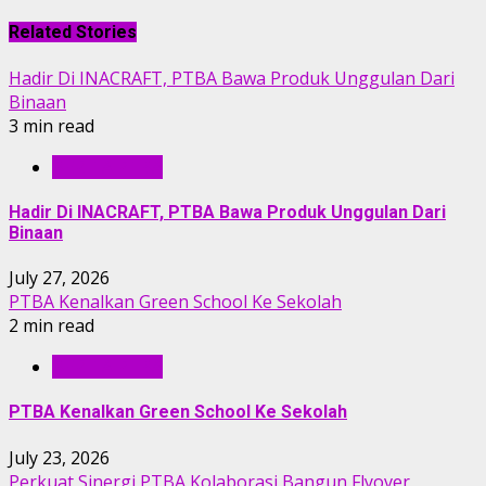
Related Stories
Hadir Di INACRAFT, PTBA Bawa Produk Unggulan Dari
Binaan
3 min read
BERITA PTBA
Hadir Di INACRAFT, PTBA Bawa Produk Unggulan Dari
Binaan
July 27, 2026
PTBA Kenalkan Green School Ke Sekolah
2 min read
BERITA PTBA
PTBA Kenalkan Green School Ke Sekolah
July 23, 2026
Perkuat Sinergi PTBA Kolaborasi Bangun Flyover