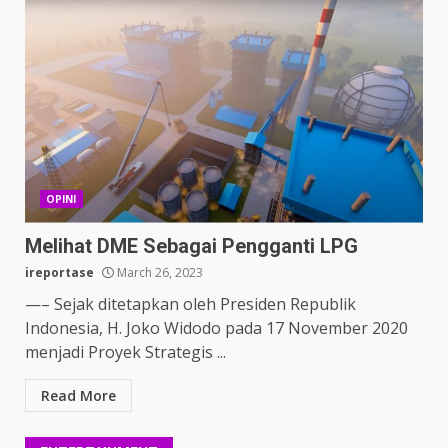
OPINI
Melihat DME Sebagai Pengganti LPG
ireportase
March 26, 2023
—– Sejak ditetapkan oleh Presiden Republik
Indonesia, H. Joko Widodo pada 17 November 2020
menjadi Proyek Strategis ...
Read More