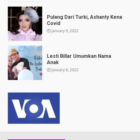
Pulang Dari Turki, Ashanty Kena
Covid
January 9, 2022
Lesti Billar Umumkan Nama
Anak
January 8, 2022