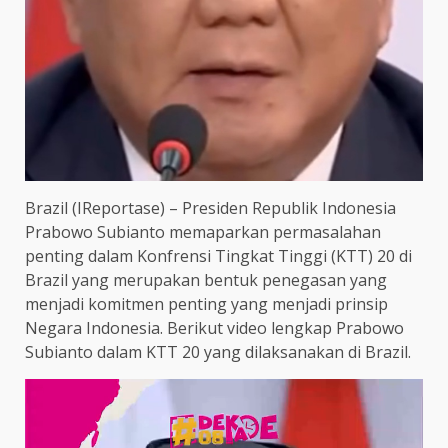
Brazil (IReportase) – Presiden Republik Indonesia
Prabowo Subianto memaparkan permasalahan
penting dalam Konfrensi Tingkat Tinggi (KTT) 20 di
Brazil yang merupakan bentuk penegasan yang
menjadi komitmen penting yang menjadi prinsip
Negara Indonesia. Berikut video lengkap Prabowo
Subianto dalam KTT 20 yang dilaksanakan di Brazil.