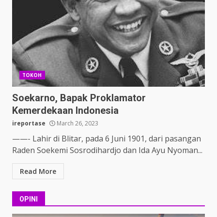
TOKOH
Soekarno, Bapak Proklamator
Kemerdekaan Indonesia
ireportase
March 26, 2023
——- Lahir di Blitar, pada 6 Juni 1901, dari pasangan
Raden Soekemi Sosrodihardjo dan Ida Ayu Nyoman...
Read More
OPINI