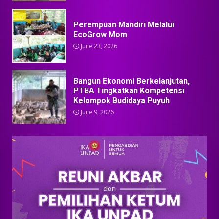
Perempuan Mandiri Melalui
EcoGrow Mom
June 23, 2026
Bangun Ekonomi Berkelanjutan,
PTBA Tingkatkan Kompetensi
Kelompok Budidaya Puyuh
June 9, 2026