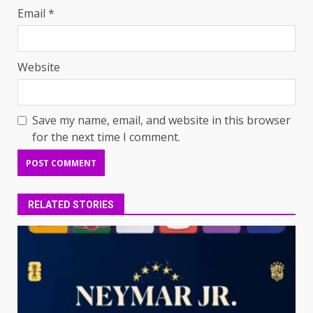
Email
*
Website
Save my name, email, and website in this browser
for the next time I comment.
RELATED STORIES