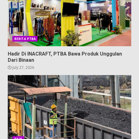
BERITA PTBA
Hadir Di INACRAFT, PTBA Bawa Produk Unggulan
Dari Binaan
July 27, 2026