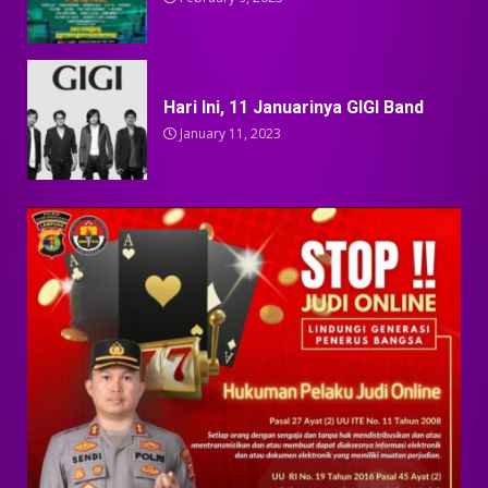
Hari Ini, 11 Januarinya GIGI Band
January 11, 2023