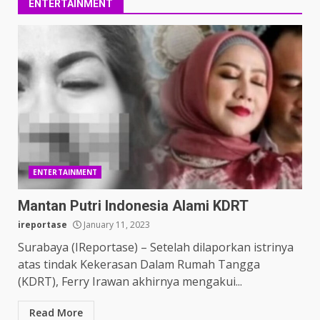
ENTERTAINMENT
ENTERTAINMENT
Mantan Putri Indonesia Alami KDRT
ireportase
January 11, 2023
Surabaya (IReportase) – Setelah dilaporkan istrinya
atas tindak Kekerasan Dalam Rumah Tangga
(KDRT), Ferry Irawan akhirnya mengakui...
Read More