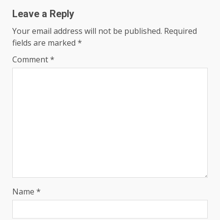
Leave a Reply
Your email address will not be published.
Required
fields are marked
*
Comment
*
Name
*