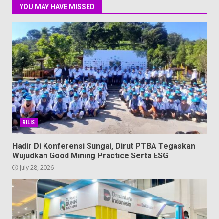
YOU MAY HAVE MISSED
RILIS
Hadir Di Konferensi Sungai, Dirut PTBA Tegaskan
Wujudkan Good Mining Practice Serta ESG
July 28, 2026