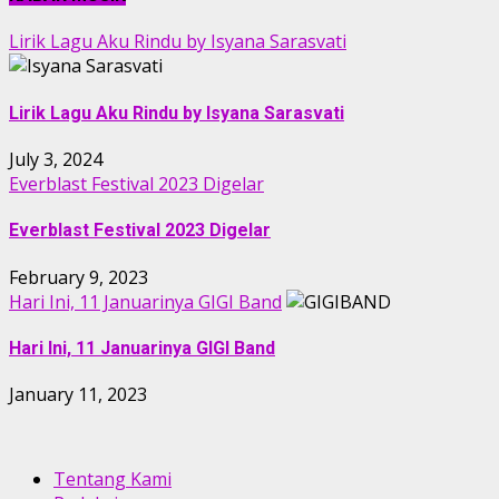
Lirik Lagu Aku Rindu by Isyana Sarasvati
Lirik Lagu Aku Rindu by Isyana Sarasvati
July 3, 2024
Everblast Festival 2023 Digelar
Everblast Festival 2023 Digelar
February 9, 2023
Hari Ini, 11 Januarinya GIGI Band
Hari Ini, 11 Januarinya GIGI Band
January 11, 2023
Tentang Kami