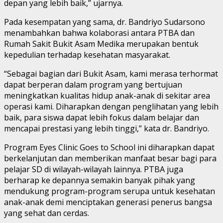
depan yang lebih baik,” ujarnya.
Pada kesempatan yang sama, dr. Bandriyo Sudarsono
menambahkan bahwa kolaborasi antara PTBA dan
Rumah Sakit Bukit Asam Medika merupakan bentuk
kepedulian terhadap kesehatan masyarakat.
“Sebagai bagian dari Bukit Asam, kami merasa terhormat
dapat berperan dalam program yang bertujuan
meningkatkan kualitas hidup anak-anak di sekitar area
operasi kami. Diharapkan dengan penglihatan yang lebih
baik, para siswa dapat lebih fokus dalam belajar dan
mencapai prestasi yang lebih tinggi,” kata dr. Bandriyo.
Program Eyes Clinic Goes to School ini diharapkan dapat
berkelanjutan dan memberikan manfaat besar bagi para
pelajar SD di wilayah-wilayah lainnya. PTBA juga
berharap ke depannya semakin banyak pihak yang
mendukung program-program serupa untuk kesehatan
anak-anak demi menciptakan generasi penerus bangsa
yang sehat dan cerdas.