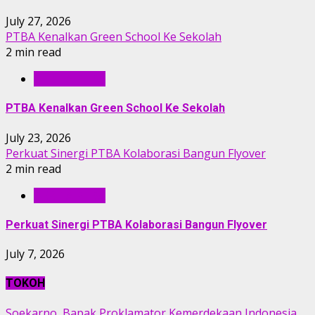
July 27, 2026
PTBA Kenalkan Green School Ke Sekolah
2 min read
BERITA PTBA
PTBA Kenalkan Green School Ke Sekolah
July 23, 2026
Perkuat Sinergi PTBA Kolaborasi Bangun Flyover
2 min read
BERITA PTBA
Perkuat Sinergi PTBA Kolaborasi Bangun Flyover
July 7, 2026
TOKOH
Soekarno, Bapak Proklamator Kemerdekaan Indonesia