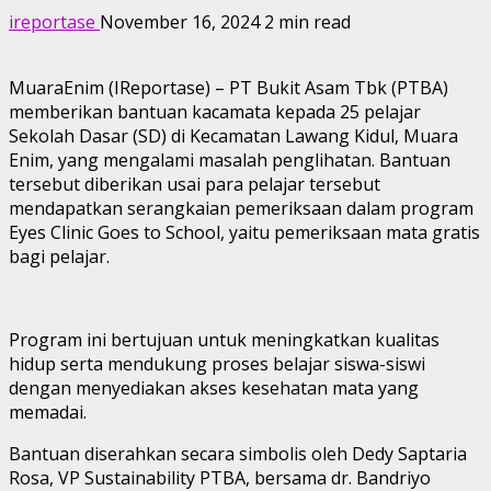
ireportase
November 16, 2024
2 min read
MuaraEnim (IReportase) – PT Bukit Asam Tbk (PTBA)
memberikan bantuan kacamata kepada 25 pelajar
Sekolah Dasar (SD) di Kecamatan Lawang Kidul, Muara
Enim, yang mengalami masalah penglihatan. Bantuan
tersebut diberikan usai para pelajar tersebut
mendapatkan serangkaian pemeriksaan dalam program
Eyes Clinic Goes to School, yaitu pemeriksaan mata gratis
bagi pelajar.
Program ini bertujuan untuk meningkatkan kualitas
hidup serta mendukung proses belajar siswa-siswi
dengan menyediakan akses kesehatan mata yang
memadai.
Bantuan diserahkan secara simbolis oleh Dedy Saptaria
Rosa, VP Sustainability PTBA, bersama dr. Bandriyo