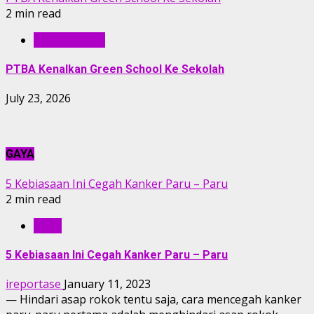
2 min read
BERITA PTBA
PTBA Kenalkan Green School Ke Sekolah
July 23, 2026
GAYA
5 Kebiasaan Ini Cegah Kanker Paru – Paru
2 min read
GAYA
5 Kebiasaan Ini Cegah Kanker Paru – Paru
ireportase
January 11, 2023
— Hindari asap rokok tentu saja, cara mencegah kanker