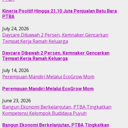
Kinerja Positif Hingga 21,10 Juta Penjualan Batu Bara
PTBA
July 24, 2026
Daycare Dibawah 2 Persen, Kemnaker Gencarkan
Tempat Kerja Ramah Keluarga
Daycare Dibawah 2 Persen, Kemnaker Gencarkan
Tempat Kerja Ramah Keluarga
July 14, 2026
Perempuan Mandiri Melalui EcoGrow Mom
Perempuan Mandiri Melalui EcoGrow Mom
June 23, 2026
Bangun Ekonomi Berkelanjutan, PTBA Tingkatkan
Kompetensi Kelompok Budidaya Puyuh
Bangun Ekonomi Berkelanjutan, PTBA Tingkatkan