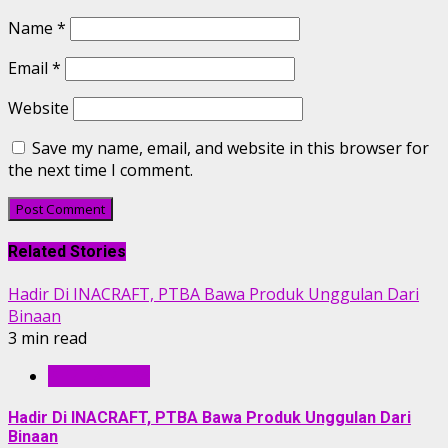
Name
*
Email
*
Website
Save my name, email, and website in this browser for
the next time I comment.
Related Stories
Hadir Di INACRAFT, PTBA Bawa Produk Unggulan Dari
Binaan
3 min read
BERITA PTBA
Hadir Di INACRAFT, PTBA Bawa Produk Unggulan Dari
Binaan