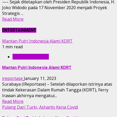
—– Sejak ditetapkan oleh Presiden Republik Indonesia, H.
Joko Widodo pada 17 November 2020 menjadi Proyek
Strategis ...
Read More
ENTERTAINMENT
Mantan Putri Indonesia Alami KDRT
1 min read
ENTERTAINMENT
Mantan Putri Indonesia Alami KDRT
ireportase
January 11, 2023
Surabaya (IReportase) – Setelah dilaporkan istrinya atas
tindak Kekerasan Dalam Rumah Tangga (KDRT), Ferry
Irawan akhirnya mengakui...
Read More
Pulang Dari Turki, Ashanty Kena Covid