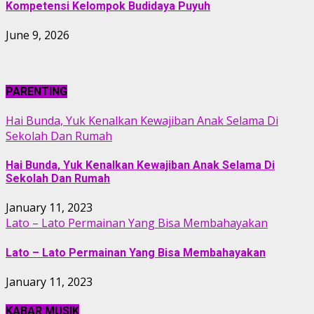
Kompetensi Kelompok Budidaya Puyuh
June 9, 2026
PARENTING
Hai Bunda, Yuk Kenalkan Kewajiban Anak Selama Di
Sekolah Dan Rumah
Hai Bunda, Yuk Kenalkan Kewajiban Anak Selama Di
Sekolah Dan Rumah
January 11, 2023
Lato – Lato Permainan Yang Bisa Membahayakan
Lato – Lato Permainan Yang Bisa Membahayakan
January 11, 2023
KABAR MUSIK