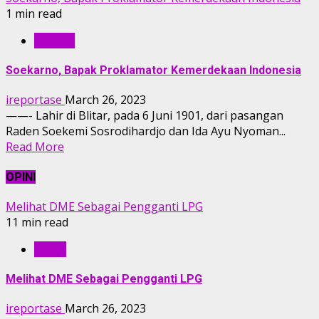
1 min read
TOKOH
Soekarno, Bapak Proklamator Kemerdekaan Indonesia
ireportase
March 26, 2023
——- Lahir di Blitar, pada 6 Juni 1901, dari pasangan
Raden Soekemi Sosrodihardjo dan Ida Ayu Nyoman...
Read More
OPINI
Melihat DME Sebagai Pengganti LPG
11 min read
OPINI
Melihat DME Sebagai Pengganti LPG
ireportase
March 26, 2023