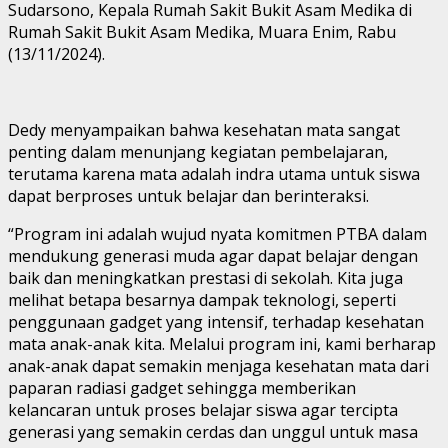
Sudarsono, Kepala Rumah Sakit Bukit Asam Medika di
Rumah Sakit Bukit Asam Medika, Muara Enim, Rabu
(13/11/2024).
Dedy menyampaikan bahwa kesehatan mata sangat
penting dalam menunjang kegiatan pembelajaran,
terutama karena mata adalah indra utama untuk siswa
dapat berproses untuk belajar dan berinteraksi.
“Program ini adalah wujud nyata komitmen PTBA dalam
mendukung generasi muda agar dapat belajar dengan
baik dan meningkatkan prestasi di sekolah. Kita juga
melihat betapa besarnya dampak teknologi, seperti
penggunaan gadget yang intensif, terhadap kesehatan
mata anak-anak kita. Melalui program ini, kami berharap
anak-anak dapat semakin menjaga kesehatan mata dari
paparan radiasi gadget sehingga memberikan
kelancaran untuk proses belajar siswa agar tercipta
generasi yang semakin cerdas dan unggul untuk masa