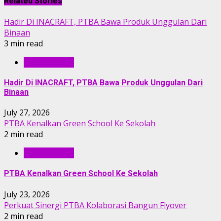
Related Stories
Hadir Di INACRAFT, PTBA Bawa Produk Unggulan Dari
Binaan
3 min read
BERITA PTBA
Hadir Di INACRAFT, PTBA Bawa Produk Unggulan Dari
Binaan
July 27, 2026
PTBA Kenalkan Green School Ke Sekolah
2 min read
BERITA PTBA
PTBA Kenalkan Green School Ke Sekolah
July 23, 2026
Perkuat Sinergi PTBA Kolaborasi Bangun Flyover
2 min read