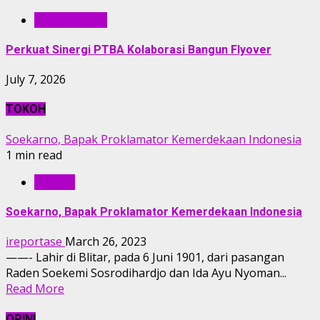
BERITA PTBA
Perkuat Sinergi PTBA Kolaborasi Bangun Flyover
July 7, 2026
TOKOH
Soekarno, Bapak Proklamator Kemerdekaan Indonesia
1 min read
TOKOH
Soekarno, Bapak Proklamator Kemerdekaan Indonesia
ireportase
March 26, 2023
——- Lahir di Blitar, pada 6 Juni 1901, dari pasangan
Raden Soekemi Sosrodihardjo dan Ida Ayu Nyoman...
Read More
OPINI