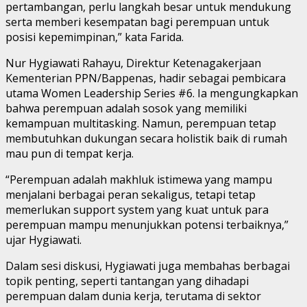
pertambangan, perlu langkah besar untuk mendukung
serta memberi kesempatan bagi perempuan untuk
posisi kepemimpinan,” kata Farida.
Nur Hygiawati Rahayu, Direktur Ketenagakerjaan
Kementerian PPN/Bappenas, hadir sebagai pembicara
utama Women Leadership Series #6. Ia mengungkapkan
bahwa perempuan adalah sosok yang memiliki
kemampuan multitasking. Namun, perempuan tetap
membutuhkan dukungan secara holistik baik di rumah
mau pun di tempat kerja.
“Perempuan adalah makhluk istimewa yang mampu
menjalani berbagai peran sekaligus, tetapi tetap
memerlukan support system yang kuat untuk para
perempuan mampu menunjukkan potensi terbaiknya,”
ujar Hygiawati.
Dalam sesi diskusi, Hygiawati juga membahas berbagai
topik penting, seperti tantangan yang dihadapi
perempuan dalam dunia kerja, terutama di sektor