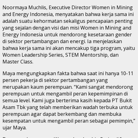
Noormaya Muchlis, Executive Director Women in Mining
and Energy Indonesia, menyatakan bahwa kerja sama ini
adalah suatu kehormatan sekaligus pencapaian penting
yang sejalan dengan visi dan misi Women in Mining and
Energy Indonesia untuk mendorong kesetaraan gender
di sektor pertambangan dan energi. Ia menjelaskan
bahwa kerja sama ini akan mencakup tiga program, yaitu
Women Leadership Series, STEM Mentorship, dan
Master Class.
Maya mengungkapkan fakta bahwa saat ini hanya 10-11
persen pekerja di sektor pertambangan yang
merupakan kaum perempuan. “Kami sangat mendorong
perempuan untuk mengambil peran kepemimpinan di
semua level. Kami juga berterima kasih kepada PT Bukit
Asam Tbk yang telah memberikan wadah terbuka untuk
perempuan agar dapat berkembang dan membuka
kesempatan untuk mengambil peran sebagai pemimpin,”
ujar Maya.