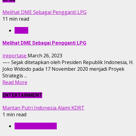
Melihat DME Sebagai Pengganti LPG
11 min read
OPINI
Melihat DME Sebagai Pengganti LPG
ireportase
March 26, 2023
—– Sejak ditetapkan oleh Presiden Republik Indonesia, H.
Joko Widodo pada 17 November 2020 menjadi Proyek
Strategis ...
Read More
ENTERTAINMENT
Mantan Putri Indonesia Alami KDRT
1 min read
ENTERTAINMENT