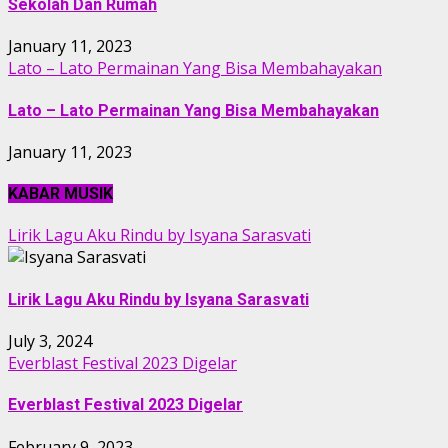
Sekolah Dan Rumah
January 11, 2023
Lato – Lato Permainan Yang Bisa Membahayakan
Lato – Lato Permainan Yang Bisa Membahayakan
January 11, 2023
KABAR MUSIK
Lirik Lagu Aku Rindu by Isyana Sarasvati
Lirik Lagu Aku Rindu by Isyana Sarasvati
July 3, 2024
Everblast Festival 2023 Digelar
Everblast Festival 2023 Digelar
February 9, 2023