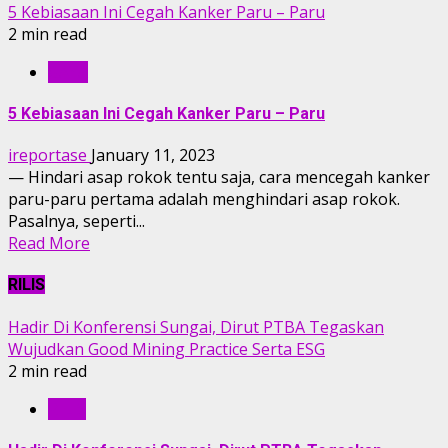
5 Kebiasaan Ini Cegah Kanker Paru – Paru
2 min read
GAYA
5 Kebiasaan Ini Cegah Kanker Paru – Paru
ireportase
January 11, 2023
— Hindari asap rokok tentu saja, cara mencegah kanker
paru-paru pertama adalah menghindari asap rokok.
Pasalnya, seperti...
Read More
RILIS
Hadir Di Konferensi Sungai, Dirut PTBA Tegaskan
Wujudkan Good Mining Practice Serta ESG
2 min read
RILIS