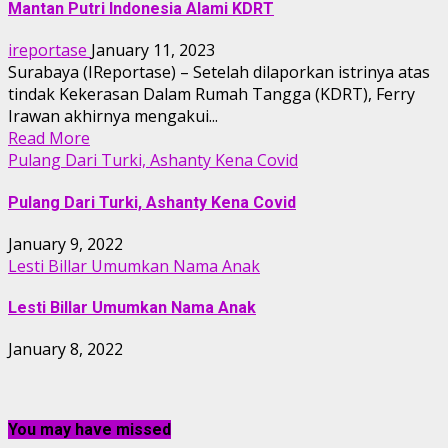
Mantan Putri Indonesia Alami KDRT
ireportase
January 11, 2023
Surabaya (IReportase) – Setelah dilaporkan istrinya atas
tindak Kekerasan Dalam Rumah Tangga (KDRT), Ferry
Irawan akhirnya mengakui...
Read More
Pulang Dari Turki, Ashanty Kena Covid
Pulang Dari Turki, Ashanty Kena Covid
January 9, 2022
Lesti Billar Umumkan Nama Anak
Lesti Billar Umumkan Nama Anak
January 8, 2022
You may have missed