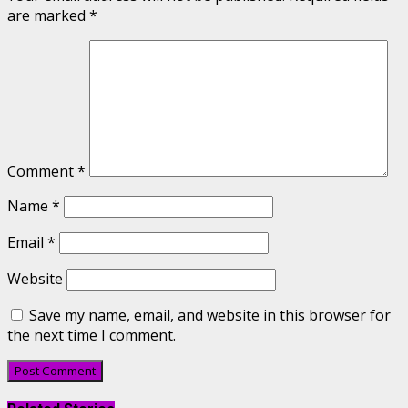
are marked
*
Comment
*
Name
*
Email
*
Website
Save my name, email, and website in this browser for
the next time I comment.