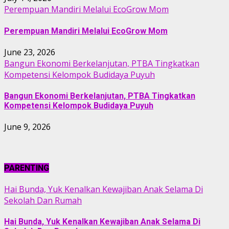
Perempuan Mandiri Melalui EcoGrow Mom
Perempuan Mandiri Melalui EcoGrow Mom
June 23, 2026
Bangun Ekonomi Berkelanjutan, PTBA Tingkatkan
Kompetensi Kelompok Budidaya Puyuh
Bangun Ekonomi Berkelanjutan, PTBA Tingkatkan
Kompetensi Kelompok Budidaya Puyuh
June 9, 2026
PARENTING
Hai Bunda, Yuk Kenalkan Kewajiban Anak Selama Di
Sekolah Dan Rumah
Hai Bunda, Yuk Kenalkan Kewajiban Anak Selama Di