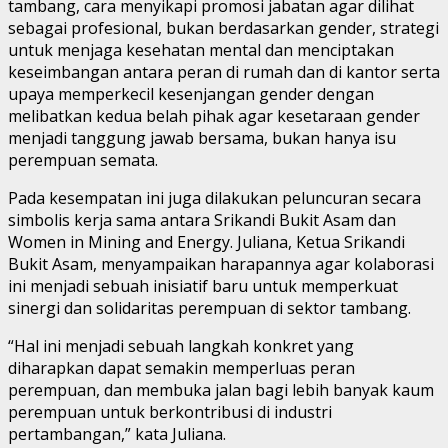
tambang, cara menyikapi promosi jabatan agar dilihat
sebagai profesional, bukan berdasarkan gender, strategi
untuk menjaga kesehatan mental dan menciptakan
keseimbangan antara peran di rumah dan di kantor serta
upaya memperkecil kesenjangan gender dengan
melibatkan kedua belah pihak agar kesetaraan gender
menjadi tanggung jawab bersama, bukan hanya isu
perempuan semata.
Pada kesempatan ini juga dilakukan peluncuran secara
simbolis kerja sama antara Srikandi Bukit Asam dan
Women in Mining and Energy. Juliana, Ketua Srikandi
Bukit Asam, menyampaikan harapannya agar kolaborasi
ini menjadi sebuah inisiatif baru untuk memperkuat
sinergi dan solidaritas perempuan di sektor tambang.
“Hal ini menjadi sebuah langkah konkret yang
diharapkan dapat semakin memperluas peran
perempuan, dan membuka jalan bagi lebih banyak kaum
perempuan untuk berkontribusi di industri
pertambangan,” kata Juliana.