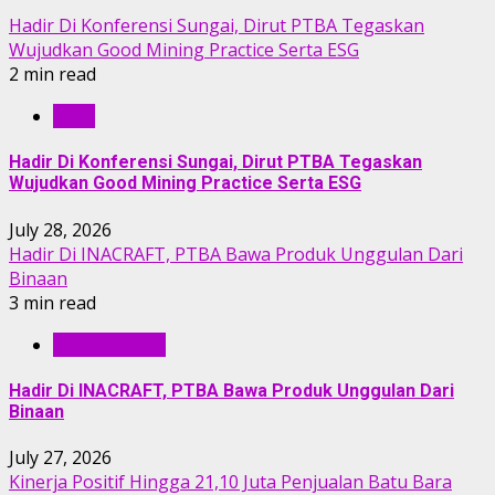
Hadir Di Konferensi Sungai, Dirut PTBA Tegaskan
Wujudkan Good Mining Practice Serta ESG
2 min read
RILIS
Hadir Di Konferensi Sungai, Dirut PTBA Tegaskan
Wujudkan Good Mining Practice Serta ESG
July 28, 2026
Hadir Di INACRAFT, PTBA Bawa Produk Unggulan Dari
Binaan
3 min read
BERITA PTBA
Hadir Di INACRAFT, PTBA Bawa Produk Unggulan Dari
Binaan
July 27, 2026
Kinerja Positif Hingga 21,10 Juta Penjualan Batu Bara