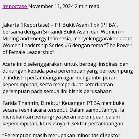
ireportase
November 11, 2024
2 min read
Jakarta (IReportase) – PT Bukit Asam Tbk (PTBA),
bersama dengan Srikandi Bukit Asam dan Women in
Mining and Energy Indonesia, menyelenggarakan acara
Women Leadership Series #6 dengan tema “The Power
of Female Leadership”.
Acara ini diselenggarakan untuk berbagi inspirasi dan
dukungan kepada para perempuan yang berkecimpung
di industri pertambangan agar mengambil peran
kepemimpinan, serta memperkuat keterlibatan
perempuan pada semua lini bisnis perusahaan.
Farida Thamrin, Direktur Keuangan PTBA membuka
secara resmi acara tersebut. Dalam sambutannya, ia
menekankan pentingnya peran perempuan dalam
kepemimpinan, khususnya di sektor pertambangan.
“Perempuan masih merupakan minoritas di sektor