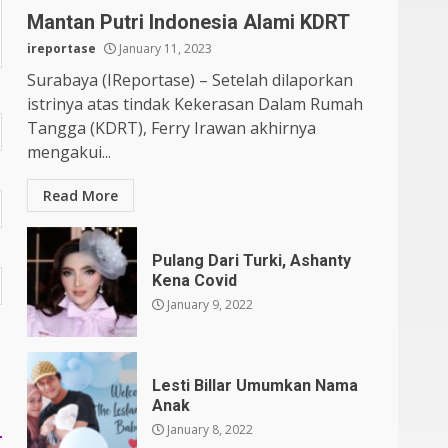
Mantan Putri Indonesia Alami KDRT
ireportase
January 11, 2023
Surabaya (IReportase) – Setelah dilaporkan
istrinya atas tindak Kekerasan Dalam Rumah
Tangga (KDRT), Ferry Irawan akhirnya
mengakui...
Read More
Pulang Dari Turki, Ashanty
Kena Covid
January 9, 2022
Lesti Billar Umumkan Nama
Anak
January 8, 2022