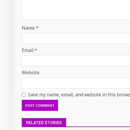
Name
*
Email
*
Website
Save my name, email, and website in this brows
RELATED STORIES