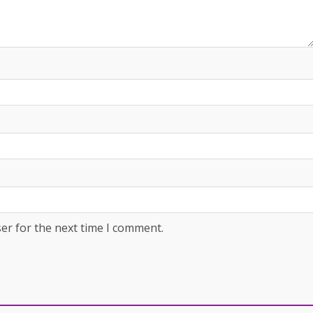
er for the next time I comment.