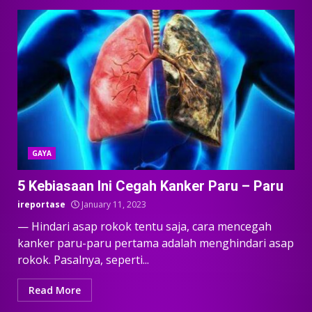
GAYA
5 Kebiasaan Ini Cegah Kanker Paru – Paru
ireportase
January 11, 2023
— Hindari asap rokok tentu saja, cara mencegah
kanker paru-paru pertama adalah menghindari asap
rokok. Pasalnya, seperti...
Read More