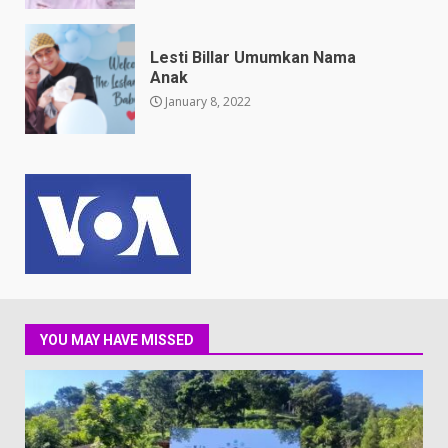
Lesti Billar Umumkan Nama
Anak
January 8, 2022
YOU MAY HAVE MISSED