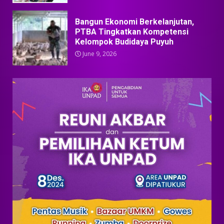
Bangun Ekonomi Berkelanjutan,
PTBA Tingkatkan Kompetensi
Kelompok Budidaya Puyuh
June 9, 2026