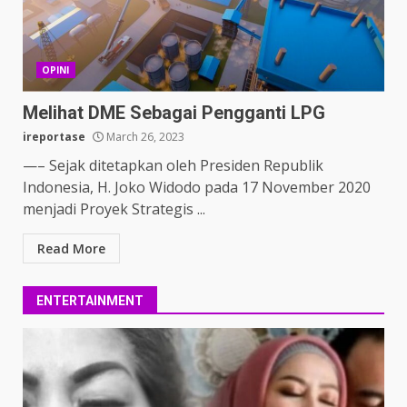
OPINI
Melihat DME Sebagai Pengganti LPG
ireportase
March 26, 2023
—– Sejak ditetapkan oleh Presiden Republik
Indonesia, H. Joko Widodo pada 17 November 2020
menjadi Proyek Strategis ...
Read More
ENTERTAINMENT