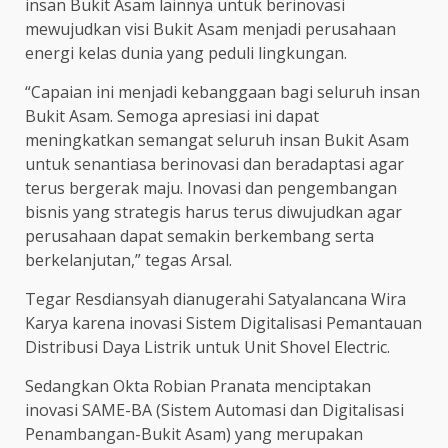
insan Bukit Asam lainnya untuk berinovasi
mewujudkan visi Bukit Asam menjadi perusahaan
energi kelas dunia yang peduli lingkungan.
“Capaian ini menjadi kebanggaan bagi seluruh insan
Bukit Asam. Semoga apresiasi ini dapat
meningkatkan semangat seluruh insan Bukit Asam
untuk senantiasa berinovasi dan beradaptasi agar
terus bergerak maju. Inovasi dan pengembangan
bisnis yang strategis harus terus diwujudkan agar
perusahaan dapat semakin berkembang serta
berkelanjutan,” tegas Arsal.
Tegar Resdiansyah dianugerahi Satyalancana Wira
Karya karena inovasi Sistem Digitalisasi Pemantauan
Distribusi Daya Listrik untuk Unit Shovel Electric.
Sedangkan Okta Robian Pranata menciptakan
inovasi SAME-BA (Sistem Automasi dan Digitalisasi
Penambangan-Bukit Asam) yang merupakan