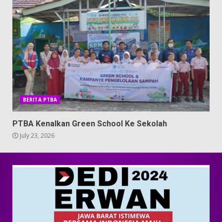
BERITA PTBA
PTBA Kenalkan Green School Ke Sekolah
July 23, 2026