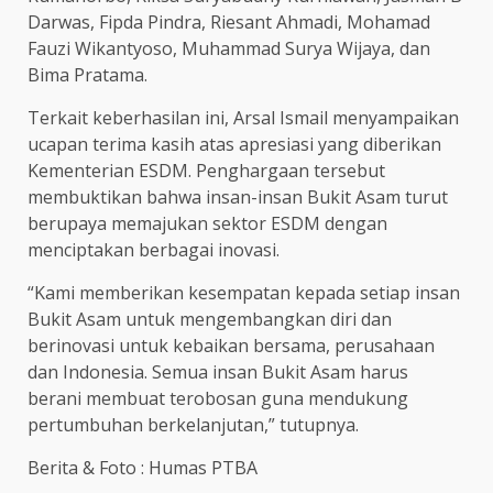
Darwas, Fipda Pindra, Riesant Ahmadi, Mohamad
Fauzi Wikantyoso, Muhammad Surya Wijaya, dan
Bima Pratama.
Terkait keberhasilan ini, Arsal Ismail menyampaikan
ucapan terima kasih atas apresiasi yang diberikan
Kementerian ESDM. Penghargaan tersebut
membuktikan bahwa insan-insan Bukit Asam turut
berupaya memajukan sektor ESDM dengan
menciptakan berbagai inovasi.
“Kami memberikan kesempatan kepada setiap insan
Bukit Asam untuk mengembangkan diri dan
berinovasi untuk kebaikan bersama, perusahaan
dan Indonesia. Semua insan Bukit Asam harus
berani membuat terobosan guna mendukung
pertumbuhan berkelanjutan,” tutupnya.
Berita & Foto : Humas PTBA