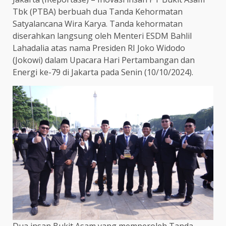
Tbk (PTBA) berbuah dua Tanda Kehormatan
Satyalancana Wira Karya. Tanda kehormatan
diserahkan langsung oleh Menteri ESDM Bahlil
Lahadalia atas nama Presiden RI Joko Widodo
(Jokowi) dalam Upacara Hari Pertambangan dan
Energi ke-79 di Jakarta pada Senin (10/10/2024).