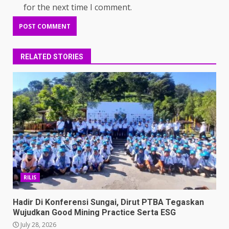
for the next time I comment.
RELATED STORIES
RILIS
Hadir Di Konferensi Sungai, Dirut PTBA Tegaskan
Wujudkan Good Mining Practice Serta ESG
July 28, 2026