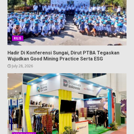
RILIS
Hadir Di Konferensi Sungai, Dirut PTBA Tegaskan
Wujudkan Good Mining Practice Serta ESG
July 28, 2026