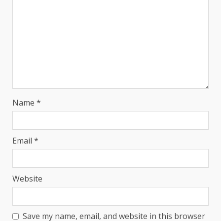
Name
*
Email
*
Website
Save my name, email, and website in this browser