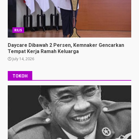
RILIS
Daycare Dibawah 2 Persen, Kemnaker Gencarkan
Tempat Kerja Ramah Keluarga
July 14, 2026
TOKOH