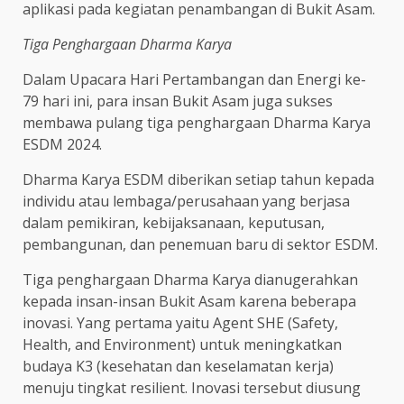
aplikasi pada kegiatan penambangan di Bukit Asam.
Tiga Penghargaan Dharma Karya
Dalam Upacara Hari Pertambangan dan Energi ke-
79 hari ini, para insan Bukit Asam juga sukses
membawa pulang tiga penghargaan Dharma Karya
ESDM 2024.
Dharma Karya ESDM diberikan setiap tahun kepada
individu atau lembaga/perusahaan yang berjasa
dalam pemikiran, kebijaksanaan, keputusan,
pembangunan, dan penemuan baru di sektor ESDM.
Tiga penghargaan Dharma Karya dianugerahkan
kepada insan-insan Bukit Asam karena beberapa
inovasi. Yang pertama yaitu Agent SHE (Safety,
Health, and Environment) untuk meningkatkan
budaya K3 (kesehatan dan keselamatan kerja)
menuju tingkat resilient. Inovasi tersebut diusung