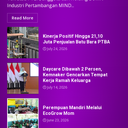
Industri Pertambangan MIND...
Read More
Kinerja Positif Hingga 21,10
Juta Penjualan Batu Bara PTBA
July 24, 2026
Daycare Dibawah 2 Persen,
Kemnaker Gencarkan Tempat
Kerja Ramah Keluarga
July 14, 2026
Perempuan Mandiri Melalui
EcoGrow Mom
June 23, 2026