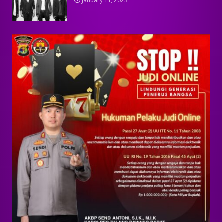
January 11, 2023