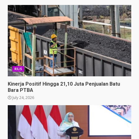
RILIS
Kinerja Positif Hingga 21,10 Juta Penjualan Batu
Bara PTBA
July 24, 2026