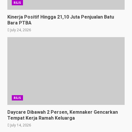
RILIS
Kinerja Positif Hingga 21,10 Juta Penjualan Batu
Bara PTBA
July 24, 2026
RILIS
Daycare Dibawah 2 Persen, Kemnaker Gencarkan
Tempat Kerja Ramah Keluarga
July 14, 2026