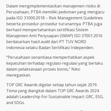
Dalam mengimplementasikan manajemen risiko di
Perusahaan, PTBA memiliki pedoman yang mengacu
pada ISO 31000:2018 – Risk Management Guidelines
beserta prosedur-prosedur turunannya. PTBA juga
berhasil mempertahankan sertifikasi Sistem
Manajemen Anti Penyuapan (SMAP) ISO 37001:2016
berdasarkan hasil audit dari PT TUV NORD
Indonesia selaku Badan Sertifikasi Independen.
“Perusahaan senantiasa memperhatikan aspek
kepatuhan terhadap regulasi-regulasi yang berlaku
dalam pelaksanaan proses bisnis,” Niko
menegaskan.
TOP GRC Awards digelar setiap tahun sejak 2019.
Tema yang diangkat dalam TOP GRC Awards 2024
adalah Leadership For Sustainable Impact: GRC, ESG,
and SDGs.