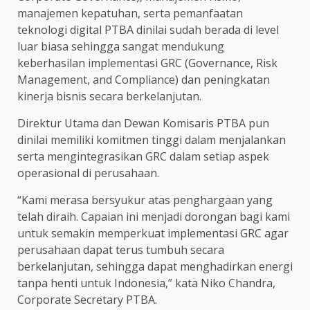
manajemen kepatuhan, serta pemanfaatan
teknologi digital PTBA dinilai sudah berada di level
luar biasa sehingga sangat mendukung
keberhasilan implementasi GRC (Governance, Risk
Management, and Compliance) dan peningkatan
kinerja bisnis secara berkelanjutan.
Direktur Utama dan Dewan Komisaris PTBA pun
dinilai memiliki komitmen tinggi dalam menjalankan
serta mengintegrasikan GRC dalam setiap aspek
operasional di perusahaan.
“Kami merasa bersyukur atas penghargaan yang
telah diraih. Capaian ini menjadi dorongan bagi kami
untuk semakin memperkuat implementasi GRC agar
perusahaan dapat terus tumbuh secara
berkelanjutan, sehingga dapat menghadirkan energi
tanpa henti untuk Indonesia,” kata Niko Chandra,
Corporate Secretary PTBA.