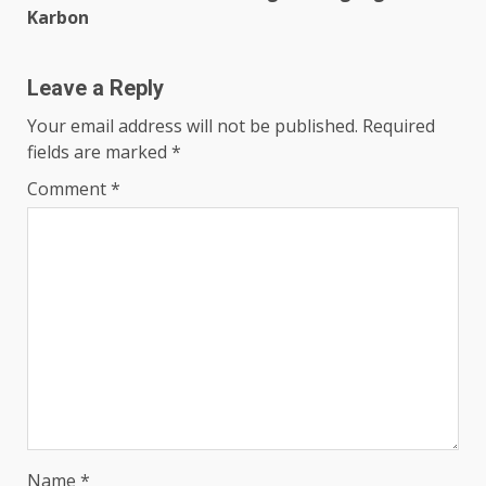
Karbon
Leave a Reply
Your email address will not be published.
Required
fields are marked
*
Comment
*
Name
*