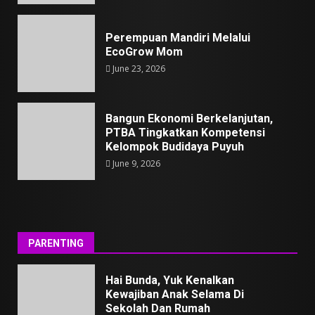
Perempuan Mandiri Melalui
EcoGrow Mom
June 23, 2026
Bangun Ekonomi Berkelanjutan,
PTBA Tingkatkan Kompetensi
Kelompok Budidaya Puyuh
June 9, 2026
PARENTING
Hai Bunda, Yuk Kenalkan
Kewajiban Anak Selama Di
Sekolah Dan Rumah