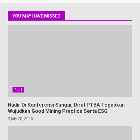
YOU MAY HAVE MISSED
RILIS
Hadir Di Konferensi Sungai, Dirut PTBA Tegaskan
Wujudkan Good Mining Practice Serta ESG
July 28, 2026