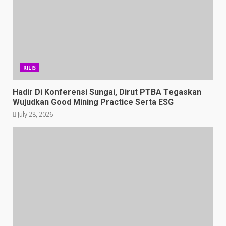
RILIS
Hadir Di Konferensi Sungai, Dirut PTBA Tegaskan
Wujudkan Good Mining Practice Serta ESG
July 28, 2026