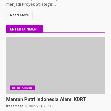
menjadi Proyek Strategis ...
Read More
ENTERTAINMENT
ENTERTAINMENT
Mantan Putri Indonesia Alami KDRT
ireportase
January 11, 2023