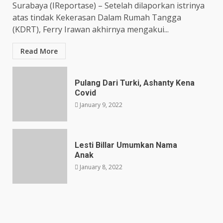
Surabaya (IReportase) – Setelah dilaporkan istrinya
atas tindak Kekerasan Dalam Rumah Tangga
(KDRT), Ferry Irawan akhirnya mengakui...
Read More
Pulang Dari Turki, Ashanty Kena
Covid
January 9, 2022
Lesti Billar Umumkan Nama
Anak
January 8, 2022