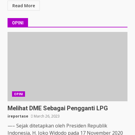
Read More
OPINI
OPINI
Melihat DME Sebagai Pengganti LPG
ireportase
March 26, 2023
—– Sejak ditetapkan oleh Presiden Republik
Indonesia, H. Joko Widodo pada 17 November 2020