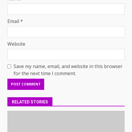
Email
*
Website
Save my name, email, and website in this browser
for the next time I comment.
RELATED STORIES