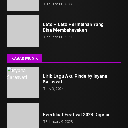
January 11, 2023
Lato – Lato Permainan Yang
Bisa Membahayakan
January 11, 2023
KABAR MUSIK
Lirik Lagu Aku Rindu by Isyana
Sarasvati
July 3, 2024
Everblast Festival 2023 Digelar
February 9, 2023