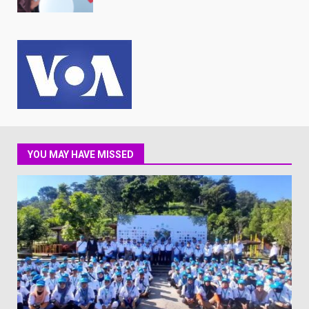
YOU MAY HAVE MISSED