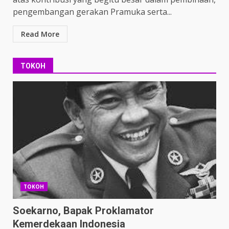
pengembangan gerakan Pramuka serta...
Read More
TOKOH
TOKOH
Soekarno, Bapak Proklamator
Kemerdekaan Indonesia