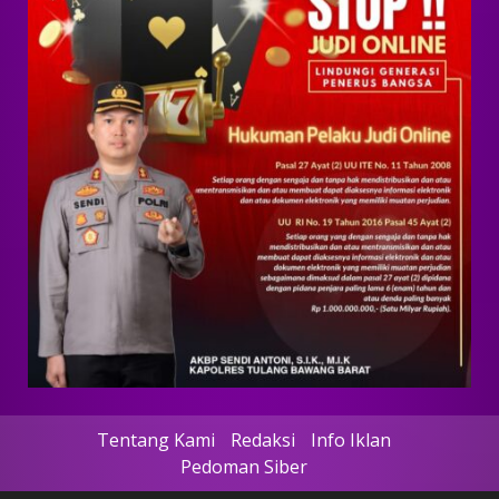
Tentang Kami
Redaksi
Info Iklan
Pedoman Siber