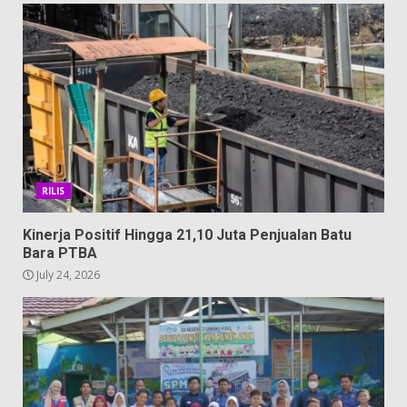
RILIS
Kinerja Positif Hingga 21,10 Juta Penjualan Batu
Bara PTBA
July 24, 2026