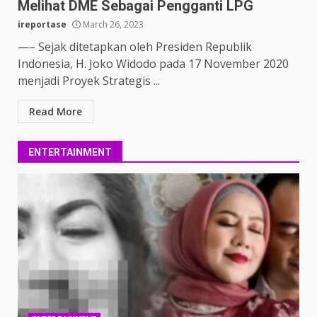
Melihat DME Sebagai Pengganti LPG
ireportase
March 26, 2023
—– Sejak ditetapkan oleh Presiden Republik
Indonesia, H. Joko Widodo pada 17 November 2020
menjadi Proyek Strategis ...
Read More
ENTERTAINMENT