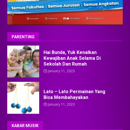
PARENTING
Hai Bunda, Yuk Kenalkan
Kewajiban Anak Selama Di
Sekolah Dan Rumah
January 11, 2023
Lato – Lato Permainan Yang
Bisa Membahayakan
January 11, 2023
KABAR MUSIK