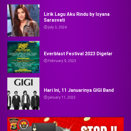
Lirik Lagu Aku Rindu by Isyana
Sarasvati
July 3, 2024
Everblast Festival 2023 Digelar
February 9, 2023
Hari Ini, 11 Januarinya GIGI Band
January 11, 2023