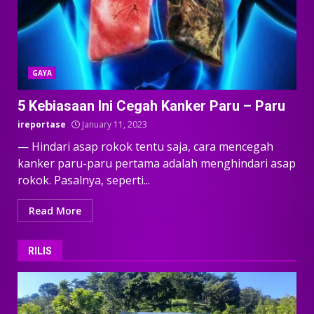
GAYA
5 Kebiasaan Ini Cegah Kanker Paru – Paru
ireportase
January 11, 2023
— Hindari asap rokok tentu saja, cara mencegah
kanker paru-paru pertama adalah menghindari asap
rokok. Pasalnya, seperti...
Read More
RILIS