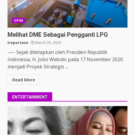
OPINI
Melihat DME Sebagai Pengganti LPG
ireportase
March 26, 2023
—– Sejak ditetapkan oleh Presiden Republik
Indonesia, H. Joko Widodo pada 17 November 2020
menjadi Proyek Strategis ...
Read More
ENTERTAINMENT