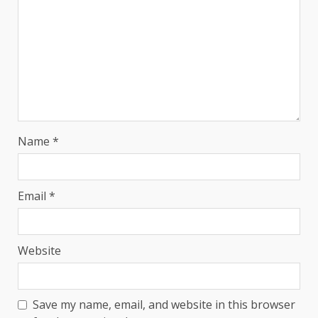
Name
*
Email
*
Website
Save my name, email, and website in this browser