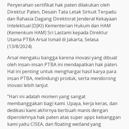
Penyerahan sertifikat hak paten dilakukan oleh
Direktur Paten, Desain Tata Letak Sirkuit Terpadu
dan Rahasia Dagang Direktorat Jenderal Kekayaan
Intelektual (DJKI) Kementerian Hukum dan HAM
(Kemenkum HAM) Sri Lastami kepada Direktur
Utama PTBA Arsal Ismail di Jakarta, Selasa
(13/8/2024).
Arsal mengaku bangga karena inovasi yang dibuat
oleh insan-insan PTBA ini mendapatkan hak paten.
Hal ini penting untuk menghargai hasil karya para
insan PTBA, melindungi produk, serta mendorong
inovasi lebih lanjut.
“Hari ini adalah momen yang sangat
membanggakan bagi kami. Upaya, kerja keras, dan
dedikasi kami akhirnya berbuah manis dengan
diperolehnya hak paten atas super apps kebanggan
kami yaitu CISEA, dan floating wetland yang