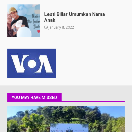
Lesti Billar Umumkan Nama
Anak
January 8, 2022
YOU MAY HAVE MISSED