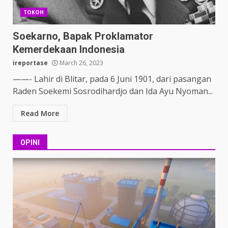
TOKOH
Soekarno, Bapak Proklamator
Kemerdekaan Indonesia
ireportase
March 26, 2023
——- Lahir di Blitar, pada 6 Juni 1901, dari pasangan
Raden Soekemi Sosrodihardjo dan Ida Ayu Nyoman...
Read More
OPINI