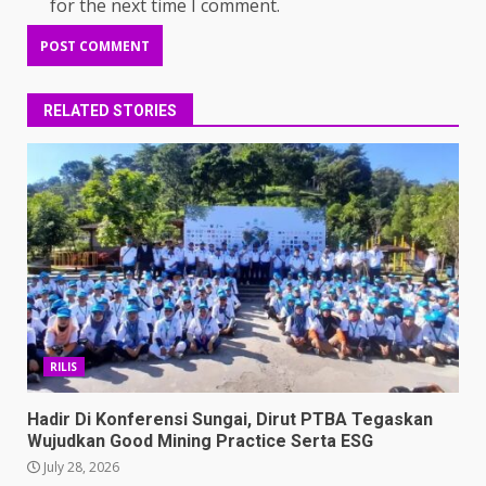
for the next time I comment.
RELATED STORIES
RILIS
Hadir Di Konferensi Sungai, Dirut PTBA Tegaskan
Wujudkan Good Mining Practice Serta ESG
July 28, 2026