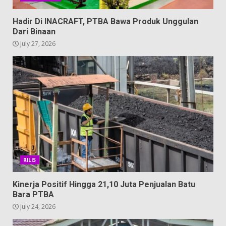
Hadir Di INACRAFT, PTBA Bawa Produk Unggulan
Dari Binaan
July 27, 2026
RILIS
Kinerja Positif Hingga 21,10 Juta Penjualan Batu
Bara PTBA
July 24, 2026