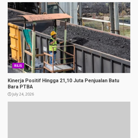
RILIS
Kinerja Positif Hingga 21,10 Juta Penjualan Batu
Bara PTBA
July 24, 2026