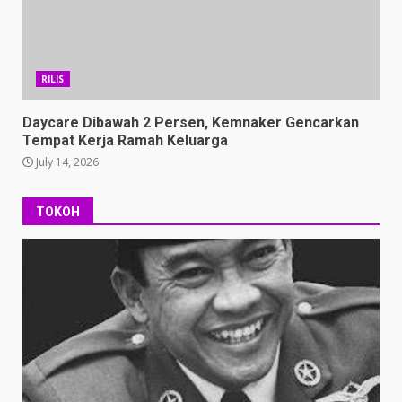
RILIS
Daycare Dibawah 2 Persen, Kemnaker Gencarkan
Tempat Kerja Ramah Keluarga
July 14, 2026
TOKOH