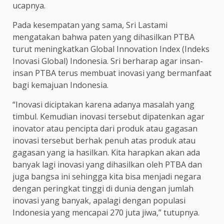
ucapnya.
Pada kesempatan yang sama, Sri Lastami
mengatakan bahwa paten yang dihasilkan PTBA
turut meningkatkan Global Innovation Index (Indeks
Inovasi Global) Indonesia. Sri berharap agar insan-
insan PTBA terus membuat inovasi yang bermanfaat
bagi kemajuan Indonesia.
“Inovasi diciptakan karena adanya masalah yang
timbul. Kemudian inovasi tersebut dipatenkan agar
inovator atau pencipta dari produk atau gagasan
inovasi tersebut berhak penuh atas produk atau
gagasan yang ia hasilkan. Kita harapkan akan ada
banyak lagi inovasi yang dihasilkan oleh PTBA dan
juga bangsa ini sehingga kita bisa menjadi negara
dengan peringkat tinggi di dunia dengan jumlah
inovasi yang banyak, apalagi dengan populasi
Indonesia yang mencapai 270 juta jiwa,” tutupnya.