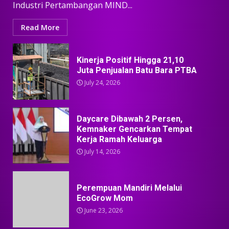
Industri Pertambangan MIND...
Read More
Kinerja Positif Hingga 21,10
Juta Penjualan Batu Bara PTBA
July 24, 2026
Daycare Dibawah 2 Persen,
Kemnaker Gencarkan Tempat
Kerja Ramah Keluarga
July 14, 2026
Perempuan Mandiri Melalui
EcoGrow Mom
June 23, 2026