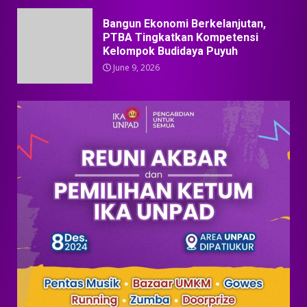
Bangun Ekonomi Berkelanjutan,
PTBA Tingkatkan Kompetensi
Kelompok Budidaya Puyuh
June 9, 2026