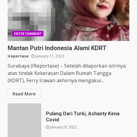
ENTERTAINMENT
Mantan Putri Indonesia Alami KDRT
ireportase
January 11, 2023
Surabaya (IReportase) – Setelah dilaporkan istrinya
atas tindak Kekerasan Dalam Rumah Tangga
(KDRT), Ferry Irawan akhirnya mengakui...
Read More
Pulang Dari Turki, Ashanty Kena
Covid
January 9, 2022