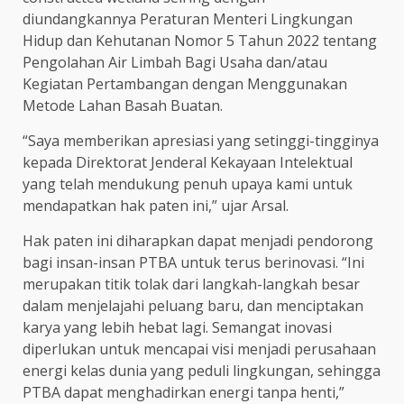
diundangkannya Peraturan Menteri Lingkungan
Hidup dan Kehutanan Nomor 5 Tahun 2022 tentang
Pengolahan Air Limbah Bagi Usaha dan/atau
Kegiatan Pertambangan dengan Menggunakan
Metode Lahan Basah Buatan.
“Saya memberikan apresiasi yang setinggi-tingginya
kepada Direktorat Jenderal Kekayaan Intelektual
yang telah mendukung penuh upaya kami untuk
mendapatkan hak paten ini,” ujar Arsal.
Hak paten ini diharapkan dapat menjadi pendorong
bagi insan-insan PTBA untuk terus berinovasi. “Ini
merupakan titik tolak dari langkah-langkah besar
dalam menjelajahi peluang baru, dan menciptakan
karya yang lebih hebat lagi. Semangat inovasi
diperlukan untuk mencapai visi menjadi perusahaan
energi kelas dunia yang peduli lingkungan, sehingga
PTBA dapat menghadirkan energi tanpa henti,”