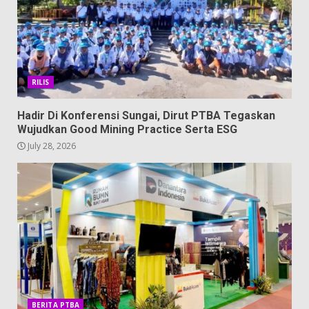
RILIS
Hadir Di Konferensi Sungai, Dirut PTBA Tegaskan
Wujudkan Good Mining Practice Serta ESG
July 28, 2026
BERITA PTBA