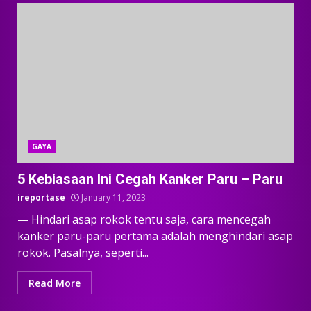
GAYA
5 Kebiasaan Ini Cegah Kanker Paru – Paru
ireportase
January 11, 2023
— Hindari asap rokok tentu saja, cara mencegah
kanker paru-paru pertama adalah menghindari asap
rokok. Pasalnya, seperti...
Read More