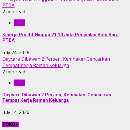
PTBA
2 min read
RILIS
Kinerja Positif Hingga 21,10 Juta Penjualan Batu Bara
PTBA
July 24, 2026
Daycare Dibawah 2 Persen, Kemnaker Gencarkan
Tempat Kerja Ramah Keluarga
2 min read
RILIS
Daycare Dibawah 2 Persen, Kemnaker Gencarkan
Tempat Kerja Ramah Keluarga
July 14, 2026
TOKOH