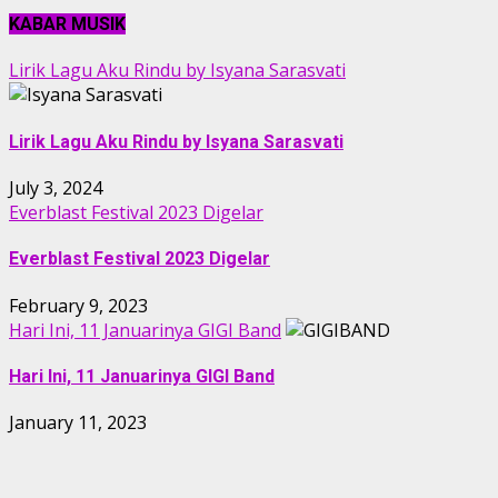
KABAR MUSIK
Lirik Lagu Aku Rindu by Isyana Sarasvati
Lirik Lagu Aku Rindu by Isyana Sarasvati
July 3, 2024
Everblast Festival 2023 Digelar
Everblast Festival 2023 Digelar
February 9, 2023
Hari Ini, 11 Januarinya GIGI Band
Hari Ini, 11 Januarinya GIGI Band
January 11, 2023