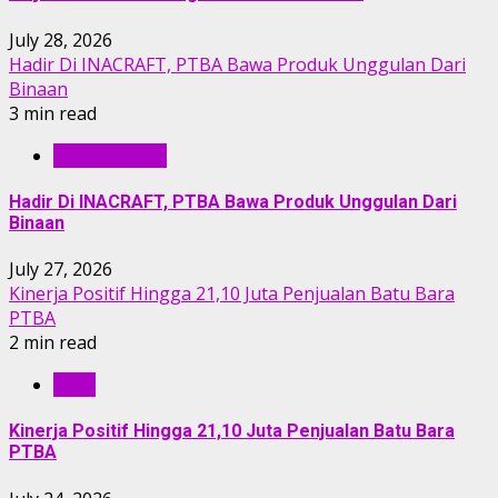
July 28, 2026
Hadir Di INACRAFT, PTBA Bawa Produk Unggulan Dari
Binaan
3 min read
BERITA PTBA
Hadir Di INACRAFT, PTBA Bawa Produk Unggulan Dari
Binaan
July 27, 2026
Kinerja Positif Hingga 21,10 Juta Penjualan Batu Bara
PTBA
2 min read
RILIS
Kinerja Positif Hingga 21,10 Juta Penjualan Batu Bara
PTBA