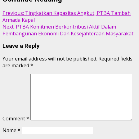
Previous:
Tingkatkan Kapasitas Angkut, PTBA Tambah
Armada Kapal
Next:
PTBA Komitmen Berkontribusi Aktif Dalam
Pembangunan Ekonomi Dan Kesejahteraan Masyarakat
Leave a Reply
Your email address will not be published.
Required fields
are marked
*
Comment
*
Name
*