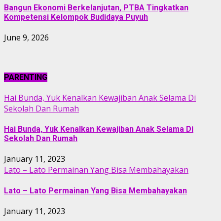
Bangun Ekonomi Berkelanjutan, PTBA Tingkatkan
Kompetensi Kelompok Budidaya Puyuh
June 9, 2026
PARENTING
Hai Bunda, Yuk Kenalkan Kewajiban Anak Selama Di
Sekolah Dan Rumah
Hai Bunda, Yuk Kenalkan Kewajiban Anak Selama Di
Sekolah Dan Rumah
January 11, 2023
Lato – Lato Permainan Yang Bisa Membahayakan
Lato – Lato Permainan Yang Bisa Membahayakan
January 11, 2023