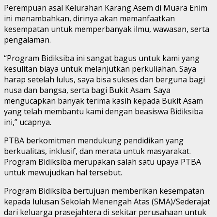
Perempuan asal Kelurahan Karang Asem di Muara Enim
ini menambahkan, dirinya akan memanfaatkan
kesempatan untuk memperbanyak ilmu, wawasan, serta
pengalaman.
“Program Bidiksiba ini sangat bagus untuk kami yang
kesulitan biaya untuk melanjutkan perkuliahan. Saya
harap setelah lulus, saya bisa sukses dan berguna bagi
nusa dan bangsa, serta bagi Bukit Asam. Saya
mengucapkan banyak terima kasih kepada Bukit Asam
yang telah membantu kami dengan beasiswa Bidiksiba
ini,” ucapnya.
PTBA berkomitmen mendukung pendidikan yang
berkualitas, inklusif, dan merata untuk masyarakat.
Program Bidiksiba merupakan salah satu upaya PTBA
untuk mewujudkan hal tersebut.
Program Bidiksiba bertujuan memberikan kesempatan
kepada lulusan Sekolah Menengah Atas (SMA)/Sederajat
dari keluarga prasejahtera di sekitar perusahaan untuk