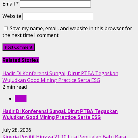
Email
*
Website
Save my name, email, and website in this browser for
the next time I comment.
Related Stories
Hadir Di Konferensi Sungai, Dirut PTBA Tegaskan
Wujudkan Good Mining Practice Serta ESG
2 min read
RILIS
Hadir Di Konferensi Sungai, Dirut PTBA Tegaskan
Wujudkan Good Mining Practice Serta ESG
July 28, 2026
Kinerja Positif Hingga 21,10 Juta Penjualan Batu Bara