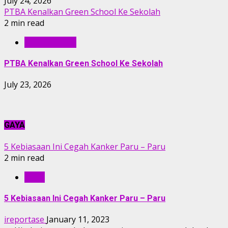
July 24, 2026
PTBA Kenalkan Green School Ke Sekolah
2 min read
BERITA PTBA
PTBA Kenalkan Green School Ke Sekolah
July 23, 2026
GAYA
5 Kebiasaan Ini Cegah Kanker Paru – Paru
2 min read
GAYA
5 Kebiasaan Ini Cegah Kanker Paru – Paru
ireportase
January 11, 2023