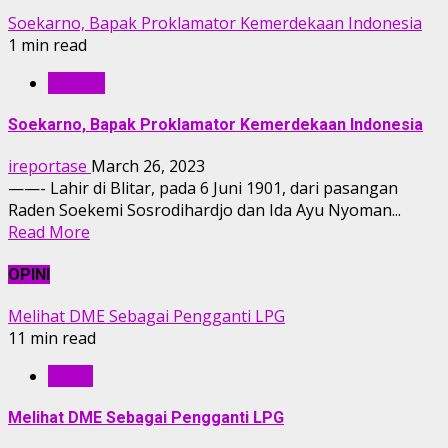
Soekarno, Bapak Proklamator Kemerdekaan Indonesia
1 min read
TOKOH
Soekarno, Bapak Proklamator Kemerdekaan Indonesia
ireportase
March 26, 2023
——- Lahir di Blitar, pada 6 Juni 1901, dari pasangan
Raden Soekemi Sosrodihardjo dan Ida Ayu Nyoman...
Read More
OPINI
Melihat DME Sebagai Pengganti LPG
11 min read
OPINI
Melihat DME Sebagai Pengganti LPG