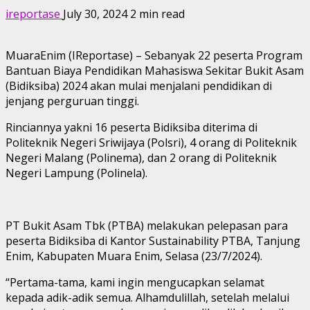
ireportase
July 30, 2024
2 min read
MuaraEnim (IReportase) – Sebanyak 22 peserta Program
Bantuan Biaya Pendidikan Mahasiswa Sekitar Bukit Asam
(Bidiksiba) 2024 akan mulai menjalani pendidikan di
jenjang perguruan tinggi.
Rinciannya yakni 16 peserta Bidiksiba diterima di
Politeknik Negeri Sriwijaya (Polsri), 4 orang di Politeknik
Negeri Malang (Polinema), dan 2 orang di Politeknik
Negeri Lampung (Polinela).
PT Bukit Asam Tbk (PTBA) melakukan pelepasan para
peserta Bidiksiba di Kantor Sustainability PTBA, Tanjung
Enim, Kabupaten Muara Enim, Selasa (23/7/2024).
“Pertama-tama, kami ingin mengucapkan selamat
kepada adik-adik semua. Alhamdulillah, setelah melalui