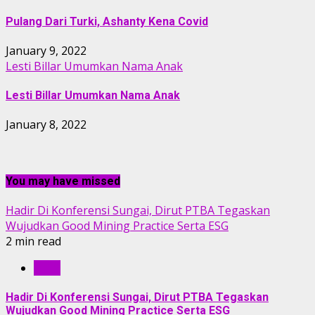
Pulang Dari Turki, Ashanty Kena Covid
January 9, 2022
Lesti Billar Umumkan Nama Anak
Lesti Billar Umumkan Nama Anak
January 8, 2022
You may have missed
Hadir Di Konferensi Sungai, Dirut PTBA Tegaskan
Wujudkan Good Mining Practice Serta ESG
2 min read
RILIS
Hadir Di Konferensi Sungai, Dirut PTBA Tegaskan
Wujudkan Good Mining Practice Serta ESG