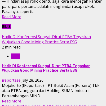
— Hindari asap rokok tentu saja, cara mencegah kanker
paru-paru pertama adalah menghindari asap rokok.
Pasalnya, seperti...
Read More
RILIS
Hadir Di Konferensi Sungai, Dirut PTBA Tegaskan
Wujudkan Good Mining Practice Serta ESG
2 min read
RILIS
Hadir Di Konferensi Sungai, Dirut PTBA Tegaskan
Wujudkan Good Mining Practice Serta ESG
ireportase
July 28, 2026
Mojokerto (IReportase) – PT Bukit Asam (Persero) Tbk
atau PTBA, anggota dari Holding BUMN Industri
Pertambangan MIND...
Read More