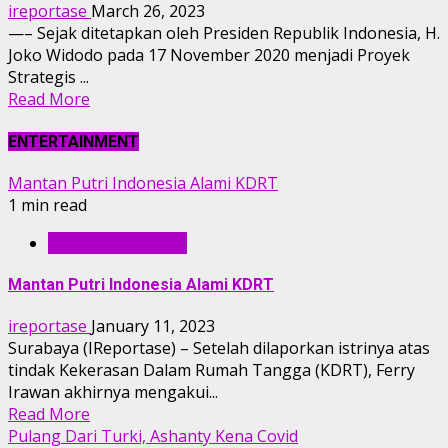
ireportase
March 26, 2023
—– Sejak ditetapkan oleh Presiden Republik Indonesia, H.
Joko Widodo pada 17 November 2020 menjadi Proyek
Strategis ...
Read More
ENTERTAINMENT
Mantan Putri Indonesia Alami KDRT
1 min read
ENTERTAINMENT
Mantan Putri Indonesia Alami KDRT
ireportase
January 11, 2023
Surabaya (IReportase) – Setelah dilaporkan istrinya atas
tindak Kekerasan Dalam Rumah Tangga (KDRT), Ferry
Irawan akhirnya mengakui...
Read More
Pulang Dari Turki, Ashanty Kena Covid