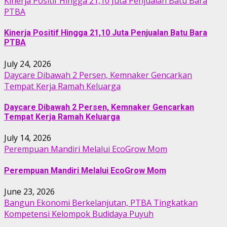
Kinerja Positif Hingga 21,10 Juta Penjualan Batu Bara
PTBA
Kinerja Positif Hingga 21,10 Juta Penjualan Batu Bara
PTBA
July 24, 2026
Daycare Dibawah 2 Persen, Kemnaker Gencarkan
Tempat Kerja Ramah Keluarga
Daycare Dibawah 2 Persen, Kemnaker Gencarkan
Tempat Kerja Ramah Keluarga
July 14, 2026
Perempuan Mandiri Melalui EcoGrow Mom
Perempuan Mandiri Melalui EcoGrow Mom
June 23, 2026
Bangun Ekonomi Berkelanjutan, PTBA Tingkatkan
Kompetensi Kelompok Budidaya Puyuh