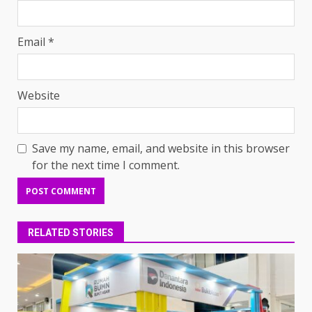
Email
*
Website
Save my name, email, and website in this browser
for the next time I comment.
RELATED STORIES