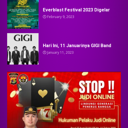
Everblast Festival 2023 Digelar
February 9, 2023
Hari Ini, 11 Januarinya GIGI Band
January 11, 2023