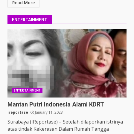
Read More
ENTERTAINMENT
ENTERTAINMENT
Mantan Putri Indonesia Alami KDRT
ireportase
January 11, 2023
Surabaya (IReportase) – Setelah dilaporkan istrinya
atas tindak Kekerasan Dalam Rumah Tangga