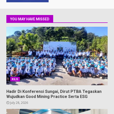
YOU MAY HAVE MISSED
RILIS
Hadir Di Konferensi Sungai, Dirut PTBA Tegaskan
Wujudkan Good Mining Practice Serta ESG
July 28, 2026