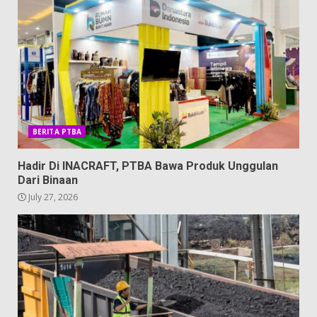
BERITA PTBA
Hadir Di INACRAFT, PTBA Bawa Produk Unggulan
Dari Binaan
July 27, 2026