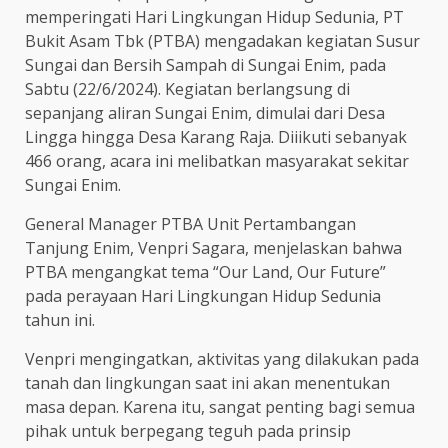
memperingati Hari Lingkungan Hidup Sedunia, PT
Bukit Asam Tbk (PTBA) mengadakan kegiatan Susur
Sungai dan Bersih Sampah di Sungai Enim, pada
Sabtu (22/6/2024). Kegiatan berlangsung di
sepanjang aliran Sungai Enim, dimulai dari Desa
Lingga hingga Desa Karang Raja. Diiikuti sebanyak
466 orang, acara ini melibatkan masyarakat sekitar
Sungai Enim.
General Manager PTBA Unit Pertambangan
Tanjung Enim, Venpri Sagara, menjelaskan bahwa
PTBA mengangkat tema “Our Land, Our Future”
pada perayaan Hari Lingkungan Hidup Sedunia
tahun ini.
Venpri mengingatkan, aktivitas yang dilakukan pada
tanah dan lingkungan saat ini akan menentukan
masa depan. Karena itu, sangat penting bagi semua
pihak untuk berpegang teguh pada prinsip