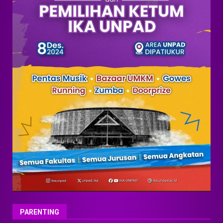
PARENTING