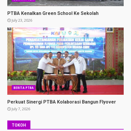
PTBA Kenalkan Green School Ke Sekolah
July 23, 2026
BERITA PTBA
Perkuat Sinergi PTBA Kolaborasi Bangun Flyover
July 7, 2026
TOKOH