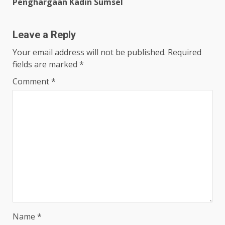
Penghargaan Kadin Sumsel
Leave a Reply
Your email address will not be published.
Required
fields are marked
*
Comment
*
Name
*