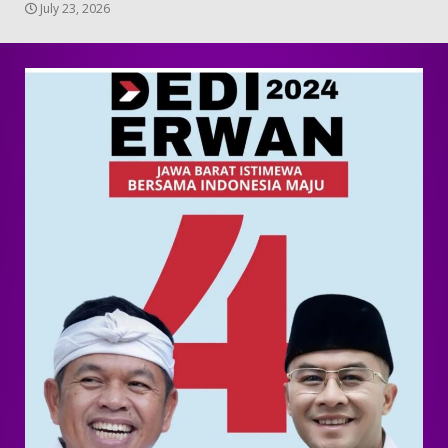
July 23, 2026