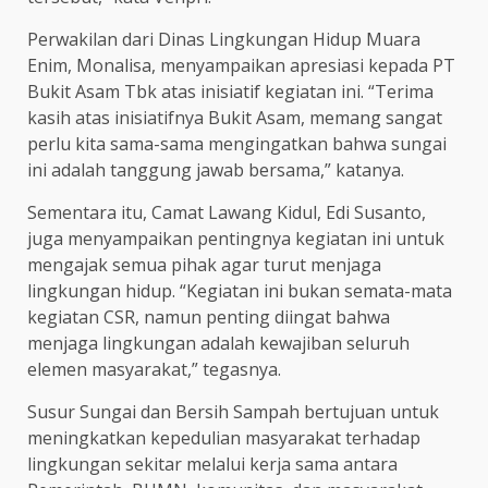
Perwakilan dari Dinas Lingkungan Hidup Muara
Enim, Monalisa, menyampaikan apresiasi kepada PT
Bukit Asam Tbk atas inisiatif kegiatan ini. “Terima
kasih atas inisiatifnya Bukit Asam, memang sangat
perlu kita sama-sama mengingatkan bahwa sungai
ini adalah tanggung jawab bersama,” katanya.
Sementara itu, Camat Lawang Kidul, Edi Susanto,
juga menyampaikan pentingnya kegiatan ini untuk
mengajak semua pihak agar turut menjaga
lingkungan hidup. “Kegiatan ini bukan semata-mata
kegiatan CSR, namun penting diingat bahwa
menjaga lingkungan adalah kewajiban seluruh
elemen masyarakat,” tegasnya.
Susur Sungai dan Bersih Sampah bertujuan untuk
meningkatkan kepedulian masyarakat terhadap
lingkungan sekitar melalui kerja sama antara