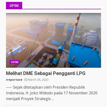
OPINI
OPINI
Melihat DME Sebagai Pengganti LPG
ireportase
March 26, 2023
—– Sejak ditetapkan oleh Presiden Republik
Indonesia, H. Joko Widodo pada 17 November 2020
menjadi Proyek Strategis ...