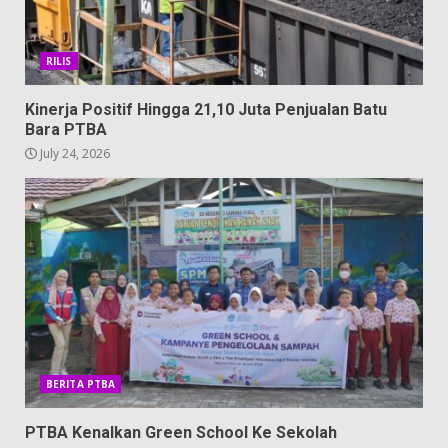
RILIS
Kinerja Positif Hingga 21,10 Juta Penjualan Batu
Bara PTBA
July 24, 2026
BERITA PTBA
PTBA Kenalkan Green School Ke Sekolah