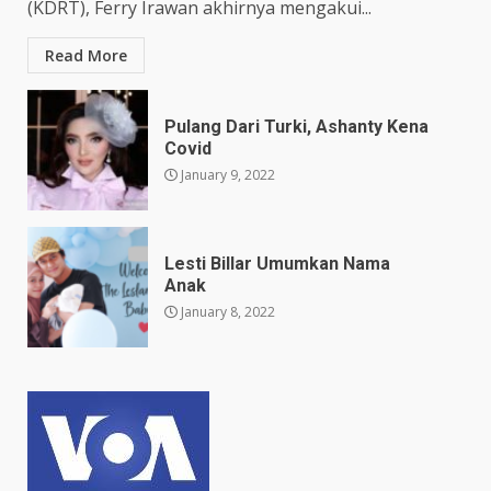
(KDRT), Ferry Irawan akhirnya mengakui...
Read More
Pulang Dari Turki, Ashanty Kena
Covid
January 9, 2022
Lesti Billar Umumkan Nama
Anak
January 8, 2022