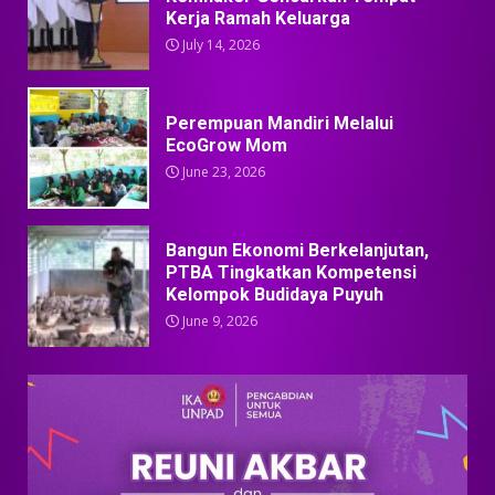
Kerja Ramah Keluarga
July 14, 2026
Perempuan Mandiri Melalui
EcoGrow Mom
June 23, 2026
Bangun Ekonomi Berkelanjutan,
PTBA Tingkatkan Kompetensi
Kelompok Budidaya Puyuh
June 9, 2026