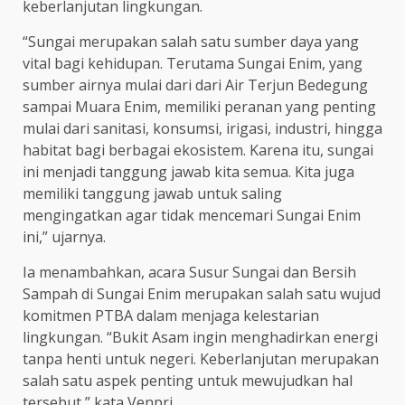
keberlanjutan lingkungan.
“Sungai merupakan salah satu sumber daya yang
vital bagi kehidupan. Terutama Sungai Enim, yang
sumber airnya mulai dari dari Air Terjun Bedegung
sampai Muara Enim, memiliki peranan yang penting
mulai dari sanitasi, konsumsi, irigasi, industri, hingga
habitat bagi berbagai ekosistem. Karena itu, sungai
ini menjadi tanggung jawab kita semua. Kita juga
memiliki tanggung jawab untuk saling
mengingatkan agar tidak mencemari Sungai Enim
ini,” ujarnya.
Ia menambahkan, acara Susur Sungai dan Bersih
Sampah di Sungai Enim merupakan salah satu wujud
komitmen PTBA dalam menjaga kelestarian
lingkungan. “Bukit Asam ingin menghadirkan energi
tanpa henti untuk negeri. Keberlanjutan merupakan
salah satu aspek penting untuk mewujudkan hal
tersebut,” kata Venpri.