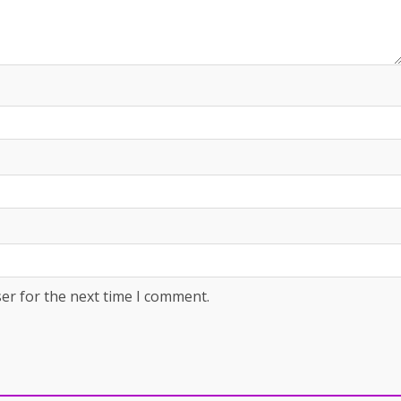
er for the next time I comment.