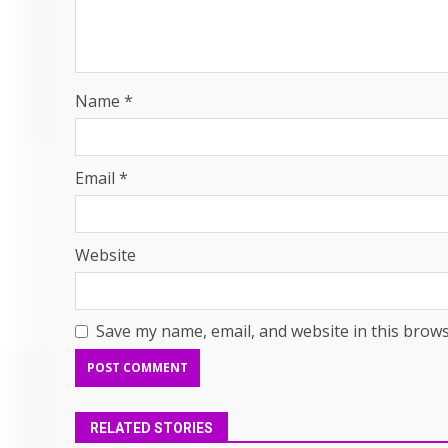
Name
*
Email
*
Website
Save my name, email, and website in this brows
RELATED STORIES