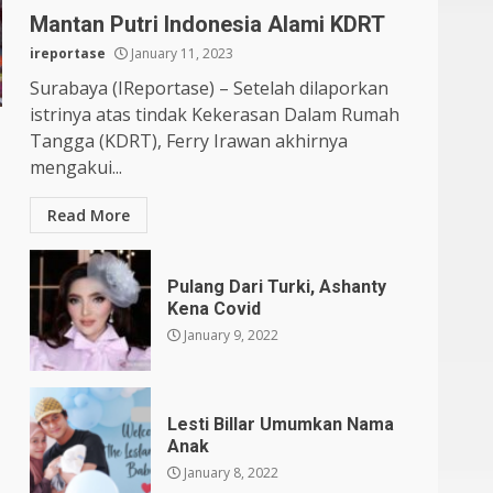
Mantan Putri Indonesia Alami KDRT
ireportase
January 11, 2023
Surabaya (IReportase) – Setelah dilaporkan
istrinya atas tindak Kekerasan Dalam Rumah
Tangga (KDRT), Ferry Irawan akhirnya
mengakui...
Read More
Pulang Dari Turki, Ashanty
Kena Covid
January 9, 2022
Lesti Billar Umumkan Nama
Anak
January 8, 2022