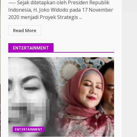
—– Sejak ditetapkan oleh Presiden Republik
Indonesia, H. Joko Widodo pada 17 November
2020 menjadi Proyek Strategis ...
Read More
ENTERTAINMENT
ENTERTAINMENT