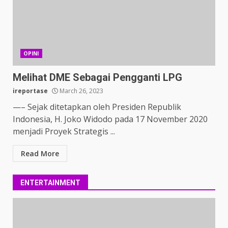
OPINI
Melihat DME Sebagai Pengganti LPG
ireportase
March 26, 2023
—– Sejak ditetapkan oleh Presiden Republik
Indonesia, H. Joko Widodo pada 17 November 2020
menjadi Proyek Strategis ...
Read More
ENTERTAINMENT