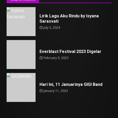
Lirik Lagu Aku Rindu by Isyana
Sarasvati
July 3, 2024
Everblast Festival 2023 Digelar
February 9, 2023
Hari Ini, 11 Januarinya GIGI Band
January 11, 2023