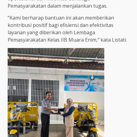
Pemasyarakatan dalam menjalankan tugas.
“Kami berharap bantuan ini akan memberikan
kontribusi positif bagi efisiensi dan efektivitas
layanan yang diberikan oleh Lembaga
Pemasyarakatan Kelas IIB Muara Enim,” kata Listati.