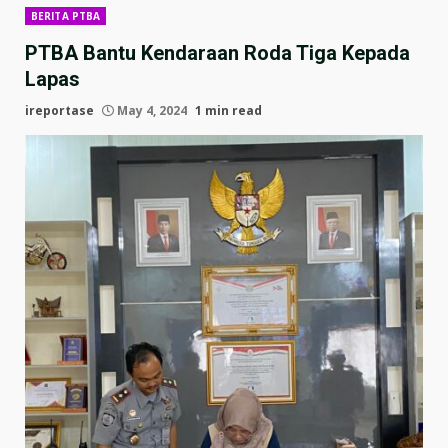
BERITA PTBA
PTBA Bantu Kendaraan Roda Tiga Kepada
Lapas
ireportase
May 4, 2024
1 min read