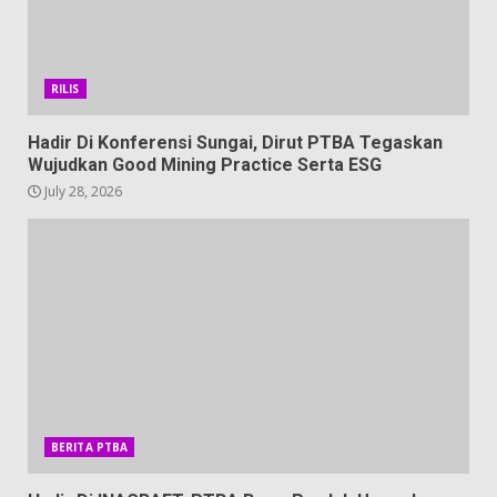
RILIS
Hadir Di Konferensi Sungai, Dirut PTBA Tegaskan
Wujudkan Good Mining Practice Serta ESG
July 28, 2026
BERITA PTBA