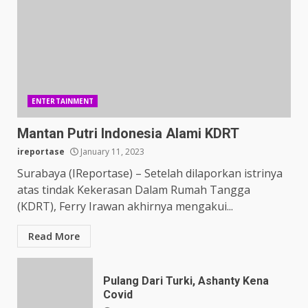
ENTERTAINMENT
Mantan Putri Indonesia Alami KDRT
ireportase
January 11, 2023
Surabaya (IReportase) – Setelah dilaporkan istrinya
atas tindak Kekerasan Dalam Rumah Tangga
(KDRT), Ferry Irawan akhirnya mengakui...
Read More
Pulang Dari Turki, Ashanty Kena
Covid