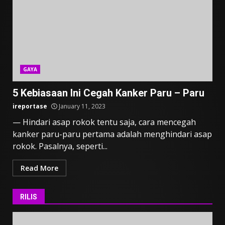
GAYA
5 Kebiasaan Ini Cegah Kanker Paru – Paru
ireportase
January 11, 2023
— Hindari asap rokok tentu saja, cara mencegah
kanker paru-paru pertama adalah menghindari asap
rokok. Pasalnya, seperti...
Read More
RILIS