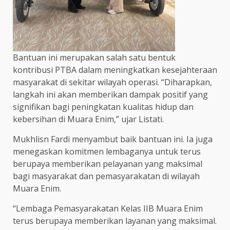
Bantuan ini merupakan salah satu bentuk
kontribusi PTBA dalam meningkatkan kesejahteraan
masyarakat di sekitar wilayah operasi. “Diharapkan,
langkah ini akan memberikan dampak positif yang
signifikan bagi peningkatan kualitas hidup dan
kebersihan di Muara Enim,” ujar Listati.
Mukhlisn Fardi menyambut baik bantuan ini. Ia juga
menegaskan komitmen lembaganya untuk terus
berupaya memberikan pelayanan yang maksimal
bagi masyarakat dan pemasyarakatan di wilayah
Muara Enim.
“Lembaga Pemasyarakatan Kelas IIB Muara Enim
terus berupaya memberikan layanan yang maksimal.