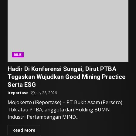
RILIS
Hadir Di Konferensi Sungai, Dirut PTBA
Tegaskan Wujudkan Good Mining Practice
Serta ESG
ireportase
July 28, 2026
Mojokerto (IReportase) – PT Bukit Asam (Persero)
Tbk atau PTBA, anggota dari Holding BUMN
Industri Pertambangan MIND...
Read More