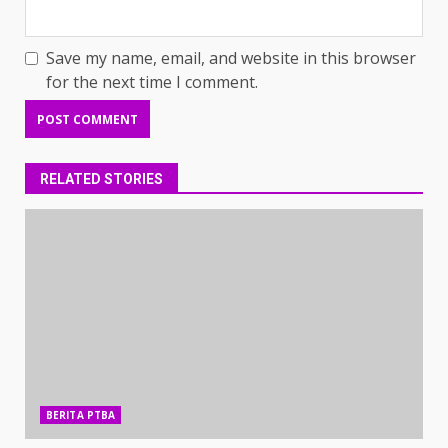
Save my name, email, and website in this browser
for the next time I comment.
RELATED STORIES
BERITA PTBA