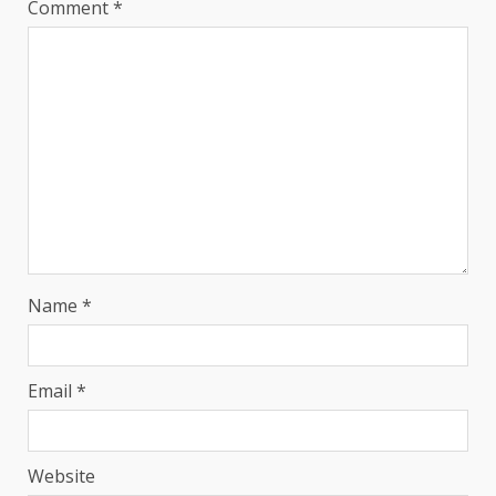
Comment
*
Name
*
Email
*
Website