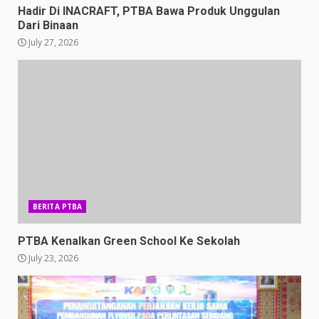
Hadir Di INACRAFT, PTBA Bawa Produk Unggulan
Dari Binaan
July 27, 2026
BERITA PTBA
PTBA Kenalkan Green School Ke Sekolah
July 23, 2026