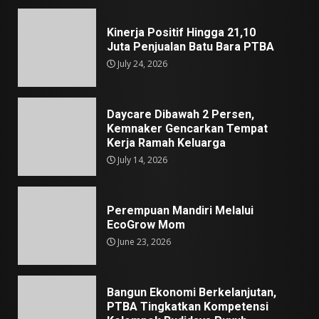
Kinerja Positif Hingga 21,10
Juta Penjualan Batu Bara PTBA
July 24, 2026
Daycare Dibawah 2 Persen,
Kemnaker Gencarkan Tempat
Kerja Ramah Keluarga
July 14, 2026
Perempuan Mandiri Melalui
EcoGrow Mom
June 23, 2026
Bangun Ekonomi Berkelanjutan,
PTBA Tingkatkan Kompetensi