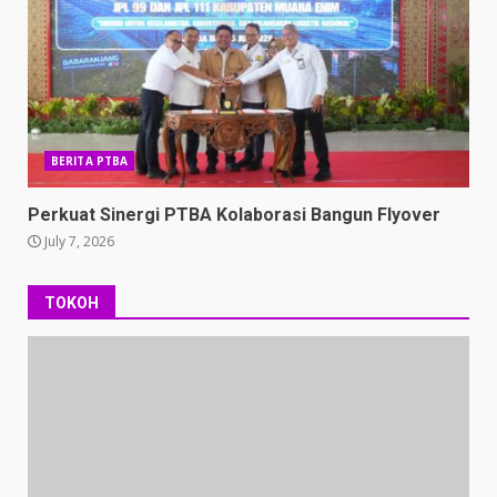
BERITA PTBA
Perkuat Sinergi PTBA Kolaborasi Bangun Flyover
July 7, 2026
TOKOH