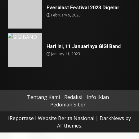
Everblast Festival 2023 Digelar
February 9, 2023
Hari Ini, 11 Januarinya GIGI Band
January 11, 2023
Tentang Kami
Redaksi
Info Iklan
Pedoman Siber
IReportase I Website Berita Nasional
|
DarkNews
by
AF themes.