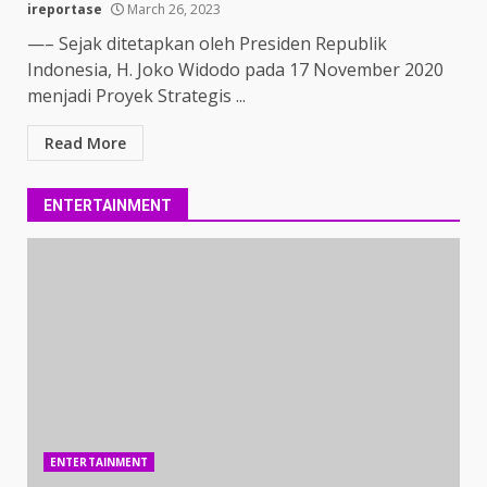
ireportase
March 26, 2023
—– Sejak ditetapkan oleh Presiden Republik
Indonesia, H. Joko Widodo pada 17 November 2020
menjadi Proyek Strategis ...
Read More
ENTERTAINMENT
ENTERTAINMENT