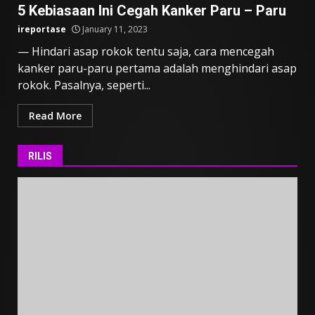
5 Kebiasaan Ini Cegah Kanker Paru – Paru
ireportase
January 11, 2023
— Hindari asap rokok tentu saja, cara mencegah
kanker paru-paru pertama adalah menghindari asap
rokok. Pasalnya, seperti...
Read More
RILIS