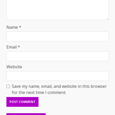
Name
*
Email
*
Website
Save my name, email, and website in this browser
for the next time I comment.