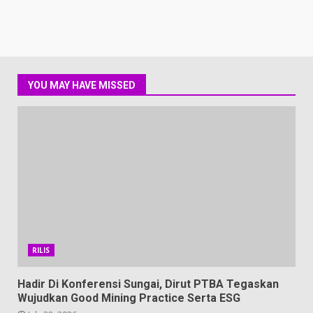
YOU MAY HAVE MISSED
RILIS
Hadir Di Konferensi Sungai, Dirut PTBA Tegaskan
Wujudkan Good Mining Practice Serta ESG