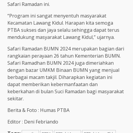
Safari Ramadan ini.
“Program ini sangat menyentuh masyarakat
Kecamatan Lawang Kidul. Harapan kita semoga
PTBA sukses dan jaya selalu sehingga dapat terus
mendukung masyarakat Lawang Kidul,” ujarnya.
Safari Ramadan BUMN 2024 merupakan bagian dari
rangkaian perayaan 26 tahun Kementerian BUMN.
Safari Ramadhan BUMN 2024 juga dimeriahkan
dengan bazar UMKM Binaan BUMN yang menjual
berbagai macam takjil. Diharapkan kegiatan ini
dapat memberikan kebermanfaatan dan
keberkahan di bulan Suci Ramadan bagi masyarakat
sekitar.
Berita & Foto : Humas PTBA
Editor : Deni Febriando