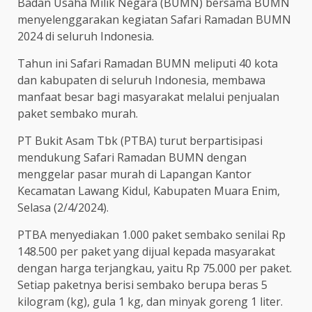
Badan Usaha Milik Negara (BUMN) bersama BUMN
menyelenggarakan kegiatan Safari Ramadan BUMN
2024 di seluruh Indonesia.
Tahun ini Safari Ramadan BUMN meliputi 40 kota
dan kabupaten di seluruh Indonesia, membawa
manfaat besar bagi masyarakat melalui penjualan
paket sembako murah.
PT Bukit Asam Tbk (PTBA) turut berpartisipasi
mendukung Safari Ramadan BUMN dengan
menggelar pasar murah di Lapangan Kantor
Kecamatan Lawang Kidul, Kabupaten Muara Enim,
Selasa (2/4/2024).
PTBA menyediakan 1.000 paket sembako senilai Rp
148.500 per paket yang dijual kepada masyarakat
dengan harga terjangkau, yaitu Rp 75.000 per paket.
Setiap paketnya berisi sembako berupa beras 5
kilogram (kg), gula 1 kg, dan minyak goreng 1 liter.