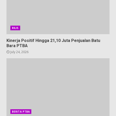
RILIS
Kinerja Positif Hingga 21,10 Juta Penjualan Batu
Bara PTBA
July 24, 2026
BERITA PTBA