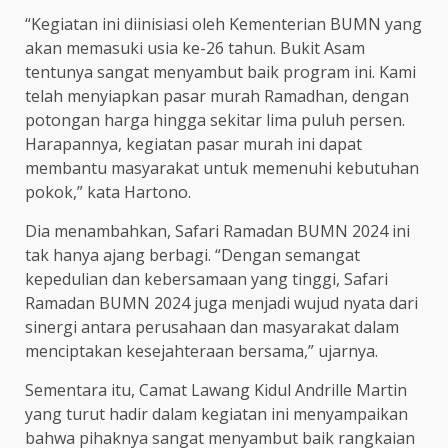
“Kegiatan ini diinisiasi oleh Kementerian BUMN yang
akan memasuki usia ke-26 tahun. Bukit Asam
tentunya sangat menyambut baik program ini. Kami
telah menyiapkan pasar murah Ramadhan, dengan
potongan harga hingga sekitar lima puluh persen.
Harapannya, kegiatan pasar murah ini dapat
membantu masyarakat untuk memenuhi kebutuhan
pokok,” kata Hartono.
Dia menambahkan, Safari Ramadan BUMN 2024 ini
tak hanya ajang berbagi. “Dengan semangat
kepedulian dan kebersamaan yang tinggi, Safari
Ramadan BUMN 2024 juga menjadi wujud nyata dari
sinergi antara perusahaan dan masyarakat dalam
menciptakan kesejahteraan bersama,” ujarnya.
Sementara itu, Camat Lawang Kidul Andrille Martin
yang turut hadir dalam kegiatan ini menyampaikan
bahwa pihaknya sangat menyambut baik rangkaian