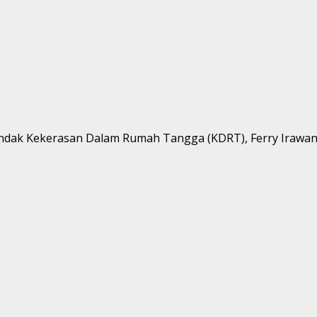
 tindak Kekerasan Dalam Rumah Tangga (KDRT), Ferry Irawan