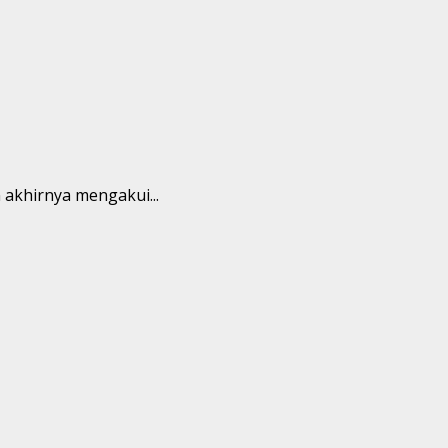
 akhirnya mengakui...