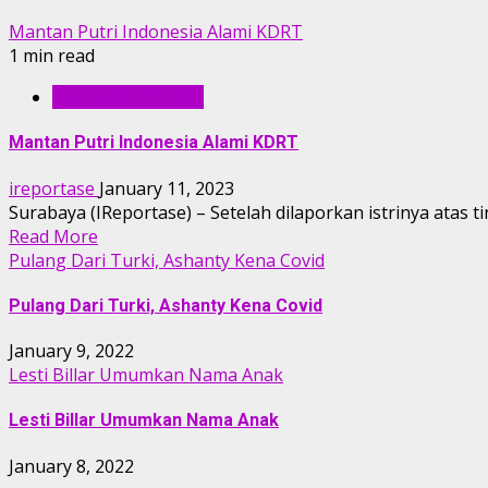
Mantan Putri Indonesia Alami KDRT
1 min read
ENTERTAINMENT
Mantan Putri Indonesia Alami KDRT
ireportase
January 11, 2023
Surabaya (IReportase) – Setelah dilaporkan istrinya atas
Read More
Pulang Dari Turki, Ashanty Kena Covid
Pulang Dari Turki, Ashanty Kena Covid
January 9, 2022
Lesti Billar Umumkan Nama Anak
Lesti Billar Umumkan Nama Anak
January 8, 2022