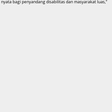
yata bagi penyandang disabilitas dan masyarakat luas,”