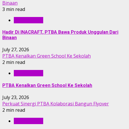
Binaan
3 min read
BERITA PTBA
Hadir Di INACRAFT, PTBA Bawa Produk Unggulan Dari
Binaan
July 27, 2026
PTBA Kenalkan Green School Ke Sekolah
2 min read
BERITA PTBA
PTBA Kenalkan Green School Ke Sekolah
July 23, 2026
Perkuat Sinergi PTBA Kolaborasi Bangun Flyover
2 min read
BERITA PTBA