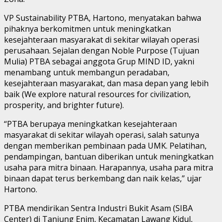
VP Sustainability PTBA, Hartono, menyatakan bahwa
pihaknya berkomitmen untuk meningkatkan
kesejahteraan masyarakat di sekitar wilayah operasi
perusahaan. Sejalan dengan Noble Purpose (Tujuan
Mulia) PTBA sebagai anggota Grup MIND ID, yakni
menambang untuk membangun peradaban,
kesejahteraan masyarakat, dan masa depan yang lebih
baik (We explore natural resources for civilization,
prosperity, and brighter future).
“PTBA berupaya meningkatkan kesejahteraan
masyarakat di sekitar wilayah operasi, salah satunya
dengan memberikan pembinaan pada UMK. Pelatihan,
pendampingan, bantuan diberikan untuk meningkatkan
usaha para mitra binaan. Harapannya, usaha para mitra
binaan dapat terus berkembang dan naik kelas,” ujar
Hartono.
PTBA mendirikan Sentra Industri Bukit Asam (SIBA
Center) di Tanjung Enim, Kecamatan Lawang Kidul,