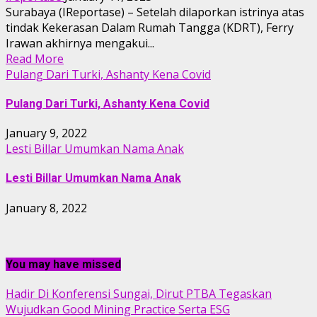
Surabaya (IReportase) – Setelah dilaporkan istrinya atas
tindak Kekerasan Dalam Rumah Tangga (KDRT), Ferry
Irawan akhirnya mengakui...
Read More
Pulang Dari Turki, Ashanty Kena Covid
Pulang Dari Turki, Ashanty Kena Covid
January 9, 2022
Lesti Billar Umumkan Nama Anak
Lesti Billar Umumkan Nama Anak
January 8, 2022
You may have missed
Hadir Di Konferensi Sungai, Dirut PTBA Tegaskan
Wujudkan Good Mining Practice Serta ESG