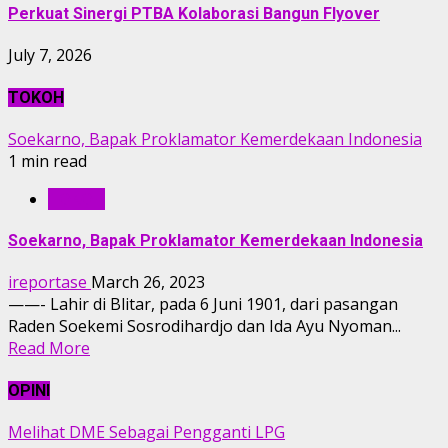
Perkuat Sinergi PTBA Kolaborasi Bangun Flyover
July 7, 2026
TOKOH
Soekarno, Bapak Proklamator Kemerdekaan Indonesia
1 min read
TOKOH
Soekarno, Bapak Proklamator Kemerdekaan Indonesia
ireportase
March 26, 2023
——- Lahir di Blitar, pada 6 Juni 1901, dari pasangan
Raden Soekemi Sosrodihardjo dan Ida Ayu Nyoman...
Read More
OPINI
Melihat DME Sebagai Pengganti LPG