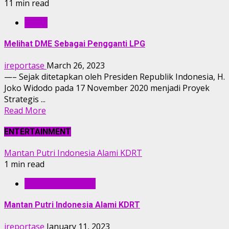
11 min read
OPINI
Melihat DME Sebagai Pengganti LPG
ireportase
March 26, 2023
—– Sejak ditetapkan oleh Presiden Republik Indonesia, H.
Joko Widodo pada 17 November 2020 menjadi Proyek
Strategis ...
Read More
ENTERTAINMENT
Mantan Putri Indonesia Alami KDRT
1 min read
ENTERTAINMENT
Mantan Putri Indonesia Alami KDRT
ireportase
January 11, 2023