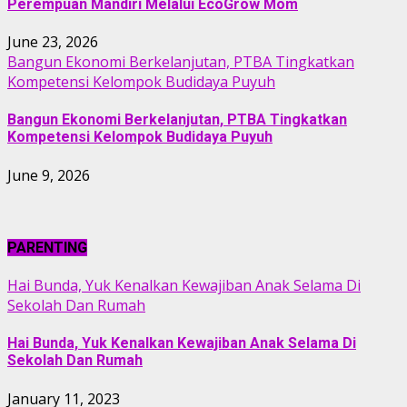
Perempuan Mandiri Melalui EcoGrow Mom
June 23, 2026
Bangun Ekonomi Berkelanjutan, PTBA Tingkatkan
Kompetensi Kelompok Budidaya Puyuh
Bangun Ekonomi Berkelanjutan, PTBA Tingkatkan
Kompetensi Kelompok Budidaya Puyuh
June 9, 2026
PARENTING
Hai Bunda, Yuk Kenalkan Kewajiban Anak Selama Di
Sekolah Dan Rumah
Hai Bunda, Yuk Kenalkan Kewajiban Anak Selama Di
Sekolah Dan Rumah
January 11, 2023