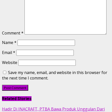
Comment
*
Name
*
Email
*
Website
Save my name, email, and website in this browser for
the next time I comment.
Related Stories
Hadir Di INACRAFT, PTBA Bawa Produk Unggulan Dari