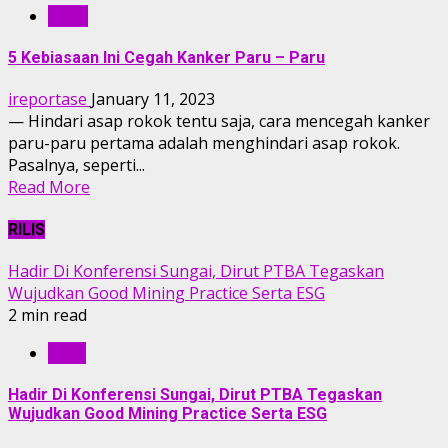
GAYA
5 Kebiasaan Ini Cegah Kanker Paru – Paru
ireportase
January 11, 2023
— Hindari asap rokok tentu saja, cara mencegah kanker
paru-paru pertama adalah menghindari asap rokok.
Pasalnya, seperti...
Read More
RILIS
Hadir Di Konferensi Sungai, Dirut PTBA Tegaskan
Wujudkan Good Mining Practice Serta ESG
2 min read
RILIS
Hadir Di Konferensi Sungai, Dirut PTBA Tegaskan
Wujudkan Good Mining Practice Serta ESG