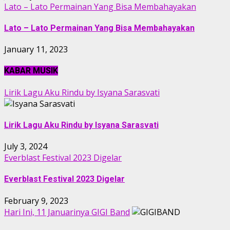
Lato – Lato Permainan Yang Bisa Membahayakan
Lato – Lato Permainan Yang Bisa Membahayakan
January 11, 2023
KABAR MUSIK
Lirik Lagu Aku Rindu by Isyana Sarasvati
Lirik Lagu Aku Rindu by Isyana Sarasvati
July 3, 2024
Everblast Festival 2023 Digelar
Everblast Festival 2023 Digelar
February 9, 2023
Hari Ini, 11 Januarinya GIGI Band