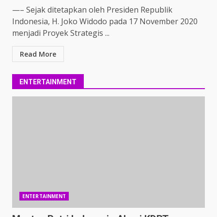
—– Sejak ditetapkan oleh Presiden Republik
Indonesia, H. Joko Widodo pada 17 November 2020
menjadi Proyek Strategis ...
Read More
ENTERTAINMENT
ENTERTAINMENT