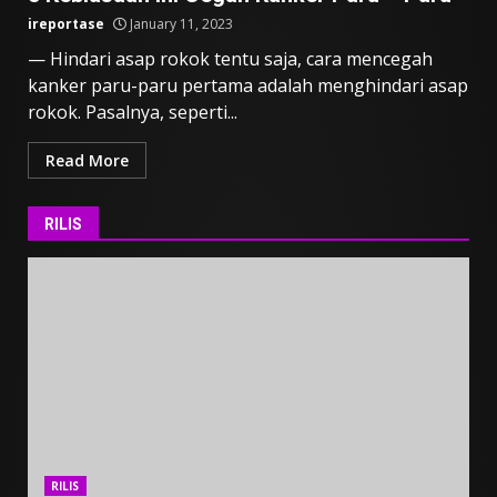
ireportase
January 11, 2023
— Hindari asap rokok tentu saja, cara mencegah
kanker paru-paru pertama adalah menghindari asap
rokok. Pasalnya, seperti...
Read More
RILIS
RILIS