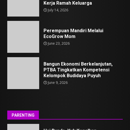
Kerja Ramah Keluarga
July 14, 2026
Perempuan Mandiri Melalui
EcoGrow Mom
June 23, 2026
Bangun Ekonomi Berkelanjutan,
PTBA Tingkatkan Kompetensi
Kelompok Budidaya Puyuh
June 9, 2026
PARENTING