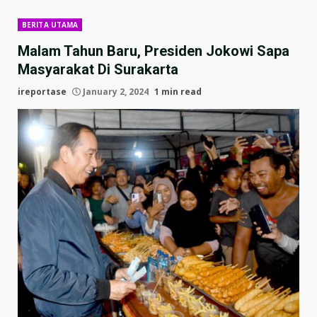
BERITA UTAMA
Malam Tahun Baru, Presiden Jokowi Sapa
Masyarakat Di Surakarta
ireportase
January 2, 2024
1 min read