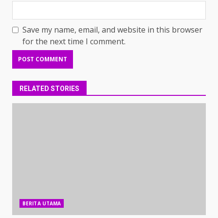
Save my name, email, and website in this browser
for the next time I comment.
RELATED STORIES
BERITA UTAMA