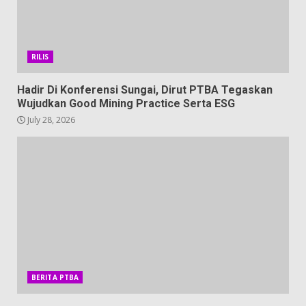
RILIS
Hadir Di Konferensi Sungai, Dirut PTBA Tegaskan
Wujudkan Good Mining Practice Serta ESG
July 28, 2026
BERITA PTBA