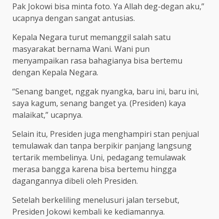
Pak Jokowi bisa minta foto. Ya Allah deg-degan aku,”
ucapnya dengan sangat antusias.
Kepala Negara turut memanggil salah satu
masyarakat bernama Wani. Wani pun
menyampaikan rasa bahagianya bisa bertemu
dengan Kepala Negara.
“Senang banget, nggak nyangka, baru ini, baru ini,
saya kagum, senang banget ya. (Presiden) kaya
malaikat,” ucapnya.
Selain itu, Presiden juga menghampiri stan penjual
temulawak dan tanpa berpikir panjang langsung
tertarik membelinya. Uni, pedagang temulawak
merasa bangga karena bisa bertemu hingga
dagangannya dibeli oleh Presiden.
Setelah berkeliling menelusuri jalan tersebut,
Presiden Jokowi kembali ke kediamannya.