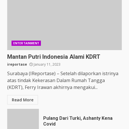
ENTERTAINMENT
Mantan Putri Indonesia Alami KDRT
ireportase
January 11, 2023
Surabaya (IReportase) – Setelah dilaporkan istrinya
atas tindak Kekerasan Dalam Rumah Tangga
(KDRT), Ferry Irawan akhirnya mengakui...
Read More
Pulang Dari Turki, Ashanty Kena
Covid