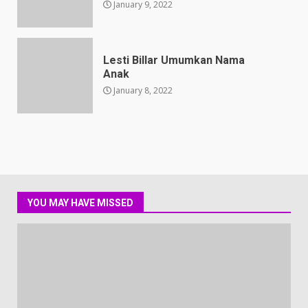
January 9, 2022
Lesti Billar Umumkan Nama
Anak
January 8, 2022
YOU MAY HAVE MISSED