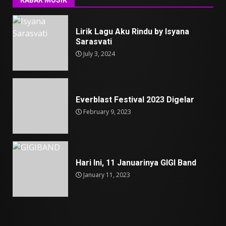
Lirik Lagu Aku Rindu by Isyana
Sarasvati
July 3, 2024
Everblast Festival 2023 Digelar
February 9, 2023
Hari Ini, 11 Januarinya GIGI Band
January 11, 2023