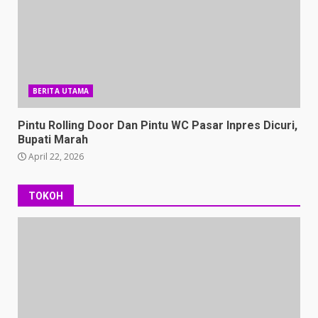
BERITA UTAMA
Pintu Rolling Door Dan Pintu WC Pasar Inpres Dicuri,
Bupati Marah
April 22, 2026
TOKOH