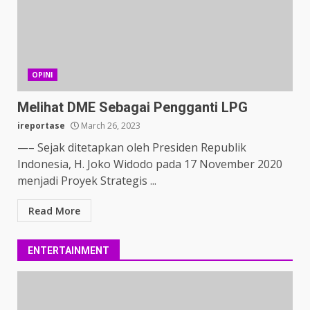
OPINI
Melihat DME Sebagai Pengganti LPG
ireportase
March 26, 2023
—– Sejak ditetapkan oleh Presiden Republik
Indonesia, H. Joko Widodo pada 17 November 2020
menjadi Proyek Strategis ...
Read More
ENTERTAINMENT