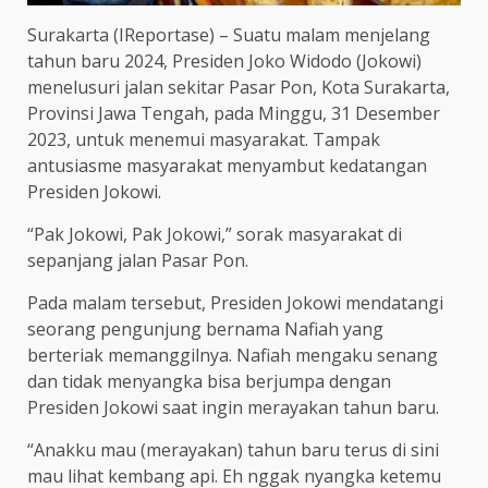
Surakarta (IReportase) – Suatu malam menjelang
tahun baru 2024, Presiden Joko Widodo (Jokowi)
menelusuri jalan sekitar Pasar Pon, Kota Surakarta,
Provinsi Jawa Tengah, pada Minggu, 31 Desember
2023, untuk menemui masyarakat. Tampak
antusiasme masyarakat menyambut kedatangan
Presiden Jokowi.
“Pak Jokowi, Pak Jokowi,” sorak masyarakat di
sepanjang jalan Pasar Pon.
Pada malam tersebut, Presiden Jokowi mendatangi
seorang pengunjung bernama Nafiah yang
berteriak memanggilnya. Nafiah mengaku senang
dan tidak menyangka bisa berjumpa dengan
Presiden Jokowi saat ingin merayakan tahun baru.
“Anakku mau (merayakan) tahun baru terus di sini
mau lihat kembang api. Eh nggak nyangka ketemu