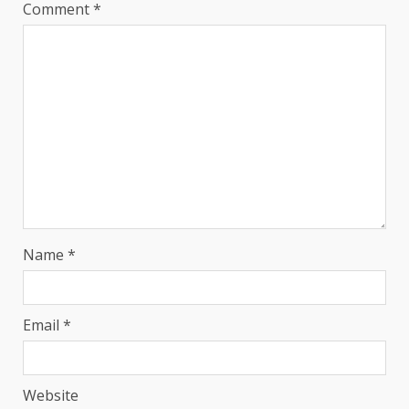
Comment
*
Name
*
Email
*
Website