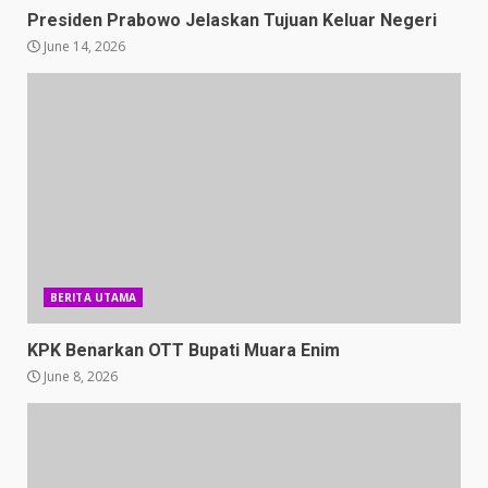
Presiden Prabowo Jelaskan Tujuan Keluar Negeri
June 14, 2026
BERITA UTAMA
KPK Benarkan OTT Bupati Muara Enim
June 8, 2026