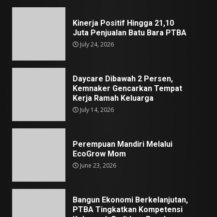
Kinerja Positif Hingga 21,10
Juta Penjualan Batu Bara PTBA
July 24, 2026
Daycare Dibawah 2 Persen,
Kemnaker Gencarkan Tempat
Kerja Ramah Keluarga
July 14, 2026
Perempuan Mandiri Melalui
EcoGrow Mom
June 23, 2026
Bangun Ekonomi Berkelanjutan,
PTBA Tingkatkan Kompetensi