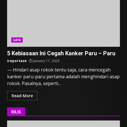
GAYA
5 Kebiasaan Ini Cegah Kanker Paru – Paru
ireportase
January 11, 2023
— Hindari asap rokok tentu saja, cara mencegah
kanker paru-paru pertama adalah menghindari asap
rokok. Pasalnya, seperti...
Read More
RILIS