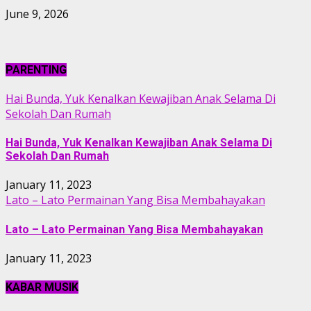
June 9, 2026
PARENTING
Hai Bunda, Yuk Kenalkan Kewajiban Anak Selama Di
Sekolah Dan Rumah
Hai Bunda, Yuk Kenalkan Kewajiban Anak Selama Di
Sekolah Dan Rumah
January 11, 2023
Lato – Lato Permainan Yang Bisa Membahayakan
Lato – Lato Permainan Yang Bisa Membahayakan
January 11, 2023
KABAR MUSIK