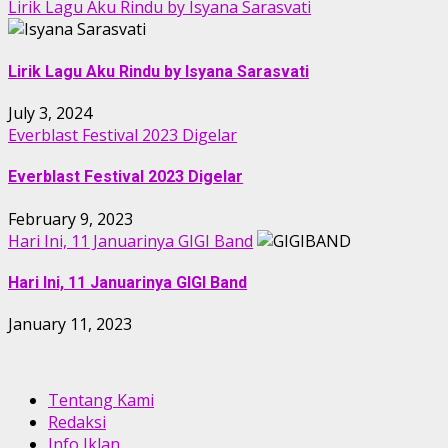
Lirik Lagu Aku Rindu by Isyana Sarasvati
Lirik Lagu Aku Rindu by Isyana Sarasvati
July 3, 2024
Everblast Festival 2023 Digelar
Everblast Festival 2023 Digelar
February 9, 2023
Hari Ini, 11 Januarinya GIGI Band
Hari Ini, 11 Januarinya GIGI Band
January 11, 2023
Tentang Kami
Redaksi
Info Iklan