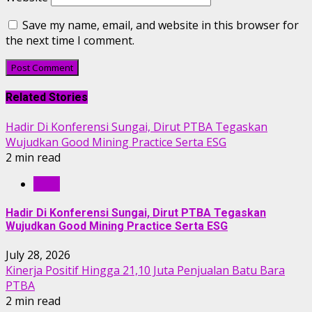
Save my name, email, and website in this browser for
the next time I comment.
Related Stories
Hadir Di Konferensi Sungai, Dirut PTBA Tegaskan
Wujudkan Good Mining Practice Serta ESG
2 min read
RILIS
Hadir Di Konferensi Sungai, Dirut PTBA Tegaskan
Wujudkan Good Mining Practice Serta ESG
July 28, 2026
Kinerja Positif Hingga 21,10 Juta Penjualan Batu Bara
PTBA
2 min read