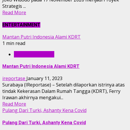
Strategis ...
Read More
ENTERTAINMENT
Mantan Putri Indonesia Alami KDRT
1 min read
ENTERTAINMENT
Mantan Putri Indonesia Alami KDRT
ireportase
January 11, 2023
Surabaya (IReportase) – Setelah dilaporkan istrinya atas
tindak Kekerasan Dalam Rumah Tangga (KDRT), Ferry
Irawan akhirnya mengakui...
Read More
Pulang Dari Turki, Ashanty Kena Covid
Pulang Dari Turki, Ashanty Kena Covid