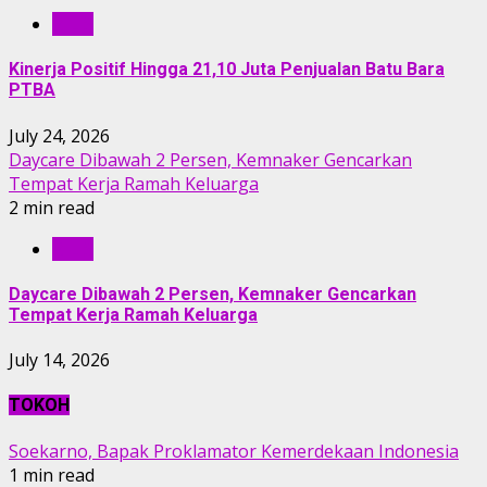
RILIS
Kinerja Positif Hingga 21,10 Juta Penjualan Batu Bara
PTBA
July 24, 2026
Daycare Dibawah 2 Persen, Kemnaker Gencarkan
Tempat Kerja Ramah Keluarga
2 min read
RILIS
Daycare Dibawah 2 Persen, Kemnaker Gencarkan
Tempat Kerja Ramah Keluarga
July 14, 2026
TOKOH
Soekarno, Bapak Proklamator Kemerdekaan Indonesia
1 min read