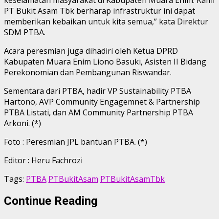
PT Bukit Asam Tbk berharap infrastruktur ini dapat
memberikan kebaikan untuk kita semua,” kata Direktur
SDM PTBA.
Acara peresmian juga dihadiri oleh Ketua DPRD
Kabupaten Muara Enim Liono Basuki, Asisten II Bidang
Perekonomian dan Pembangunan Riswandar.
Sementara dari PTBA, hadir VP Sustainability PTBA
Hartono, AVP Community Engagemnet & Partnership
PTBA Listati, dan AM Community Partnership PTBA
Arkoni. (*)
Foto : Peresmian JPL bantuan PTBA. (*)
Editor : Heru Fachrozi
Tags:
PTBA
PTBukitAsam
PTBukitAsamTbk
Continue Reading