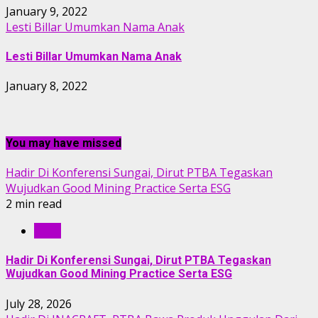
January 9, 2022
Lesti Billar Umumkan Nama Anak
Lesti Billar Umumkan Nama Anak
January 8, 2022
You may have missed
Hadir Di Konferensi Sungai, Dirut PTBA Tegaskan
Wujudkan Good Mining Practice Serta ESG
2 min read
RILIS
Hadir Di Konferensi Sungai, Dirut PTBA Tegaskan
Wujudkan Good Mining Practice Serta ESG
July 28, 2026